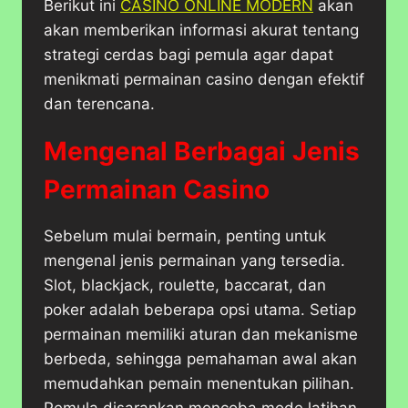
Berikut ini
CASINO ONLINE MODERN
akan
akan memberikan informasi akurat tentang
strategi cerdas bagi pemula agar dapat
menikmati permainan casino dengan efektif
dan terencana.
Mengenal Berbagai Jenis
Permainan Casino
Sebelum mulai bermain, penting untuk
mengenal jenis permainan yang tersedia.
Slot, blackjack, roulette, baccarat, dan
poker adalah beberapa opsi utama. Setiap
permainan memiliki aturan dan mekanisme
berbeda, sehingga pemahaman awal akan
memudahkan pemain menentukan pilihan.
Pemula disarankan mencoba mode latihan