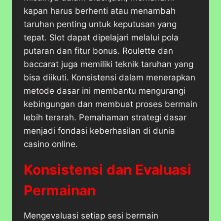
kapan harus berhenti atau menambah
taruhan penting untuk keputusan yang
tepat. Slot dapat dipelajari melalui pola
putaran dan fitur bonus. Roulette dan
baccarat juga memiliki teknik taruhan yang
bisa diikuti. Konsistensi dalam menerapkan
metode dasar ini membantu mengurangi
kebingungan dan membuat proses bermain
lebih terarah. Pemahaman strategi dasar
menjadi fondasi keberhasilan di dunia
casino online.
Konsistensi dan Evaluasi
Permainan
Mengevaluasi setiap sesi bermain