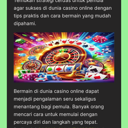
Temukan strategi cerdas untuk pemula
agar sukses di dunia casino online dengan
tips praktis dan cara bermain yang mudah
dipahami.
Bermain di dunia casino online dapat
menjadi pengalaman seru sekaligus
menantang bagi pemula. Banyak orang
mencari cara untuk memulai dengan
percaya diri dan langkah yang tepat.