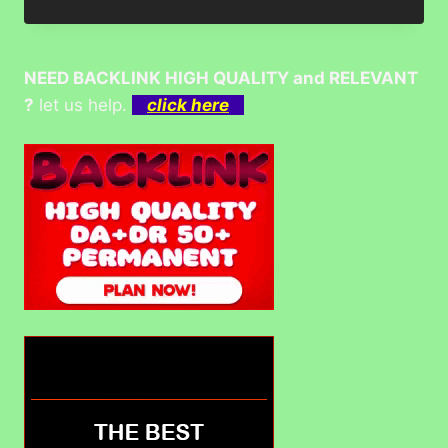
CERDAS
UNTUK
PEMULA
AGAR
NEED BACKLINK HIGH QUALITY and RELEVANT
SUKSES
?
let us help.
click here
DI
DUNIA
CASINO