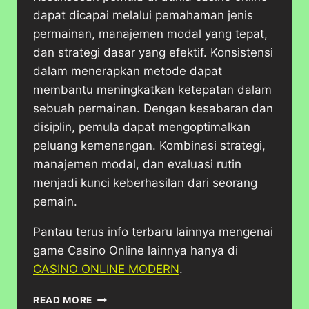
dapat dicapai melalui pemahaman jenis
permainan, manajemen modal yang tepat,
dan strategi dasar yang efektif. Konsistensi
dalam menerapkan metode dapat
membantu meningkatkan ketepatan dalam
sebuah permainan. Dengan kesabaran dan
disiplin, pemula dapat mengoptimalkan
peluang kemenangan. Kombinasi strategi,
manajemen modal, dan evaluasi rutin
menjadi kunci keberhasilan dari seorang
pemain.
Pantau terus info terbaru lainnya mengenai
game Casino Online lainnya hanya di
CASINO ONLINE MODERN
.
STRATEGI
READ MORE