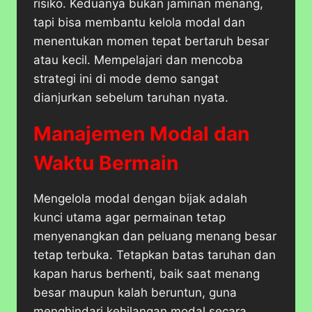
risiko. Keduanya bukan jaminan menang,
tapi bisa membantu kelola modal dan
menentukan momen tepat bertaruh besar
atau kecil. Mempelajari dan mencoba
strategi ini di mode demo sangat
dianjurkan sebelum taruhan nyata.
Manajemen Modal dan
Waktu Bermain
Mengelola modal dengan bijak adalah
kunci utama agar permainan tetap
menyenangkan dan peluang menang besar
tetap terbuka. Tetapkan batas taruhan dan
kapan harus berhenti, baik saat menang
besar maupun kalah beruntun, guna
menghindari kehilangan modal secara