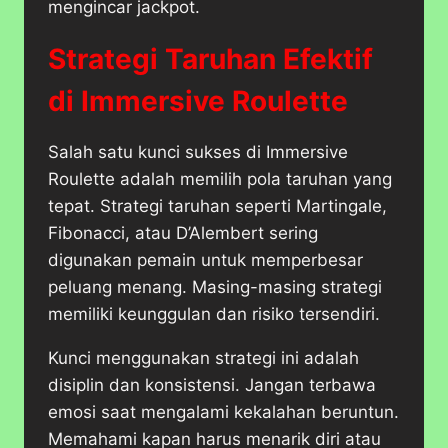
mengincar jackpot.
Strategi Taruhan Efektif
di Immersive Roulette
Salah satu kunci sukses di Immersive
Roulette adalah memilih pola taruhan yang
tepat. Strategi taruhan seperti Martingale,
Fibonacci, atau D’Alembert sering
digunakan pemain untuk memperbesar
peluang menang. Masing-masing strategi
memiliki keunggulan dan risiko tersendiri.
Kunci menggunakan strategi ini adalah
disiplin dan konsistensi. Jangan terbawa
emosi saat mengalami kekalahan beruntun.
Memahami kapan harus menarik diri atau