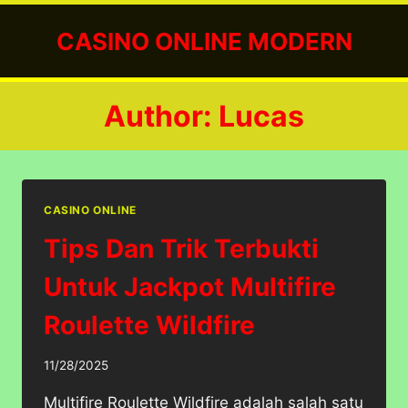
Skip
to
CASINO ONLINE MODERN
content
Author: Lucas
CASINO ONLINE
Tips Dan Trik Terbukti
Untuk Jackpot Multifire
Roulette Wildfire
11/28/2025
Multifire Roulette Wildfire adalah salah satu