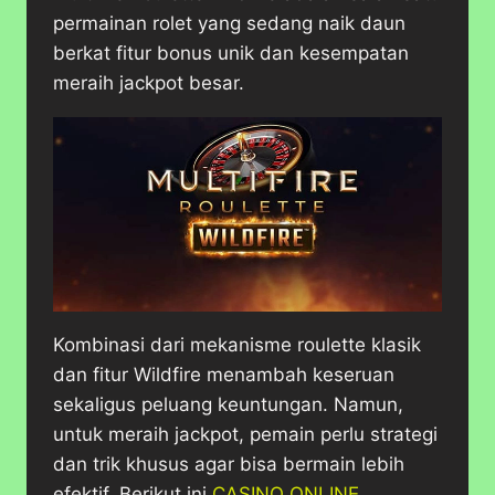
permainan rolet yang sedang naik daun
berkat fitur bonus unik dan kesempatan
meraih jackpot besar.
Kombinasi dari mekanisme roulette klasik
dan fitur Wildfire menambah keseruan
sekaligus peluang keuntungan. Namun,
untuk meraih jackpot, pemain perlu strategi
dan trik khusus agar bisa bermain lebih
efektif. Berikut ini
CASINO ONLINE