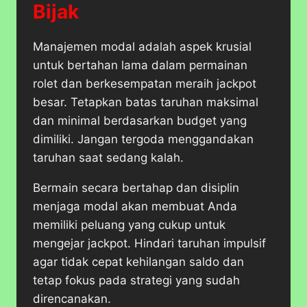
Bijak
Manajemen modal adalah aspek krusial
untuk bertahan lama dalam permainan
rolet dan berkesempatan meraih jackpot
besar. Tetapkan batas taruhan maksimal
dan minimal berdasarkan budget yang
dimiliki. Jangan tergoda menggandakan
taruhan saat sedang kalah.
Bermain secara bertahap dan disiplin
menjaga modal akan membuat Anda
memiliki peluang yang cukup untuk
mengejar jackpot. Hindari taruhan impulsif
agar tidak cepat kehilangan saldo dan
tetap fokus pada strategi yang sudah
direncanakan.