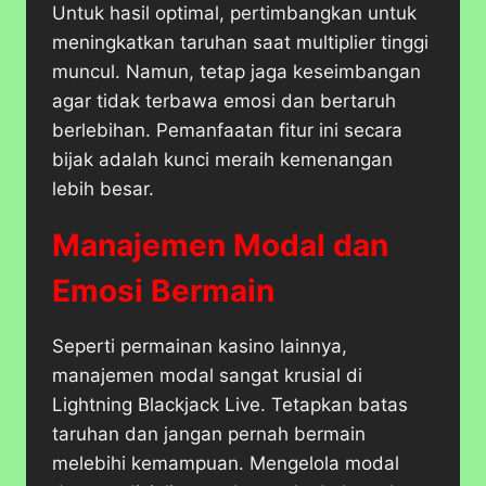
Untuk hasil optimal, pertimbangkan untuk
meningkatkan taruhan saat multiplier tinggi
muncul. Namun, tetap jaga keseimbangan
agar tidak terbawa emosi dan bertaruh
berlebihan. Pemanfaatan fitur ini secara
bijak adalah kunci meraih kemenangan
lebih besar.
Manajemen Modal dan
Emosi Bermain
Seperti permainan kasino lainnya,
manajemen modal sangat krusial di
Lightning Blackjack Live. Tetapkan batas
taruhan dan jangan pernah bermain
melebihi kemampuan. Mengelola modal