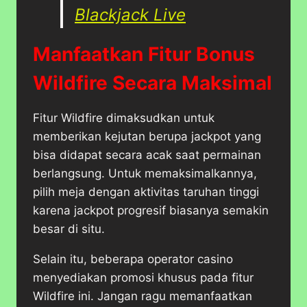
Blackjack Live
Manfaatkan Fitur Bonus
Wildfire Secara Maksimal
Fitur Wildfire dimaksudkan untuk
memberikan kejutan berupa jackpot yang
bisa didapat secara acak saat permainan
berlangsung. Untuk memaksimalkannya,
pilih meja dengan aktivitas taruhan tinggi
karena jackpot progresif biasanya semakin
besar di situ.
Selain itu, beberapa operator casino
menyediakan promosi khusus pada fitur
Wildfire ini. Jangan ragu memanfaatkan