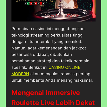
Permainan casino ini menggabungkan
teknologi streaming berkualitas tinggi
dengan fitur interaktif yang memikat.
Namun, agar kemenangan dan jackpot
besar bisa didapat, dibutuhkan
pemahaman strategi dan teknik bermain
spesifik. Berikut ini
CASINO ONLINE
MODERN
akan mengulas rahasia penting
untuk membantu Anda menang maksimal.
Mengenal Immersive
Roulette Live Lebih Dekat