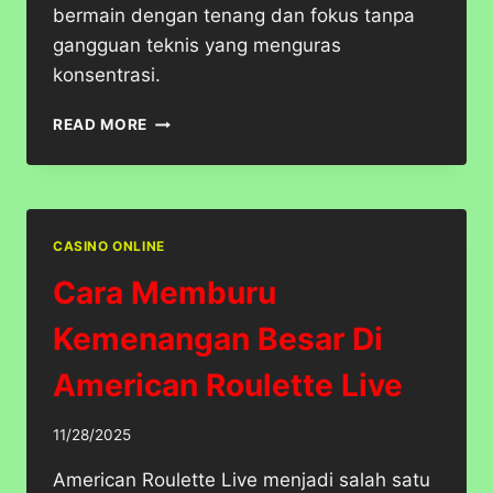
bermain dengan tenang dan fokus tanpa
gangguan teknis yang menguras
konsentrasi.
RAHASIA
READ MORE
MERAIH
JACKPOT
BESAR
DI
IMMERSIVE
CASINO ONLINE
ROULETTE
LIVE
Cara Memburu
Kemenangan Besar Di
American Roulette Live
11/28/2025
American Roulette Live menjadi salah satu