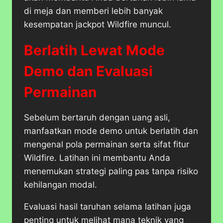
di meja dan memberi lebih banyak
kesempatan jackpot Wildfire muncul.
Berlatih Lewat Mode
Demo dan Evaluasi
Permainan
Sebelum bertaruh dengan uang asli,
manfaatkan mode demo untuk berlatih dan
mengenal pola permainan serta sifat fitur
Wildfire. Latihan ini membantu Anda
menemukan strategi paling pas tanpa risiko
kehilangan modal.
Evaluasi hasil taruhan selama latihan juga
penting untuk melihat mana teknik yang