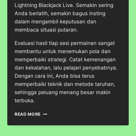
Lightning Blackjack Live. Semakin sering
Anda berlatih, semakin bagus insting
dalam mengambil keputusan dan
membaca situasi putaran.
Evaluasi hasil tiap sesi permainan sangat
membantu untuk menemukan pola dan
memperbaiki strategi. Catat kemenangan
dan kekalahan, lalu pelajari penyebabnya.
Dengan cara ini, Anda bisa terus
memperbaiki teknik dan metode taruhan,
sehingga peluang menang besar makin
terbuka.
STRATEGI
READ MORE
JITU
MENAKLUKKAN
CASINO