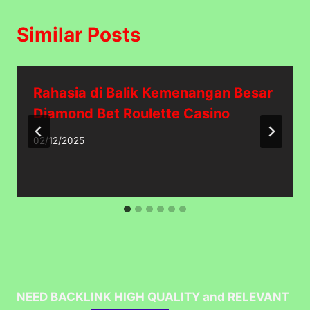
Similar Posts
Rahasia di Balik Kemenangan Besar
Diamond Bet Roulette Casino
02/12/2025
NEED BACKLINK HIGH QUALITY and RELEVANT