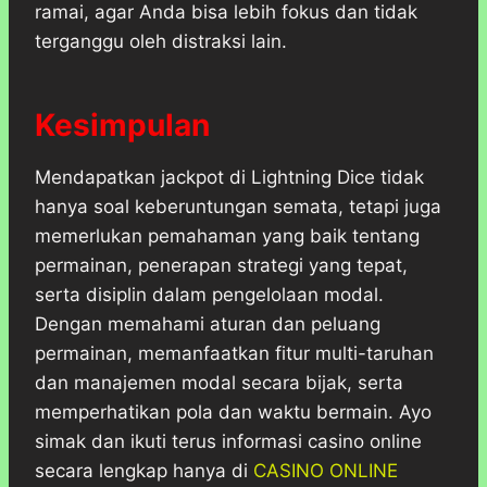
ramai, agar Anda bisa lebih fokus dan tidak
terganggu oleh distraksi lain.
Kesimpulan
Mendapatkan jackpot di Lightning Dice tidak
hanya soal keberuntungan semata, tetapi juga
memerlukan pemahaman yang baik tentang
permainan, penerapan strategi yang tepat,
serta disiplin dalam pengelolaan modal.
Dengan memahami aturan dan peluang
permainan, memanfaatkan fitur multi-taruhan
dan manajemen modal secara bijak, serta
memperhatikan pola dan waktu bermain. Ayo
simak dan ikuti terus informasi casino online
secara lengkap hanya di
CASINO ONLINE