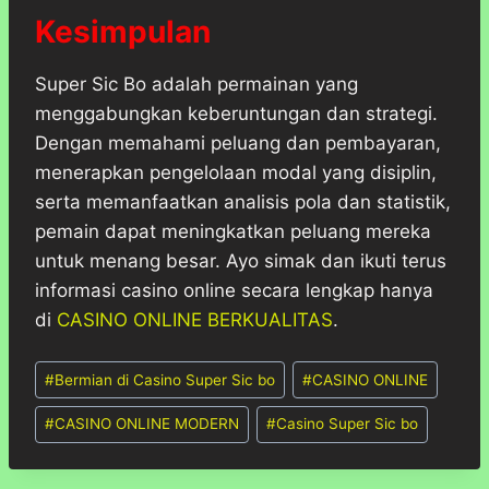
Kesimpulan
Super Sic Bo adalah permainan yang
menggabungkan keberuntungan dan strategi.
Dengan memahami peluang dan pembayaran,
menerapkan pengelolaan modal yang disiplin,
serta memanfaatkan analisis pola dan statistik,
pemain dapat meningkatkan peluang mereka
untuk menang besar. Ayo simak dan ikuti terus
informasi casino online secara lengkap hanya
di
CASINO ONLINE BERKUALITAS
.
Post
#
Bermian di Casino Super Sic bo
#
CASINO ONLINE
Tags:
#
CASINO ONLINE MODERN
#
Casino Super Sic bo