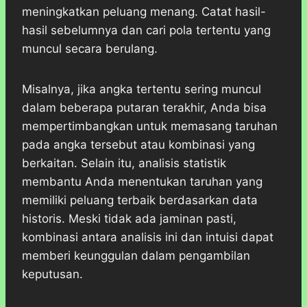
meningkatkan peluang menang. Catat hasil-
hasil sebelumnya dan cari pola tertentu yang
muncul secara berulang.
Misalnya, jika angka tertentu sering muncul
dalam beberapa putaran terakhir, Anda bisa
mempertimbangkan untuk memasang taruhan
pada angka tersebut atau kombinasi yang
berkaitan. Selain itu, analisis statistik
membantu Anda menentukan taruhan yang
memiliki peluang terbaik berdasarkan data
historis. Meski tidak ada jaminan pasti,
kombinasi antara analisis ini dan intuisi dapat
memberi keunggulan dalam pengambilan
keputusan.