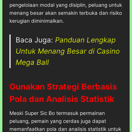
pengelolaan modal yang disiplin, peluang untuk
menang besar akan semakin terbuka dan risiko
kerugian diminimalkan.
Baca Juga:
Panduan Lengkap
Untuk Menang Besar di Casino
Mega Ball
Gunakan Strategi Berbasis
Pola dan Analisis Statistik
Meski Super Sic Bo termasuk permainan
peluang, pemain yang cerdas juga dapat
memanfaatkan pola dan analisis statistik untuk