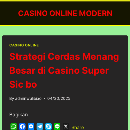
Skip
to
CASINO ONLINE MODERN
content
CASINO ONLINE
Strategi Cerdas Menang
Besar di Casino Super
Sic bo
By
adminwulibiao
04/30/2025
Bagikan
W
F
M
T
S
L
X
Share