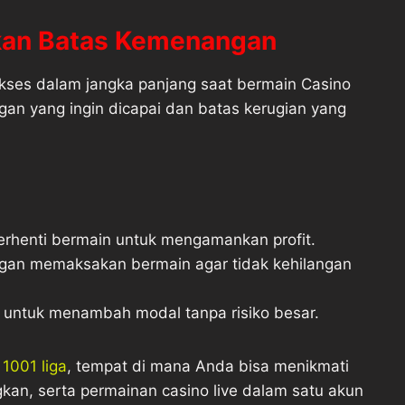
pkan Batas Kemenangan
kses dalam jangka panjang saat bermain Casino
gan yang ingin dicapai dan batas kerugian yang
erhenti bermain untuk mengamankan profit.
ngan memaksakan bermain agar tidak kehilangan
 untuk menambah modal tanpa risiko besar.
i
1001 liga
, tempat di mana Anda bisa menikmati
gkan, serta permainan casino live dalam satu akun