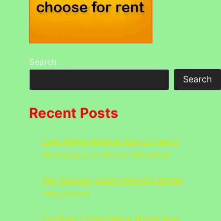
Search
Search
Recent Posts
Cara Memanfaatkan Bonus Casino
Monopoly Live Secara Maksimal
Trik Taruhan Casino Dream Catcher
Yang Akurat
Panduan Casino Mega Wheel Agar