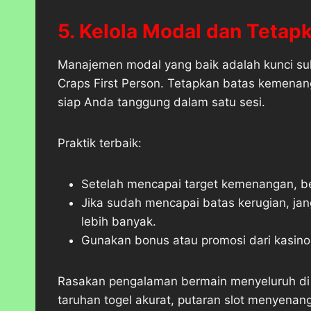
5. Kelola Modal dan Teta
Manajemen modal yang baik adalah kunci su
Craps First Person. Tetapkan batas kemenan
siap Anda tanggung dalam satu sesi.
Praktik terbaik:
Setelah mencapai target kemenangan, b
Jika sudah mencapai batas kerugian, ja
lebih banyak.
Gunakan bonus atau promosi dari kasino
Rasakan pengalaman bermain menyeluruh d
taruhan togel akurat, putaran slot menyenan