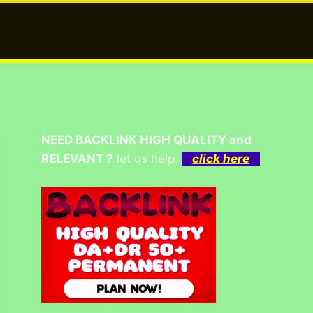
NEED BACKLINK HIGH QUALITY and
RELEVANT ?
let us help.
click here