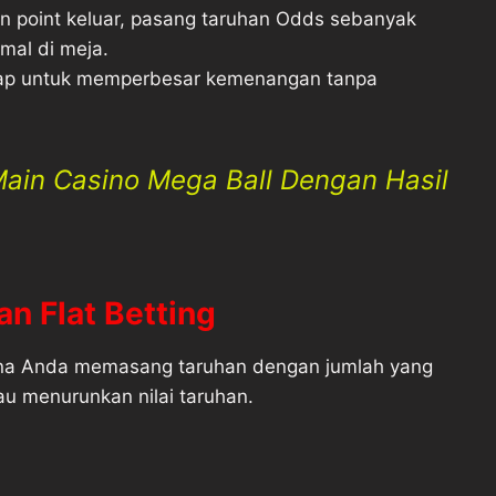
n point keluar, pasang taruhan Odds sebanyak
mal di meja.
kap untuk memperbesar kemenangan tanpa
ain Casino Mega Ball Dengan Hasil
an Flat Betting
mana Anda memasang taruhan dengan jumlah yang
u menurunkan nilai taruhan.