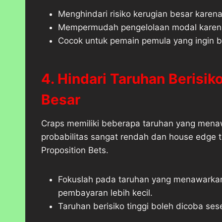
Menghindari risiko kerugian besar kare
Mempermudah pengelolaan modal karena 
Cocok untuk pemain pemula yang ingin be
4. Hindari Taruhan Berisi
Besar
Craps memiliki beberapa taruhan yang mena
probabilitas sangat rendah dan house edge t
Proposition Bets.
Fokuslah pada taruhan yang menawarkan
pembayaran lebih kecil.
Taruhan berisiko tinggi boleh dicoba sese