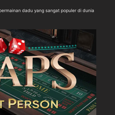
 permainan dadu yang sangat populer di dunia