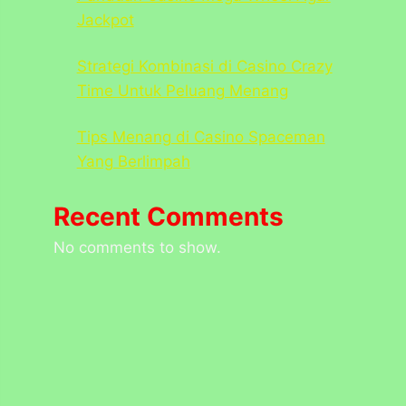
Jackpot
Strategi Kombinasi di Casino Crazy
Time Untuk Peluang Menang
Tips Menang di Casino Spaceman
Yang Berlimpah
Recent Comments
No comments to show.