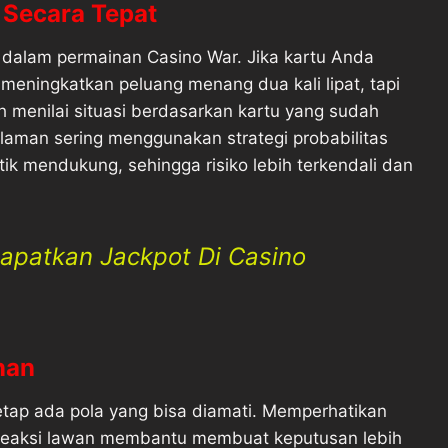
 Secara Tepat
 dalam permainan Casino War. Jika kartu Anda
meningkatkan peluang menang dua kali lipat, tapi
alah menilai situasi berdasarkan kartu yang sudah
laman sering menggunakan strategi probabilitas
tik mendukung, sehingga risiko lebih terkendali dan
apatkan Jackpot Di Casino
nan
etap ada pola yang bisa diamati. Memperhatikan
n reaksi lawan membantu membuat keputusan lebih