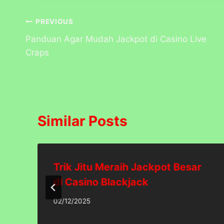
Post
PREVIOUS
Panduan Agar Mudah Jackpot di Casino Live
navigation
Craps
Similar Posts
Trik Jitu Meraih Jackpot Besar
di Casino Blackjack
02/12/2025