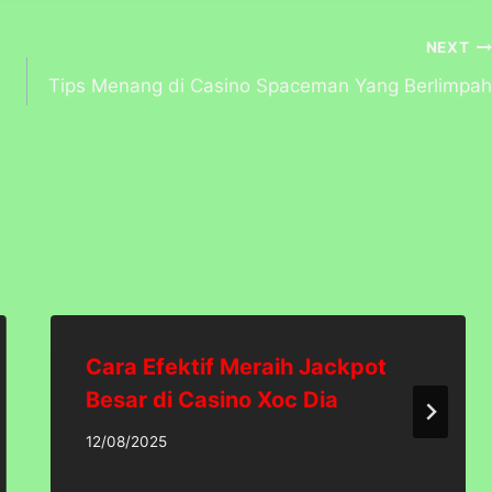
NEXT
Tips Menang di Casino Spaceman Yang Berlimpah
Cara Efektif Meraih Jackpot
Besar di Casino Xoc Dia
12/08/2025