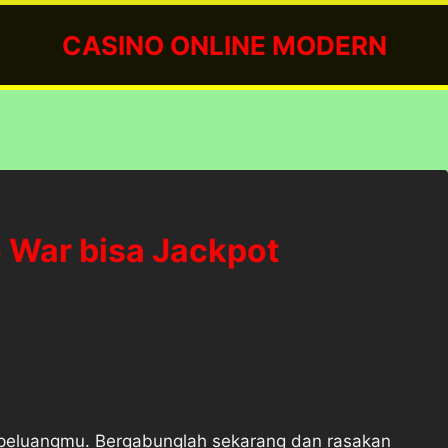
CASINO ONLINE MODERN
o War bisa Jackpot
 peluangmu. Bergabunglah sekarang dan rasakan