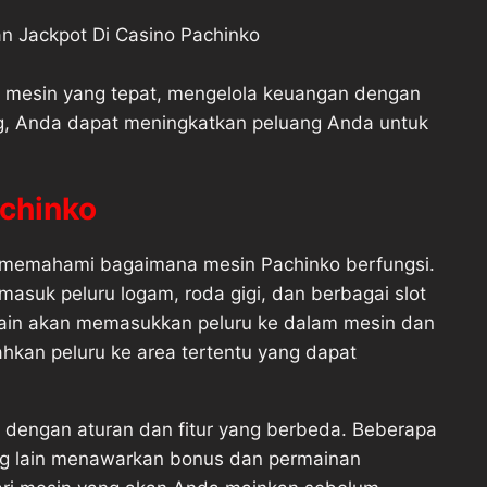
 mesin yang tepat, mengelola keuangan dengan
g, Anda dapat meningkatkan peluang Anda untuk
achinko
 memahami bagaimana mesin Pachinko berfungsi.
rmasuk peluru logam, roda gigi, dan berbagai slot
in akan memasukkan peluru ke dalam mesin dan
kan peluru ke area tertentu yang dapat
ko dengan aturan dan fitur yang berbeda. Beberapa
ang lain menawarkan bonus dan permainan