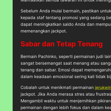
Sebelum Anda mulai bermain, pastikan untu
kepada staf tentang promosi yang sedang b
dapat meningkatkan saldo Anda dan mempun
memenangkan jackpot.
Sabar dan Tetap Tenang
Bermain Pachinko, seperti permainan judi la
sangat bersemangat saat menang atau sangat 
tenang dan sabar. Emosi dapat memengaruhi
dalam keadaan emosional sering kali tidak bi
Cobalah untuk menikmati permainan
jerukwi
jackpot. Jika Anda merasa stres atau frustras
Mengambil waktu untuk menjernihkan pikir
permainan dengan lebih fokus dan dalam kea