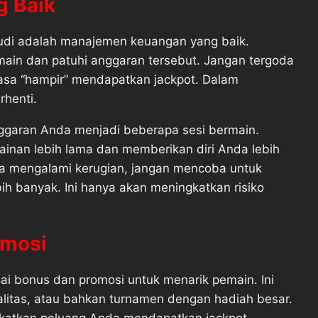
 Baik
judi adalah manajemen keuangan yang baik.
ain dan patuhi anggaran tersebut. Jangan tergoda
asa “hampir” mendapatkan jackpot. Dalam
rhenti.
ggaran Anda menjadi beberapa sesi bermain.
ainan lebih lama dan memberikan diri Anda lebih
a mengalami kerugian, jangan mencoba untuk
h banyak. Ini hanya akan meningkatkan risiko
omosi
i bonus dan promosi untuk menarik pemain. Ini
alitas, atau bahkan turnamen dengan hadiah besar.
katkan peluang Anda mendapatkan jackpot.