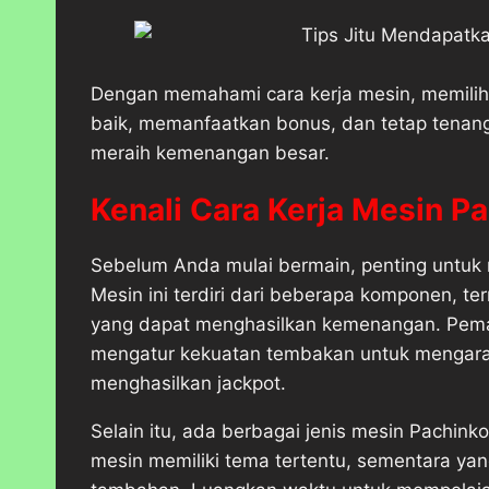
Dengan memahami cara kerja mesin, memilih
baik, memanfaatkan bonus, dan tetap tenan
meraih kemenangan besar.
Kenali Cara Kerja Mesin P
Sebelum Anda mulai bermain, penting untuk
Mesin ini terdiri dari beberapa komponen, te
yang dapat menghasilkan kemenangan. Pema
mengatur kekuatan tembakan untuk mengarah
menghasilkan jackpot.
Selain itu, ada berbagai jenis mesin Pachin
mesin memiliki tema tertentu, sementara y