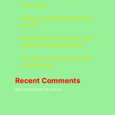
Yang Akurat
Panduan Casino Mega Wheel Agar
Jackpot
Strategi Kombinasi di Casino Crazy
Time Untuk Peluang Menang
Tips Menang di Casino Spaceman
Yang Berlimpah
Recent Comments
No comments to show.