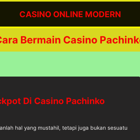
CASINO ONLINE MODERN
Cara Bermain Casino Pachink
kpot Di Casino Pachinko
nlah hal yang mustahil, tetapi juga bukan sesuatu