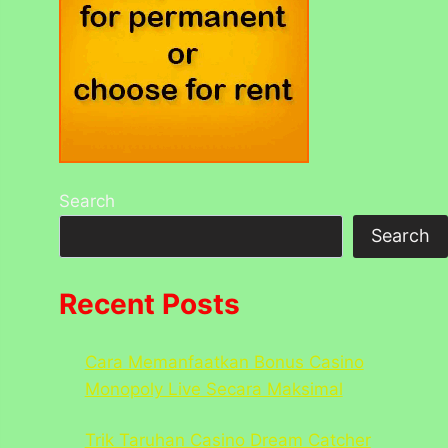
Search
Search
Recent Posts
Cara Memanfaatkan Bonus Casino
Monopoly Live Secara Maksimal
Trik Taruhan Casino Dream Catcher