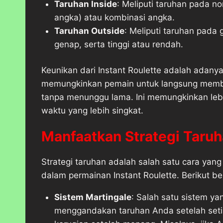
Taruhan Inside
: Meliputi taruhan pada n
angka) atau kombinasi angka.
Taruhan Outside
: Meliputi taruhan pada 
genap, serta tinggi atau rendah.
Keunikan dari Instant Roulette adalah adan
memungkinkan pemain untuk langsung membua
tanpa menunggu lama. Ini memungkinkan le
waktu yang lebih singkat.
Manfaatkan Strategi Taruh
Strategi taruhan adalah salah satu cara y
dalam permainan Instant Roulette. Berikut b
Sistem Martingale
: Salah satu sistem yan
menggandakan taruhan Anda setelah seti