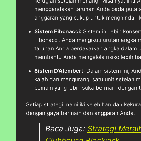
kerugian setelah menang. Misalnya, jika
menggandakan taruhan Anda pada putaran
anggaran yang cukup untuk menghindari k
Sistem Fibonacci
: Sistem ini lebih konse
Fibonacci, Anda mengikuti urutan angka mat
taruhan Anda berdasarkan angka dalam uru
membantu Anda mengelola risiko lebih ba
Sistem D’Alembert
: Dalam sistem ini, An
kalah dan mengurangi satu unit setelah m
pemain yang lebih suka bermain dengan ta
Setiap strategi memiliki kelebihan dan kekur
dengan gaya bermain dan anggaran Anda.
Baca Juga:
Strategi Mera
Clubhouse Blackjack