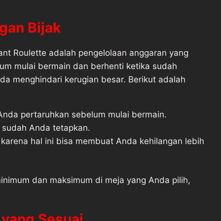
gan Bijak
tant Roulette adalah pengelolaan anggaran yang
lum mulai bermain dan berhenti ketika sudah
a menghindari kerugian besar. Berikut adalah
Anda pertaruhkan sebelum mulai bermain.
g sudah Anda tetapkan.
karena hal ini bisa membuat Anda kehilangan lebih
minimum dan maksimum di meja yang Anda pilih,
 yang Sesuai