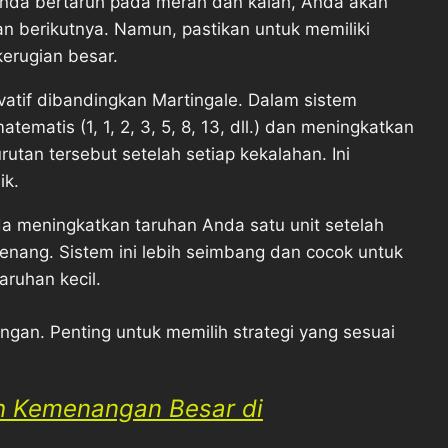
 Anda bertaruh pada merah dan kalah, Anda akan
 berikutnya. Namun, pastikan untuk memiliki
erugian besar.
rvatif dibandingkan Martingale. Dalam sistem
ematis (1, 1, 2, 3, 5, 8, 13, dll.) dan meningkatkan
tan tersebut setelah setiap kekalahan. Ini
ik.
da meningkatkan taruhan Anda satu unit setelah
enang. Sistem ini lebih seimbang dan cocok untuk
ruhan kecil.
angan. Penting untuk memilih strategi yang sesuai
ih Kemenangan Besar di