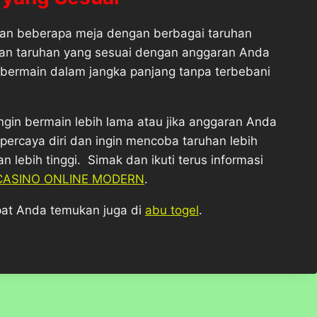
an beberapa meja dengan berbagai taruhan
n taruhan yang sesuai dengan anggaran Anda
bermain dalam jangka panjang tanpa terbebani
ingin bermain lebih lama atau jika anggaran Anda
 percaya diri dan ingin mencoba taruhan lebih
 lebih tinggi. Simak dan ikuti terus informasi
CASINO ONLINE MODERN
.
pat Anda temukan juga di
abu togel
.