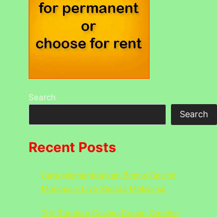
Search
Search
Recent Posts
Cara Memanfaatkan Bonus Casino
Monopoly Live Secara Maksimal
Trik Taruhan Casino Dream Catcher