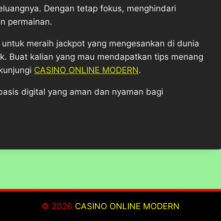
luangnya.​ Dengan tetap fokus, menghindari
n permainan.
untuk meraih jackpot yang mengesankan di dunia
ik. Buat kalian yang mau mendapatkan tips menang
 kunjungi
CASINO ONLINE MODERN
.
asis digital yang aman dan nyaman bagi
© 2026
CASINO ONLINE MODERN