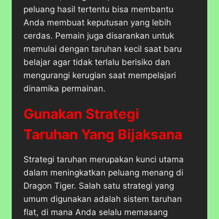
peluang hasil tertentu bisa membantu
Anda membuat keputusan yang lebih
cerdas. Pemain juga disarankan untuk
memulai dengan taruhan kecil saat baru
belajar agar tidak terlalu berisiko dan
mengurangi kerugian saat mempelajari
dinamika permainan.
Gunakan Strategi
Taruhan Yang Bijaksana
Strategi taruhan merupakan kunci utama
dalam meningkatkan peluang menang di
Dragon Tiger. Salah satu strategi yang
umum digunakan adalah sistem taruhan
flat, di mana Anda selalu memasang