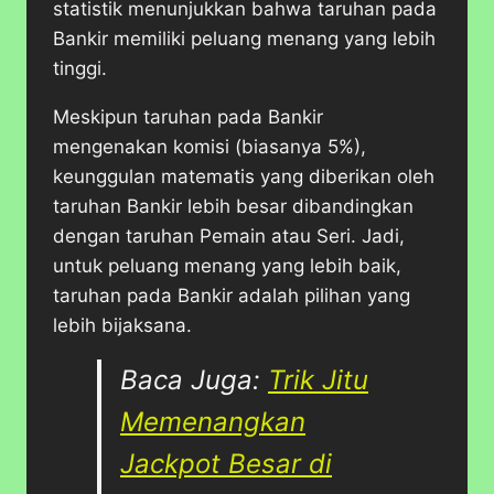
statistik menunjukkan bahwa taruhan pada
Bankir memiliki peluang menang yang lebih
tinggi.
Meskipun taruhan pada Bankir
mengenakan komisi (biasanya 5%),
keunggulan matematis yang diberikan oleh
taruhan Bankir lebih besar dibandingkan
dengan taruhan Pemain atau Seri. Jadi,
untuk peluang menang yang lebih baik,
taruhan pada Bankir adalah pilihan yang
lebih bijaksana.
Baca Juga:
Trik Jitu
Memenangkan
Jackpot Besar di