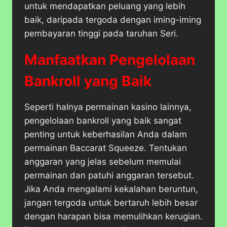
untuk mendapatkan peluang yang lebih
baik, daripada tergoda dengan iming-iming
pembayaran tinggi pada taruhan Seri.
Manfaatkan Pengelolaan
Bankroll yang Baik
Seperti halnya permainan kasino lainnya,
pengelolaan bankroll yang baik sangat
penting untuk keberhasilan Anda dalam
permainan Baccarat Squeeze. Tentukan
anggaran yang jelas sebelum memulai
permainan dan patuhi anggaran tersebut.
Jika Anda mengalami kekalahan beruntun,
jangan tergoda untuk bertaruh lebih besar
dengan harapan bisa memulihkan kerugian.