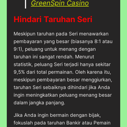
GreenSpin Casino
Hindari Taruhan Seri
Meskipun taruhan pada Seri menawarkan
pembayaran yang besar (biasanya 8:1 atau
9:1), peluang untuk menang dengan
taruhan ini sangat rendah. Menurut
statistik, peluang Seri terjadi hanya sekitar
9,5% dari total permainan. Oleh karena itu,
meskipun pembayaran besar menggiurkan,
taruhan Seri sebaiknya dihindari jika Anda
ingin meningkatkan peluang menang besar
dalam jangka panjang.
Jika Anda ingin bermain dengan bijak,
fokuslah pada taruhan Bankir atau Pemain