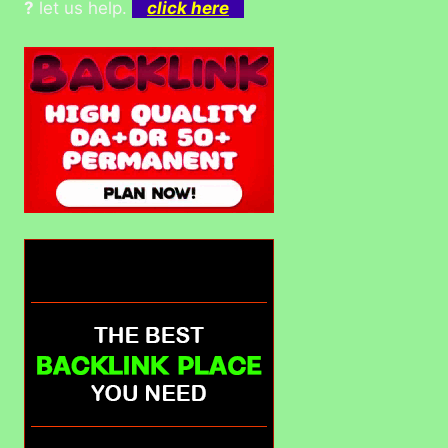
?
let us help.
click here
SQUEEZE
CASINO