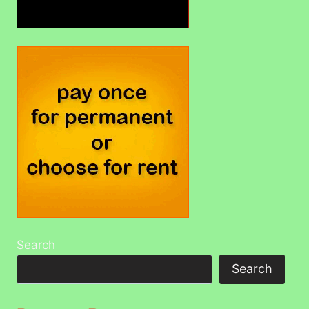
Search
Search