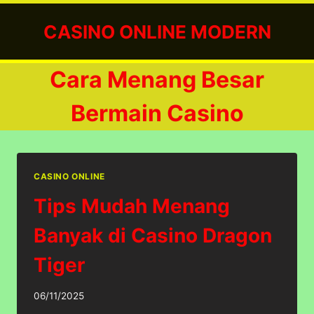
Skip
to
CASINO ONLINE MODERN
content
Cara Menang Besar
Bermain Casino
CASINO ONLINE
Tips Mudah Menang
Banyak di Casino Dragon
Tiger
06/11/2025