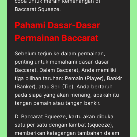
coba untuk meraih kemenangan di
Baccarat Squeeze.
Pahami Dasar-Dasar
Permainan Baccarat
Sebelum terjun ke dalam permainan,
penting untuk memahami dasar-dasar
Baccarat. Dalam Baccarat, Anda memiliki
tiga pilihan taruhan: Pemain (Player), Bankir
(Banker), atau Seri (Tie). Anda bertaruh
pada siapa yang akan menang, apakah itu
tangan pemain atau tangan bankir.
Di Baccarat Squeeze, kartu akan dibuka
satu per satu dengan lambat (squeeze),
memberikan ketegangan tambahan dalam