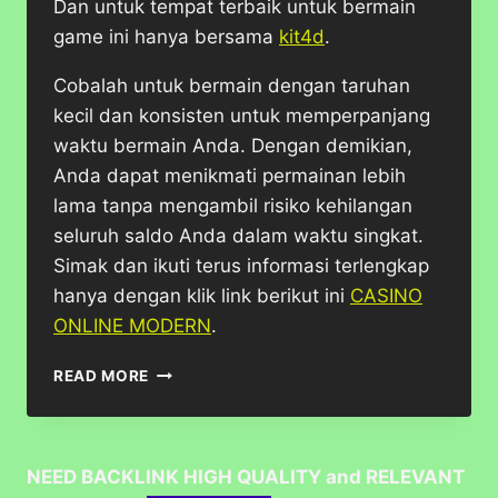
Dan untuk tempat terbaik untuk bermain
game ini hanya bersama
kit4d
.
Cobalah untuk bermain dengan taruhan
kecil dan konsisten untuk memperpanjang
waktu bermain Anda. Dengan demikian,
Anda dapat menikmati permainan lebih
lama tanpa mengambil risiko kehilangan
seluruh saldo Anda dalam waktu singkat.
Simak dan ikuti terus informasi terlengkap
hanya dengan klik link berikut ini
CASINO
ONLINE MODERN
.
CARA
READ MORE
MENANG
BESAR
BERMAIN
DI
NEED BACKLINK HIGH QUALITY and RELEVANT
BACCARAT