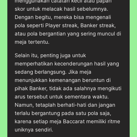
menggunakan catatan kecil atau papan
skor untuk melacak hasil sebelumnya.
Dengan begitu, mereka bisa mengenali
pola seperti Player streak, Banker streak,
atau pola bergantian yang sering muncul di
meja tertentu.
Selain itu, penting juga untuk
memperhatikan kecenderungan hasil yang
sedang berlangsung. Jika meja
menunjukkan kemenangan beruntun di
pihak Banker, tidak ada salahnya mengikuti
arus tersebut untuk sementara waktu.
Namun, tetaplah berhati-hati dan jangan
terlalu bergantung pada satu pola saja,
karena setiap meja Baccarat memiliki ritme
uniknya sendiri.