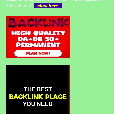
DI
?
let us help.
click here
CASINO
BACCARAT
BRASILEIRA