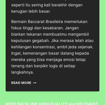
seperti itu sering kali berakhir dengan
kerugian lebih besar.
Bermain Baccarat Brasileira memerlukan
fokus tinggi dan kesabaran. Jangan
biarkan tekanan membuatmu mengambil
keputusan gegabah. Jika merasa lelah atau
kehilangan konsentrasi, ambil jeda sejenak.
Ingat, kemenangan besar datang kepada
mereka yang bisa menjaga emosi tetap
tenang dan berpikir logis di setiap
langkahnya.
TEKNIK
READ MORE
JITU
MENINGKATKAN
PELUANG
MENANG
NEED BACKLINK HIGH QUALITY and RELEVANT