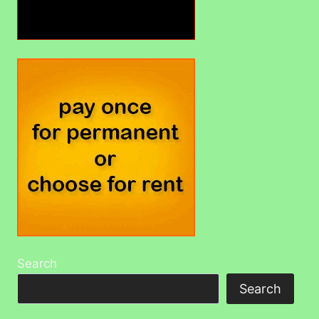
Search
Search