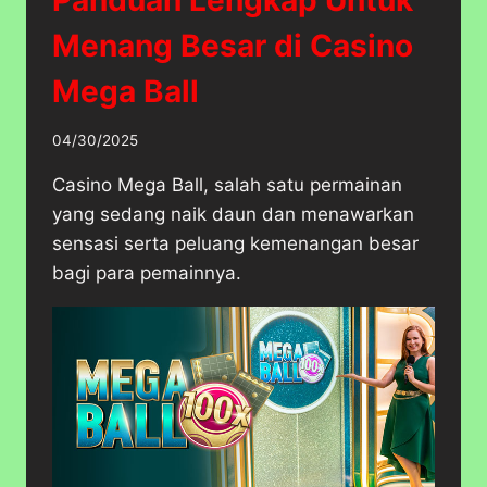
Panduan Lengkap Untuk
MAKSIMAL
Menang Besar di Casino
Mega Ball
04/30/2025
Casino Mega Ball, salah satu permainan
yang sedang naik daun dan menawarkan
sensasi serta peluang kemenangan besar
bagi para pemainnya.