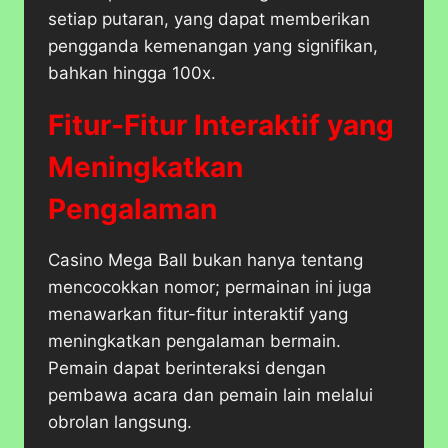
setiap putaran, yang dapat memberikan
pengganda kemenangan yang signifikan,
bahkan hingga 100x.
Fitur-Fitur Interaktif yang
Meningkatkan
Pengalaman
Casino Mega Ball bukan hanya tentang
mencocokkan nomor; permainan ini juga
menawarkan fitur-fitur interaktif yang
meningkatkan pengalaman bermain.
Pemain dapat berinteraksi dengan
pembawa acara dan pemain lain melalui
obrolan langsung.