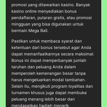
promosi yang ditawarkan kasino. Banyak
kasino online menyediakan bonus
pendaftaran, putaran gratis, atau promosi
mingguan yang bisa digunakan untuk
bermain Mega Ball.
Pastikan untuk membaca syarat dan
ketentuan dari bonus tersebut agar Anda
dapat memanfaatkannya secara maksimal.
Bonus ini dapat memperbanyak jumlah
taruhan dan peluang Anda dalam
memperoleh kemenangan besar tanpa
harus mengeluarkan modal tambahan.
Selain itu, mengikuti program loyalitas dan
turnamen khusus juga dapat membuka
peluang menang lebih besar dan
mendapatkan hadiah menarik.