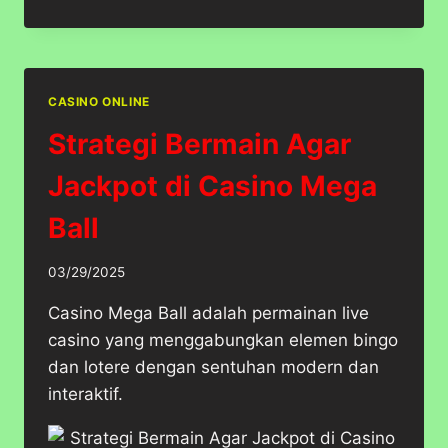
LENGKAP
UNTUK
MENANG
BESAR
DI
CASINO ONLINE
CASINO
MEGA
Strategi Bermain Agar
BALL
Jackpot di Casino Mega
Ball
03/29/2025
Casino Mega Ball adalah permainan live
casino yang menggabungkan elemen bingo
dan lotere dengan sentuhan modern dan
interaktif.