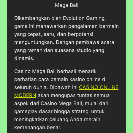
Dikembangkan oleh Evolution Gaming,
game ini menawarkan pengalaman bermain
yang cepat, seru, dan berpotensi
menguntungkan. Dengan pembawa acara
yang ramah dan suasana studio yang
dinamis.
Casino Mega Ball berhasil menarik
perhatian para pemain kasino online di
seluruh dunia. Dibawah ini
CASINO ONLINE
MODERN
akan mengupas tuntas semua
aspek dari Casino Mega Ball, mulai dari
gameplay dasar hingga strategi untuk
meningkatkan peluang Anda meraih
kemenangan besar.