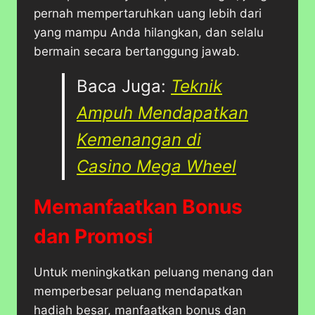
pernah mempertaruhkan uang lebih dari
yang mampu Anda hilangkan, dan selalu
bermain secara bertanggung jawab.
Baca Juga:
Teknik
Ampuh Mendapatkan
Kemenangan di
Casino Mega Wheel
Memanfaatkan Bonus
dan Promosi
Untuk meningkatkan peluang menang dan
memperbesar peluang mendapatkan
hadiah besar, manfaatkan bonus dan