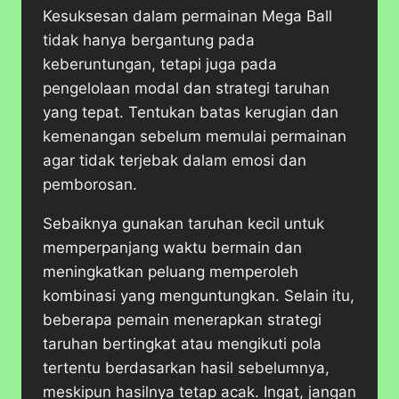
Kesuksesan dalam permainan Mega Ball
tidak hanya bergantung pada
keberuntungan, tetapi juga pada
pengelolaan modal dan strategi taruhan
yang tepat. Tentukan batas kerugian dan
kemenangan sebelum memulai permainan
agar tidak terjebak dalam emosi dan
pemborosan.
Sebaiknya gunakan taruhan kecil untuk
memperpanjang waktu bermain dan
meningkatkan peluang memperoleh
kombinasi yang menguntungkan. Selain itu,
beberapa pemain menerapkan strategi
taruhan bertingkat atau mengikuti pola
tertentu berdasarkan hasil sebelumnya,
meskipun hasilnya tetap acak. Ingat, jangan