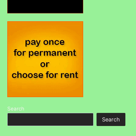
Search
Search