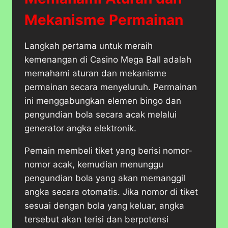
Mekanisme Permainan
Langkah pertama untuk meraih
kemenangan di Casino Mega Ball adalah
memahami aturan dan mekanisme
permainan secara menyeluruh. Permainan
ini menggabungkan elemen bingo dan
pengundian bola secara acak melalui
generator angka elektronik.
Pemain membeli tiket yang berisi nomor-
nomor acak, kemudian menunggu
pengundian bola yang akan memanggil
angka secara otomatis. Jika nomor di tiket
sesuai dengan bola yang keluar, angka
tersebut akan terisi dan berpotensi