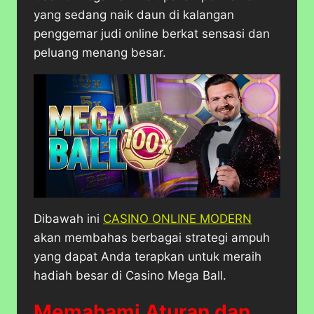
yang sedang naik daun di kalangan
penggemar judi online berkat sensasi dan
peluang menang besar.
Dibawah ini
CASINO ONLINE MODERN
akan membahas berbagai strategi ampuh
yang dapat Anda terapkan untuk meraih
hadiah besar di Casino Mega Ball.
Memahami Aturan dan