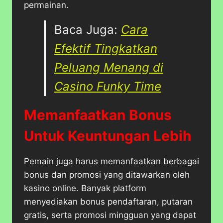
permainan.
Baca Juga:
Cara
Efektif Tingkatkan
Peluang Menang di
Casino Funky Time
Memanfaatkan Bonus
Untuk Keuntungan Lebih
Pemain juga harus memanfaatkan berbagai
bonus dan promosi yang ditawarkan oleh
kasino online. Banyak platform
menyediakan bonus pendaftaran, putaran
gratis, serta promosi mingguan yang dapat