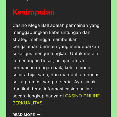
Kesimpulan
Casino Mega Ball adalah permainan yang
menggabungkan keberuntungan dan
strategi, sehingga memberikan
pengalaman bermain yang mendebarkan
sekaligus menguntungkan. Untuk meraih
kemenangan besar, pelajari aturan
permainan dengan baik, kelola modal
secara bijaksana, dan manfaatkan bonus
serta promosi yang tersedia. Ayo simak
dan ikuti terus informasi casino online
secara lengkap hanya di
CASINO ONLINE
BERKUALITAS
.
PANDUAN
READ MORE