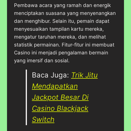
Pembawa acara yang ramah dan energik
menciptakan suasana yang menyenangkan
dan menghibur. Selain itu, pemain dapat
menyesuaikan tampilan kartu mereka,
mengatur taruhan mereka, dan melihat
statistik permainan. Fitur-fitur ini membuat
Casino ini menjadi pengalaman bermain
yang imersif dan sosial.
Baca Juga:
Trik Jitu
Mendapatkan
Jackpot Besar Di
Casino Blackjack
Switch