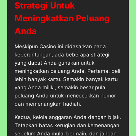
Strategi Untuk
Meningkatkan Peluang
Anda
Meskipun Casino ini didasarkan pada
keberuntungan, ada beberapa strategi
yang dapat Anda gunakan untuk
meningkatkan peluang Anda. Pertama, beli
lebih banyak kartu. Semakin banyak kartu
yang Anda miliki, semakin besar pula
peluang Anda untuk mencocokkan nomor
dan memenangkan hadiah.
Kedua, kelola anggaran Anda dengan bijak.
Tetapkan batas kerugian dan kemenangan
sebelum Anda mulai bermain, dan jangan