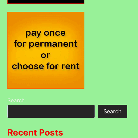
Search
Search
Recent Posts