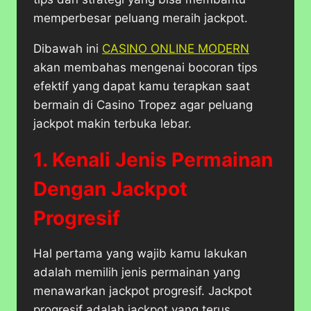
memperbesar peluang meraih jackpot.
Dibawah ini
CASINO ONLINE MODERN
akan membahas mengenai bocoran tips
efektif yang dapat kamu terapkan saat
bermain di Casino Tropez agar peluang
jackpot makin terbuka lebar.
1. Kenali Jenis Permainan
Dengan Jackpot
Progresif
Hal pertama yang wajib kamu lakukan
adalah memilih jenis permainan yang
menawarkan jackpot progresif. Jackpot
progresif adalah jackpot yang terus