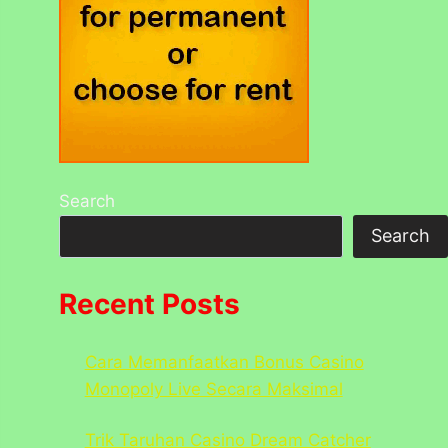
Search
Search
Recent Posts
Cara Memanfaatkan Bonus Casino
Monopoly Live Secara Maksimal
Trik Taruhan Casino Dream Catcher