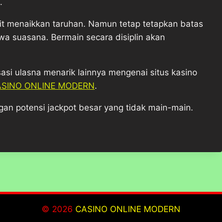
.
kit menaikkan taruhan. Namun tetap tetapkan batas
a suasana. Bermain secara disiplin akan
.
si ulasna menarik lainnya mengenai situs kasino
ASINO ONLINE MODERN
.
an potensi jackpot besar yang tidak main-main.
© 2026
CASINO ONLINE MODERN