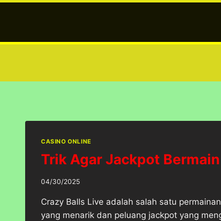
Skip
to
content
CASINO ONLINE
Trik Agar Jackpot Bermain 
04/30/2025
Crazy Balls Live adalah salah satu permainan
yang menarik dan peluang jackpot yang meng