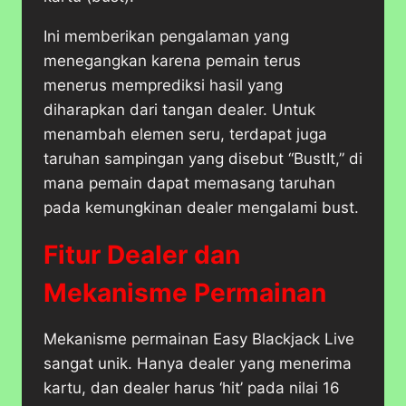
Ini memberikan pengalaman yang
menegangkan karena pemain terus
menerus memprediksi hasil yang
diharapkan dari tangan dealer. Untuk
menambah elemen seru, terdapat juga
taruhan sampingan yang disebut “BustIt,” di
mana pemain dapat memasang taruhan
pada kemungkinan dealer mengalami bust.
Fitur Dealer dan
Mekanisme Permainan
Mekanisme permainan Easy Blackjack Live
sangat unik. Hanya dealer yang menerima
kartu, dan dealer harus ‘hit’ pada nilai 16