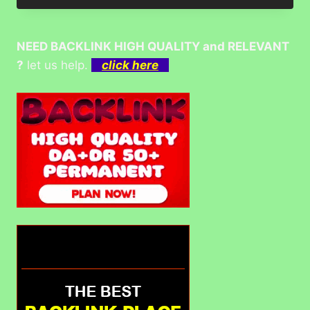
DAN
CARA
KERJA
NEED BACKLINK HIGH QUALITY and RELEVANT
EASY
?
let us help.
click here
BLACKJACK
LIVE