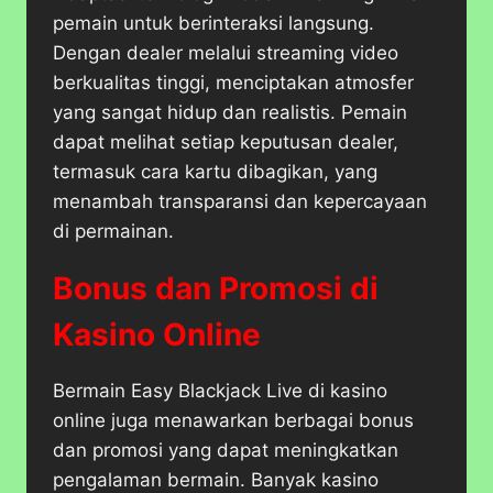
pemain untuk berinteraksi langsung.
Dengan dealer melalui streaming video
berkualitas tinggi, menciptakan atmosfer
yang sangat hidup dan realistis. Pemain
dapat melihat setiap keputusan dealer,
termasuk cara kartu dibagikan, yang
menambah transparansi dan kepercayaan
di permainan.
Bonus dan Promosi di
Kasino Online
Bermain Easy Blackjack Live di kasino
online juga menawarkan berbagai bonus
dan promosi yang dapat meningkatkan
pengalaman bermain. Banyak kasino