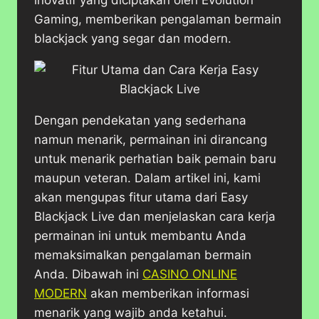
inovatif yang diciptakan oleh Evolution
Gaming, memberikan pengalaman bermain
blackjack yang segar dan modern.
Dengan pendekatan yang sederhana
namun menarik, permainan ini dirancang
untuk menarik perhatian baik pemain baru
maupun veteran. Dalam artikel ini, kami
akan mengupas fitur utama dari Easy
Blackjack Live dan menjelaskan cara kerja
permainan ini untuk membantu Anda
memaksimalkan pengalaman bermain
Anda. Dibawah ini
CASINO ONLINE
MODERN
akan memberikan informasi
menarik yang wajib anda ketahui.