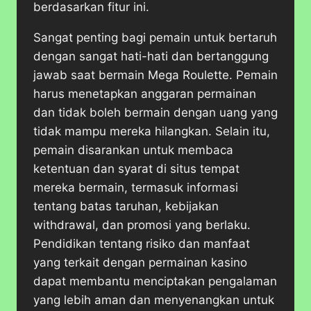
berdasarkan fitur ini.
Sangat penting bagi pemain untuk bertaruh
dengan sangat hati-hati dan bertanggung
jawab saat bermain Mega Roulette. Pemain
harus menetapkan anggaran permainan
dan tidak boleh bermain dengan uang yang
tidak mampu mereka hilangkan. Selain itu,
pemain disarankan untuk membaca
ketentuan dan syarat di situs tempat
mereka bermain, termasuk informasi
tentang batas taruhan, kebijakan
withdrawal, dan promosi yang berlaku.
Pendidikan tentang risiko dan manfaat
yang terkait dengan permainan kasino
dapat membantu menciptakan pengalaman
yang lebih aman dan menyenangkan untuk