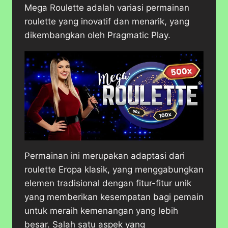
Mega Roulette adalah variasi permainan
roulette yang inovatif dan menarik, yang
dikembangkan oleh Pragmatic Play.
Permainan ini merupakan adaptasi dari
roulette Eropa klasik, yang menggabungkan
elemen tradisional dengan fitur-fitur unik
yang memberikan kesempatan bagi pemain
untuk meraih kemenangan yang lebih
besar. Salah satu aspek yang