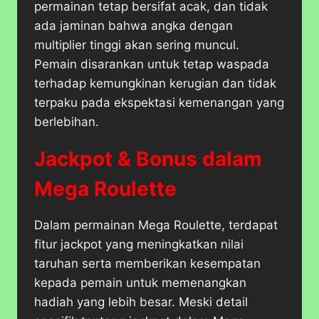
permainan tetap bersifat acak, dan tidak
ada jaminan bahwa angka dengan
multiplier tinggi akan sering muncul.
Pemain disarankan untuk tetap waspada
terhadap kemungkinan kerugian dan tidak
terpaku pada ekspektasi kemenangan yang
berlebihan.
Jackpot & Bonus dalam
Mega Roulette
Dalam permainan Mega Roulette, terdapat
fitur jackpot yang meningkatkan nilai
taruhan serta memberikan kesempatan
kepada pemain untuk memenangkan
hadiah yang lebih besar. Meski detail