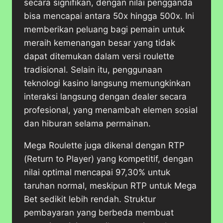
secara signifikan, dengan nilai pengganda
bisa mencapai antara 50x hingga 500x. Ini
memberikan peluang bagi pemain untuk
meraih kemenangan besar yang tidak
dapat ditemukan dalam versi roulette
tradisional. Selain itu, penggunaan
teknologi kasino langsung memungkinkan
interaksi langsung dengan dealer secara
profesional, yang menambah elemen sosial
dan hiburan selama permainan.
Mega Roulette juga dikenal dengan RTP
(Return to Player) yang kompetitif, dengan
nilai optimal mencapai 97,30% untuk
taruhan normal, meskipun RTP untuk Mega
Bet sedikit lebih rendah. Struktur
pembayaran yang berbeda membuat