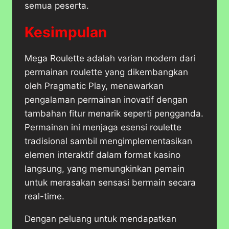
semua peserta.
Kesimpulan
Mega Roulette adalah varian modern dari
permainan roulette yang dikembangkan
oleh Pragmatic Play, menawarkan
pengalaman permainan inovatif dengan
tambahan fitur menarik seperti pengganda.
Permainan ini menjaga esensi roulette
tradisional sambil mengimplementasikan
elemen interaktif dalam format kasino
langsung, yang memungkinkan pemain
untuk merasakan sensasi bermain secara
real-time.
​Dengan peluang untuk mendapatkan