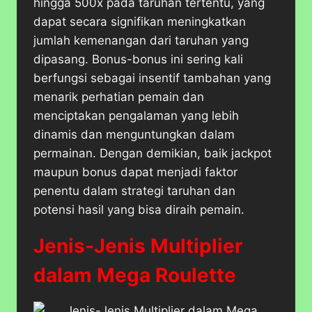
hingga 500x pada taruhan tertentu, yang
dapat secara signifikan meningkatkan
jumlah kemenangan dari taruhan yang
dipasang. Bonus-bonus ini sering kali
berfungsi sebagai insentif tambahan yang
menarik perhatian pemain dan
menciptakan pengalaman yang lebih
dinamis dan menguntungkan dalam
permainan. Dengan demikian, baik jackpot
maupun bonus dapat menjadi faktor
penentu dalam strategi taruhan dan
potensi hasil yang bisa diraih pemain.
Jenis-Jenis Multiplier
dalam Mega Roulette