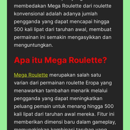
membedakan Mega Roulette dari roulette
konvensional adalah adanya jumlah
pengganda yang dapat mencapai hingga
500 kali lipat dari taruhan awal, membuat
permainan ini semakin mengasyikkan dan
menguntungkan.
Apa itu Mega Roulette?
Mega Roulette
merupakan salah satu
varian dari permainan roulette Eropa yang
menawarkan tambahan menarik melalui
pengganda yang dapat meningkatkan
peluang pemain untuk menang hingga 500
kali lipat dari taruhan awal mereka. Fitur ini
memberikan dimensi baru dalam gameplay,
memungkinkan kombinasi taruhan yang