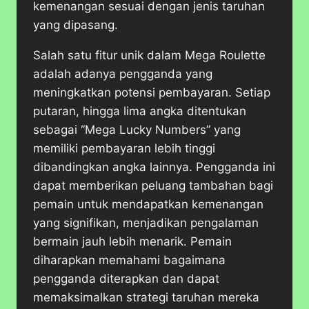
kemenangan sesuai dengan jenis taruhan
yang dipasang.
Salah satu fitur unik dalam Mega Roulette
adalah adanya pengganda yang
meningkatkan potensi pembayaran. Setiap
putaran, hingga lima angka ditentukan
sebagai “Mega Lucky Numbers” yang
memiliki pembayaran lebih tinggi
dibandingkan angka lainnya. Pengganda ini
dapat memberikan peluang tambahan bagi
pemain untuk mendapatkan kemenangan
yang signifikan, menjadikan pengalaman
bermain jauh lebih menarik. Pemain
diharapkan memahami bagaimana
pengganda diterapkan dan dapat
memaksimalkan strategi taruhan mereka