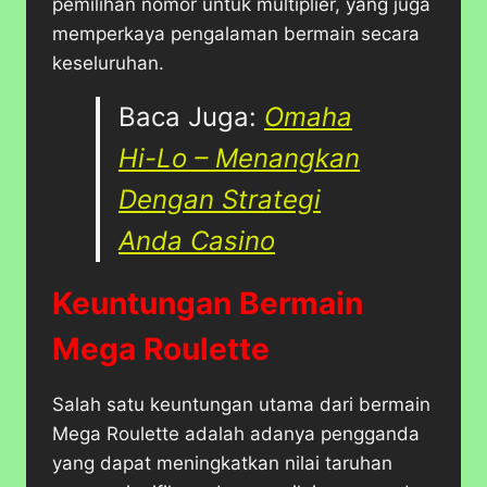
pemilihan nomor untuk multiplier, yang juga
memperkaya pengalaman bermain secara
keseluruhan.
Baca Juga:
Omaha
Hi-Lo – Menangkan
Dengan Strategi
Anda Casino
Keuntungan Bermain
Mega Roulette
Salah satu keuntungan utama dari bermain
Mega Roulette adalah adanya pengganda
yang dapat meningkatkan nilai taruhan