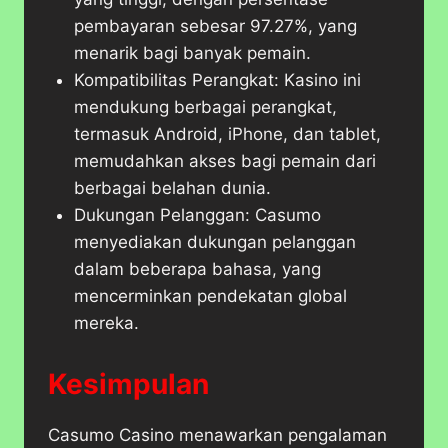
pembayaran sebesar 97.27%, yang
menarik bagi banyak pemain.
Kompatibilitas Perangkat: Kasino ini
mendukung berbagai perangkat,
termasuk Android, iPhone, dan tablet,
memudahkan akses bagi pemain dari
berbagai belahan dunia.
Dukungan Pelanggan: Casumo
menyediakan dukungan pelanggan
dalam beberapa bahasa, yang
mencerminkan pendekatan global
mereka.
Kesimpulan
Casumo Casino menawarkan pengalaman