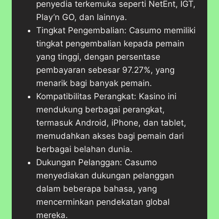
penyedia terkemuka seperti NetEnt, IGT,
Play’n GO, dan lainnya.
Tingkat Pengembalian: Casumo memiliki
tingkat pengembalian kepada pemain
yang tinggi, dengan persentase
pembayaran sebesar 97.27%, yang
menarik bagi banyak pemain.
Kompatibilitas Perangkat: Kasino ini
mendukung berbagai perangkat,
termasuk Android, iPhone, dan tablet,
memudahkan akses bagi pemain dari
berbagai belahan dunia.
Dukungan Pelanggan: Casumo
menyediakan dukungan pelanggan
dalam beberapa bahasa, yang
mencerminkan pendekatan global
mereka.