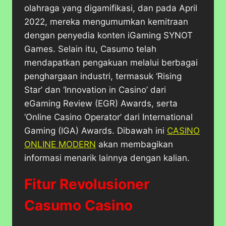
olahraga yang digamifikasi, dan pada April
2022, mereka mengumumkan kemitraan
dengan penyedia konten iGaming SYNOT
Games. Selain itu, Casumo telah
mendapatkan pengakuan melalui berbagai
penghargaan industri, termasuk ‘Rising
Star’ dan ‘Innovation in Casino’ dari
eGaming Review (EGR) Awards, serta
‘Online Casino Operator’ dari International
Gaming (IGA) Awards. Dibawah ini
CASINO
ONLINE MODERN
akan membagikan
informasi menarik lainnya dengan kalian.
Fitur Revolusioner
Casumo Casino