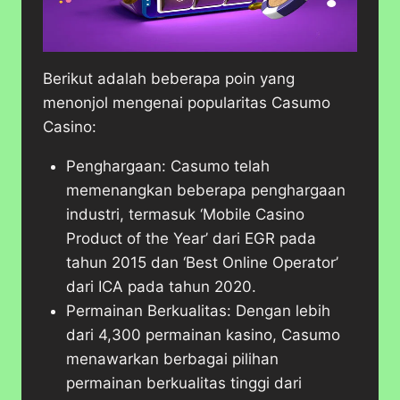
Berikut adalah beberapa poin yang
menonjol mengenai popularitas Casumo
Casino:
Penghargaan: Casumo telah
memenangkan beberapa penghargaan
industri, termasuk ‘Mobile Casino
Product of the Year’ dari EGR pada
tahun 2015 dan ‘Best Online Operator’
dari ICA pada tahun 2020.
Permainan Berkualitas: Dengan lebih
dari 4,300 permainan kasino, Casumo
menawarkan berbagai pilihan
permainan berkualitas tinggi dari