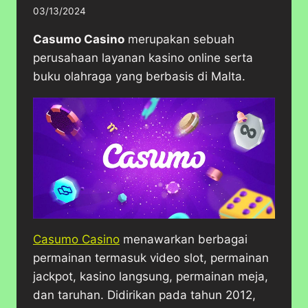
03/13/2024
Casumo Casino
merupakan sebuah
perusahaan layanan kasino online serta
buku olahraga yang berbasis di Malta.
Casumo Casino
menawarkan berbagai
permainan termasuk video slot, permainan
jackpot, kasino langsung, permainan meja,
dan taruhan. Didirikan pada tahun 2012,