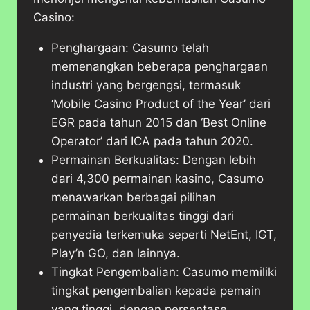
Casino:
Penghargaan: Casumo telah
memenangkan beberapa penghargaan
industri yang bergengsi, termasuk
‘Mobile Casino Product of the Year’ dari
EGR pada tahun 2015 dan ‘Best Online
Operator’ dari ICA pada tahun 2020.
Permainan Berkualitas: Dengan lebih
dari 4,300 permainan kasino, Casumo
menawarkan berbagai pilihan
permainan berkualitas tinggi dari
penyedia terkemuka seperti NetEnt, IGT,
Play’n GO, dan lainnya.
Tingkat Pengembalian: Casumo memiliki
tingkat pengembalian kepada pemain
yang tinggi, dengan persentase