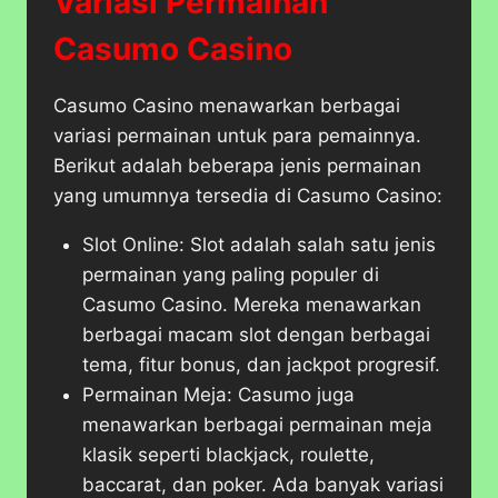
Variasi Permainan
Casumo Casino
Casumo Casino menawarkan berbagai
variasi permainan untuk para pemainnya.
Berikut adalah beberapa jenis permainan
yang umumnya tersedia di Casumo Casino:
Slot Online: Slot adalah salah satu jenis
permainan yang paling populer di
Casumo Casino. Mereka menawarkan
berbagai macam slot dengan berbagai
tema, fitur bonus, dan jackpot progresif.
Permainan Meja: Casumo juga
menawarkan berbagai permainan meja
klasik seperti blackjack, roulette,
baccarat, dan poker. Ada banyak variasi