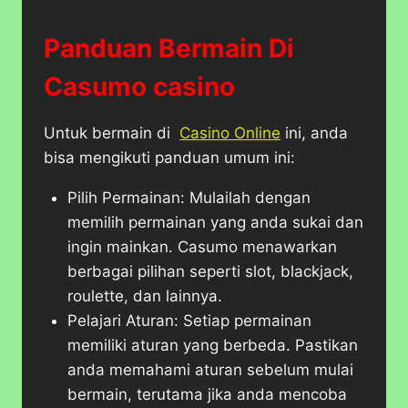
Panduan Bermain Di
Casumo casino
Untuk bermain di
Casino Online
ini, anda
bisa mengikuti panduan umum ini:
Pilih Permainan: Mulailah dengan
memilih permainan yang anda sukai dan
ingin mainkan. Casumo menawarkan
berbagai pilihan seperti slot, blackjack,
roulette, dan lainnya.
Pelajari Aturan: Setiap permainan
memiliki aturan yang berbeda. Pastikan
anda memahami aturan sebelum mulai
bermain, terutama jika anda mencoba