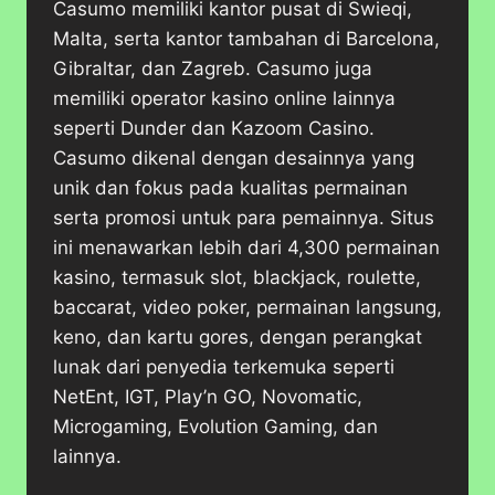
Casumo memiliki kantor pusat di Swieqi,
Malta, serta kantor tambahan di Barcelona,
Gibraltar, dan Zagreb. Casumo juga
memiliki operator kasino online lainnya
seperti Dunder dan Kazoom Casino.
Casumo dikenal dengan desainnya yang
unik dan fokus pada kualitas permainan
serta promosi untuk para pemainnya. Situs
ini menawarkan lebih dari 4,300 permainan
kasino, termasuk slot, blackjack, roulette,
baccarat, video poker, permainan langsung,
keno, dan kartu gores, dengan perangkat
lunak dari penyedia terkemuka seperti
NetEnt, IGT, Play’n GO, Novomatic,
Microgaming, Evolution Gaming, dan
lainnya.