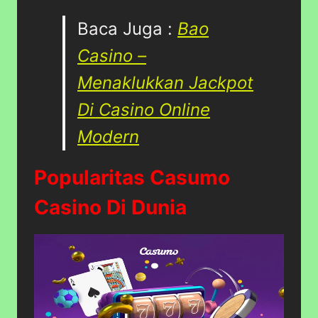
Baca Juga :
Bao
Casino –
Menaklukkan Jackpot
Di Casino Online
Modern
Popularitas Casumo
Casino Di Dunia