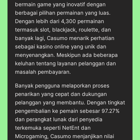
bermain game yang inovatif dengan
berbagai pilihan permainan yang luas.
Dengan lebih dari 4,300 permainan
termasuk slot, blackjack, roulette, dan
banyak lagi, Casumo menarik perhatian
sebagai kasino online yang unik dan
menyenangkan. Meskipun ada beberapa
keluhan tentang layanan pelanggan dan
masalah pembayaran.
Banyak pengguna melaporkan proses
penarikan yang cepat dan dukungan
pelanggan yang membantu. Dengan tingkat
pengembalian ke pemain sebesar 97.27%
dan perangkat lunak dari penyedia
terkemuka seperti NetEnt dan
Microgaming, Casumo menjanjikan nilai