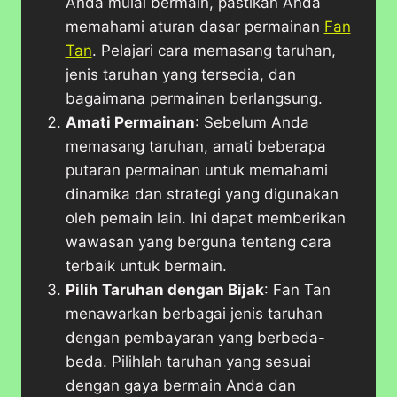
Anda mulai bermain, pastikan Anda
memahami aturan dasar permainan
Fan
Tan
. Pelajari cara memasang taruhan,
jenis taruhan yang tersedia, dan
bagaimana permainan berlangsung.
Amati Permainan
: Sebelum Anda
memasang taruhan, amati beberapa
putaran permainan untuk memahami
dinamika dan strategi yang digunakan
oleh pemain lain. Ini dapat memberikan
wawasan yang berguna tentang cara
terbaik untuk bermain.
Pilih Taruhan dengan Bijak
: Fan Tan
menawarkan berbagai jenis taruhan
dengan pembayaran yang berbeda-
beda. Pilihlah taruhan yang sesuai
dengan gaya bermain Anda dan