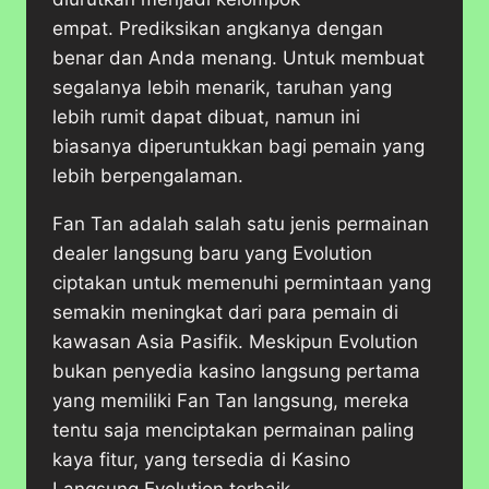
empat. Prediksikan angkanya dengan
benar dan Anda menang. Untuk membuat
segalanya lebih menarik, taruhan yang
lebih rumit dapat dibuat, namun ini
biasanya diperuntukkan bagi pemain yang
lebih berpengalaman.
Fan Tan adalah salah satu jenis permainan
dealer langsung baru yang Evolution
ciptakan untuk memenuhi permintaan yang
semakin meningkat dari para pemain di
kawasan Asia Pasifik. Meskipun Evolution
bukan penyedia kasino langsung pertama
yang memiliki Fan Tan langsung, mereka
tentu saja menciptakan permainan paling
kaya fitur, yang tersedia di Kasino