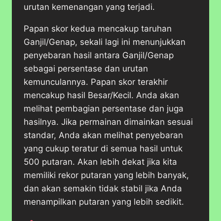
urutan kemenangan yang terjadi.
Papan skor kedua mencakup taruhan
Ganjil/Genap, sekali lagi ini menunjukkan
penyebaran hasil antara Ganjil/Genap
sebagai persentase dan urutan
kemunculannya. Papan skor terakhir
mencakup hasil Besar/Kecil. Anda akan
melihat pembagian persentase dan juga
hasilnya. Jika permainan dimainkan sesuai
standar, Anda akan melihat penyebaran
yang cukup teratur di semua hasil untuk
500 putaran. Akan lebih dekat jika kita
memiliki rekor putaran yang lebih banyak,
dan akan semakin tidak stabil jika Anda
menampilkan putaran yang lebih sedikit.