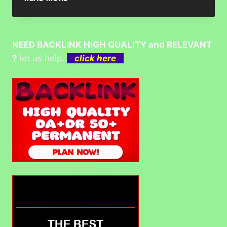
TAN
CASINO
TERPOPULER
GAMPANG
NEED BACKLINK HIGH QUALITY and RELEVANT
JACKPOT
?
let us help.
click here
BESAR