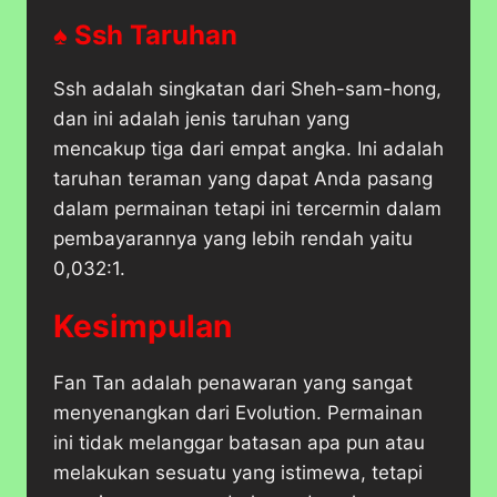
♠️ Ssh Taruhan
Ssh adalah singkatan dari Sheh-sam-hong,
dan ini adalah jenis taruhan yang
mencakup tiga dari empat angka. Ini adalah
taruhan teraman yang dapat Anda pasang
dalam permainan tetapi ini tercermin dalam
pembayarannya yang lebih rendah yaitu
0,032:1.
Kesimpulan
Fan Tan adalah penawaran yang sangat
menyenangkan dari Evolution. Permainan
ini tidak melanggar batasan apa pun atau
melakukan sesuatu yang istimewa, tetapi