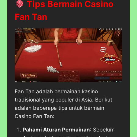
Tips Bermain Casino
Fan Tan
Fan Tan adalah permainan kasino
tradisional yang populer di Asia. Berikut
adalah beberapa tips untuk bermain
Casino Fan Tan:
Pahami Aturan Permainan
: Sebelum