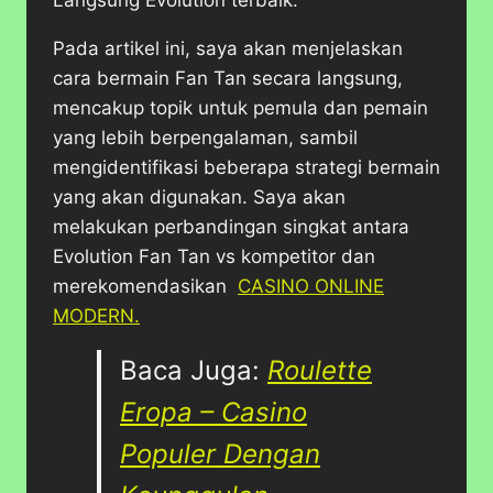
Langsung Evolution terbaik.
Pada artikel ini, saya akan menjelaskan
cara bermain Fan Tan secara langsung,
mencakup topik untuk pemula dan pemain
yang lebih berpengalaman, sambil
mengidentifikasi beberapa strategi bermain
yang akan digunakan. Saya akan
melakukan perbandingan singkat antara
Evolution Fan Tan vs kompetitor dan
merekomendasikan
CASINO ONLINE
MODERN.
Baca Juga:
Roulette
Eropa – Casino
Populer Dengan