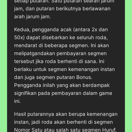
setiap putaran. Satu putaran searah jarum
jam, dan putaran berikutnya berlawanan
arah jarum jam.
Kedua, pengganda acak (antara 2x dan
50x) dapat disebarkan ke seluruh roda,
mendarat di beberapa segmen. Ini akan
melipatgandakan pembayaran segmen
tersebut jika roda berhenti di sana. Ini
berlaku untuk segmen kemenangan instan
dan juga segmen putaran Bonus.
Pengganda inilah yang akan berdampak
signifikan pada pembayaran dalam game
ini.
Hasil putarannya akan berupa kemenangan
instan, jadi roda akan berhenti di segmen
Nomor Satu atau salah satu segmen Huruf.