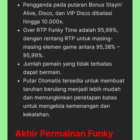
Pengganda pada putaran Bonus Stayin’
Alive, Disco, dan VIP Disco dibatasi
hingga 10.000x.
Over RTP Funky Time adalah 95,99%,
dengan rentang RTP untuk masing-
masing elemen game antara 95,38% –
95,99%.
Jumlah pemain yang tidak terbatas
dapat bermain.
Putar Otomatis tersedia untuk membuat
taruhan berulang menjadi lebih mudah
dan memungkinkan penetapan batas
untuk mengelola kemenangan dan
kekalahan.
Akhir Permainan Funky