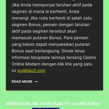
Jika Anda mempunyai taruhan aktif pada
segmen di mana ia berhenti, Anda
menang! Jika roda berhenti di salah satu
segmen Bonus, pemain dengan taruhan
aktif pada segmen tersebut akan
memasuki putaran Bonus. Para pemain
yang belum dapat menyaksikan putaran
Bonus saat berlangsung. Simak terus
informasi terupdate lainnya tentang Casino
Online Modern dengan klik link yang satu
ini
wulibiao2.com
FUNKY
READ MORE
TIME
–
GAMESHOW
BARU
NEED BACKLINK HIGH QUALITY and RELEVANT
DENGAN