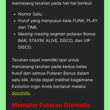
memasang taruhan pada hal-hal berikut:
Nomor Satu.
Huruf yang menyusun kata FUNK, PLAY
dan TIME.
Masing-masing segmen putaran Bonus
BAR, STAYIN’ ALIVE, DISCO, dan VIP
DISCO.
Taruhan cepat memiliki opsi untuk
memasang taruhan pada kedua belas
huruf dan semua Putaran Bonus dalam
satu klik. Anda dapat melihat bagaimana
Evolution ingin Anda bertaruh melalui
donototo
.
Memutar Putaran Otomatis