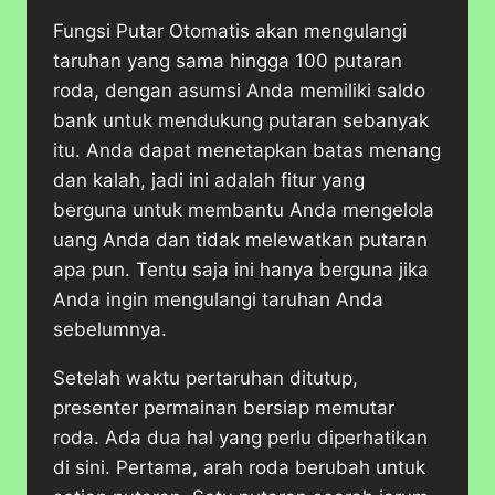
Fungsi Putar Otomatis akan mengulangi
taruhan yang sama hingga 100 putaran
roda, dengan asumsi Anda memiliki saldo
bank untuk mendukung putaran sebanyak
itu. Anda dapat menetapkan batas menang
dan kalah, jadi ini adalah fitur yang
berguna untuk membantu Anda mengelola
uang Anda dan tidak melewatkan putaran
apa pun. Tentu saja ini hanya berguna jika
Anda ingin mengulangi taruhan Anda
sebelumnya.
Setelah waktu pertaruhan ditutup,
presenter permainan bersiap memutar
roda. Ada dua hal yang perlu diperhatikan
di sini. Pertama, arah roda berubah untuk