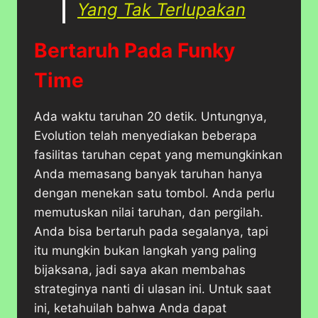
Yang Tak Terlupakan
Bertaruh Pada Funky
Time
Ada waktu taruhan 20 detik. Untungnya,
Evolution telah menyediakan beberapa
fasilitas taruhan cepat yang memungkinkan
Anda memasang banyak taruhan hanya
dengan menekan satu tombol. Anda perlu
memutuskan nilai taruhan, dan pergilah.
Anda bisa bertaruh pada segalanya, tapi
itu mungkin bukan langkah yang paling
bijaksana, jadi saya akan membahas
strateginya nanti di ulasan ini. Untuk saat
ini, ketahuilah bahwa Anda dapat