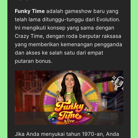
Funky Time
adalah gameshow baru yang
telah lama ditunggu-tunggu dari Evolution.
Ini mengikuti konsep yang sama dengan
Crazy Time, dengan roda berputar raksasa
yang memberikan kemenangan pengganda
dan akses ke salah satu dari empat
putaran bonus.
Jika Anda menyukai tahun 1970-an, Anda