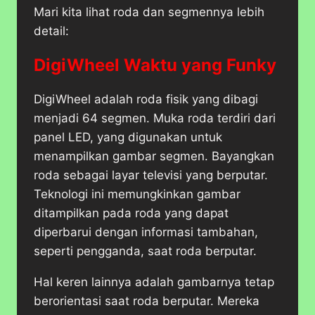
Mari kita lihat roda dan segmennya lebih
detail:
DigiWheel Waktu yang Funky
DigiWheel adalah roda fisik yang dibagi
menjadi 64 segmen. Muka roda terdiri dari
panel LED, yang digunakan untuk
menampilkan gambar segmen. Bayangkan
roda sebagai layar televisi yang berputar.
Teknologi ini memungkinkan gambar
ditampilkan pada roda yang dapat
diperbarui dengan informasi tambahan,
seperti pengganda, saat roda berputar.
Hal keren lainnya adalah gambarnya tetap
berorientasi saat roda berputar. Mereka