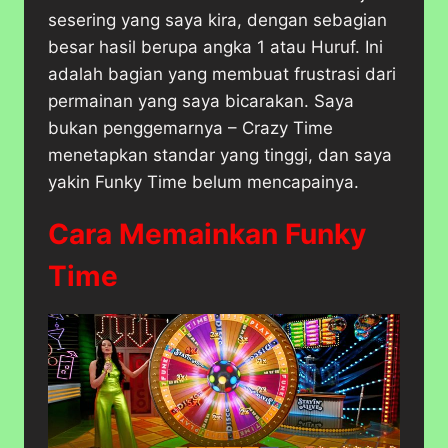
sesering yang saya kira, dengan sebagian
besar hasil berupa angka 1 atau Huruf. Ini
adalah bagian yang membuat frustrasi dari
permainan yang saya bicarakan. Saya
bukan penggemarnya – Crazy Time
menetapkan standar yang tinggi, dan saya
yakin Funky Time belum mencapainya.
Cara Memainkan Funky
Time