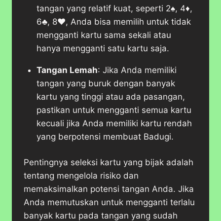
tangan yang relatif kuat, seperti 2♠, 4♦,
6♣, 8♥, Anda bisa memilih untuk tidak
mengganti kartu sama sekali atau
hanya mengganti satu kartu saja.
Tangan Lemah
: Jika Anda memiliki
tangan yang buruk dengan banyak
kartu yang tinggi atau ada pasangan,
pastikan untuk mengganti semua kartu
kecuali jika Anda memiliki kartu rendah
yang berpotensi membuat Badugi.
Pentingnya seleksi kartu yang bijak adalah
tentang mengelola risiko dan
memaksimalkan potensi tangan Anda. Jika
Anda memutuskan untuk mengganti terlalu
banyak kartu pada tangan yang sudah