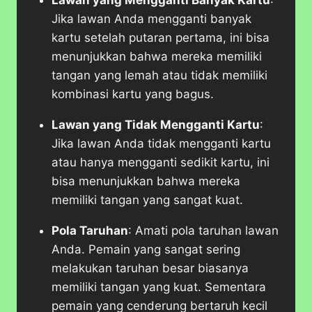
Jika lawan Anda mengganti banyak
kartu setelah putaran pertama, ini bisa
menunjukkan bahwa mereka memiliki
tangan yang lemah atau tidak memiliki
kombinasi kartu yang bagus.
Lawan yang Tidak Mengganti Kartu
:
Jika lawan Anda tidak mengganti kartu
atau hanya mengganti sedikit kartu, ini
bisa menunjukkan bahwa mereka
memiliki tangan yang sangat kuat.
Pola Taruhan
: Amati pola taruhan lawan
Anda. Pemain yang sangat sering
melakukan taruhan besar biasanya
memiliki tangan yang kuat. Sementara
pemain yang cenderung bertaruh kecil