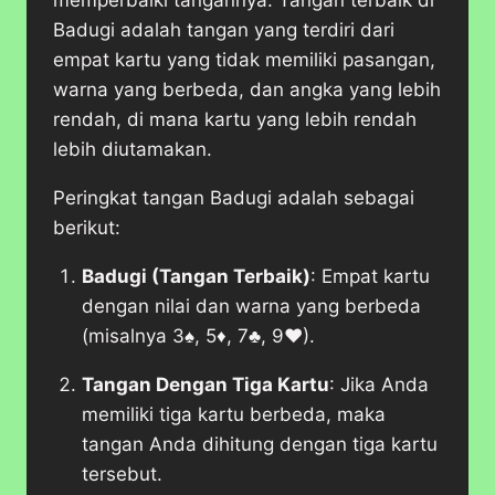
memperbaiki tangannya. Tangan terbaik di
Badugi adalah tangan yang terdiri dari
empat kartu yang tidak memiliki pasangan,
warna yang berbeda, dan angka yang lebih
rendah, di mana kartu yang lebih rendah
lebih diutamakan.
Peringkat tangan Badugi adalah sebagai
berikut:
Badugi (Tangan Terbaik)
: Empat kartu
dengan nilai dan warna yang berbeda
(misalnya 3♠, 5♦, 7♣, 9♥).
Tangan Dengan Tiga Kartu
: Jika Anda
memiliki tiga kartu berbeda, maka
tangan Anda dihitung dengan tiga kartu
tersebut.