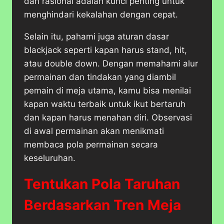
dan rasional adalah kunci penting untuk
menghindari kekalahan dengan cepat.
Selain itu, pahami juga aturan dasar
blackjack seperti kapan harus stand, hit,
atau double down. Dengan memahami alur
permainan dan tindakan yang diambil
pemain di meja utama, kamu bisa menilai
kapan waktu terbaik untuk ikut bertaruh
dan kapan harus menahan diri. Observasi
di awal permainan akan menikmati
membaca pola permainan secara
keseluruhan.
Tentukan Pola Taruhan
Berdasarkan Tren Meja