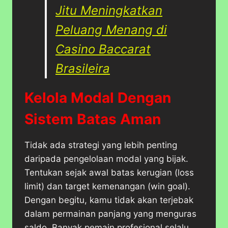
Jitu Meningkatkan
Peluang Menang di
Casino Baccarat
Brasileira
Kelola Modal Dengan
Sistem Batas Aman
Tidak ada strategi yang lebih penting
daripada pengelolaan modal yang bijak.
Tentukan sejak awal batas kerugian (loss
limit) dan target kemenangan (win goal).
Dengan begitu, kamu tidak akan terjebak
dalam permainan panjang yang menguras
saldo. Banyak pemain profesional selalu