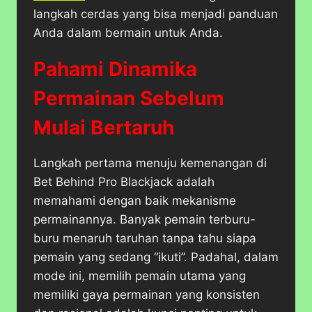
langkah cerdas yang bisa menjadi panduan
Anda dalam bermain untuk Anda.
Pahami Dinamika
Permainan Sebelum
Mulai Bertaruh
Langkah pertama menuju kemenangan di
Bet Behind Pro Blackjack adalah
memahami dengan baik mekanisme
permainannya. Banyak pemain terburu-
buru menaruh taruhan tanpa tahu siapa
pemain yang sedang “ikuti”. Padahal, dalam
mode ini, memilih pemain utama yang
memiliki gaya permainan yang konsisten