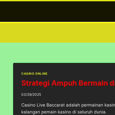
Skip
to
content
CASINO ONLINE
Strategi Ampuh Bermain di
03/29/2025
Casino Live Baccarat adalah permainan kasino
kalangan pemain kasino di seluruh dunia.