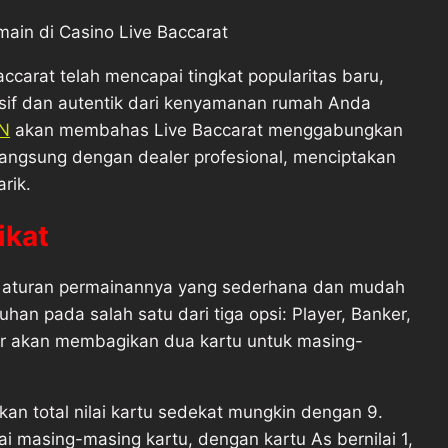
accarat telah mencapai tingkat popularitas baru,
if dan autentik dari kenyamanan rumah Anda
N
akan membahas Live Baccarat menggabungkan
angsung dengan dealer profesional, menciptakan
rik.
ikat
ah aturan permainannya yang sederhana dan mudah
an pada salah satu dari tiga opsi: Player, Banker,
ler akan membagikan dua kartu untuk masing-
an total nilai kartu sedekat mungkin dengan 9.
ai masing-masing kartu, dengan kartu As bernilai 1,