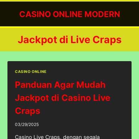
Skip
to
CASINO ONLINE MODERN
content
Jackpot di Live Craps
CASINO ONLINE
Panduan Agar Mudah
Jackpot di Casino Live
Craps
03/29/2025
Casino Live Craps, dengan segala