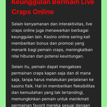
Keunggulan Bermain Live
Craps Online
Selain kenyamanan dan interaktivitas, live
craps online juga menawarkan berbagai
keunggulan lain. Kasino online sering kali
memberikan bonus dan promosi yang
menarik bagi pemain craps, meningkatkan
nilai hiburan dan potensi keuntungan.
Selain itu, pemain dapat mengakses
permainan craps kapan saja dan di mana
saja, tanpa harus melakukan perjalanan ke
kasino fisik. Hal ini memberikan fleksibilitas
dan kemudahan yang tak tertandingi,
memungkinkan pemain untuk menikmati
permainan favorit mereka sesuai dengan