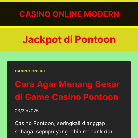
Skip
to
CASINO ONLINE MODERN
content
Jackpot di Pontoon
CASINO ONLINE
Cara Agar Menang Besar
di Game Casino Pontoon
03/29/2025
Casino Pontoon, seringkali dianggap
sebagai sepupu yang lebih menarik dari