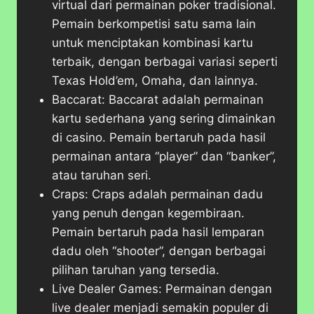
virtual dari permainan poker tradisional.
Pemain berkompetisi satu sama lain
untuk menciptakan kombinasi kartu
terbaik, dengan berbagai variasi seperti
Texas Hold’em, Omaha, dan lainnya.
Baccarat: Baccarat adalah permainan
kartu sederhana yang sering dimainkan
di casino. Pemain bertaruh pada hasil
permainan antara “player” dan “banker”,
atau taruhan seri.
Craps: Craps adalah permainan dadu
yang penuh dengan kegembiraan.
Pemain bertaruh pada hasil lemparan
dadu oleh “shooter”, dengan berbagai
pilihan taruhan yang tersedia.
Live Dealer Games: Permainan dengan
live dealer menjadi semakin populer di