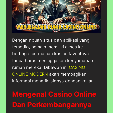
Dengan ribuan situs dan aplikasi yang
tersedia, pemain memiliki akses ke
berbagai permainan kasino favoritnya
tanpa harus meninggalkan kenyamanan
rumah mereka. Dibawah ini
CASINO
ONLINE MODERN
akan membagikan
informasi menarik lainnya dengan kalian.
Mengenal Casino Online
Dan Perkembangannya