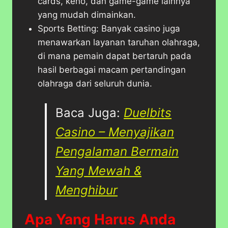
cards, keno, dan game-game lainnya
yang mudah dimainkan.
Sports Betting: Banyak casino juga
menawarkan layanan taruhan olahraga,
di mana pemain dapat bertaruh pada
hasil berbagai macam pertandingan
olahraga dari seluruh dunia.
Baca Juga:
Duelbits
Casino – Menyajikan
Pengalaman Bermain
Yang Mewah &
Menghibur
Apa Yang Harus Anda