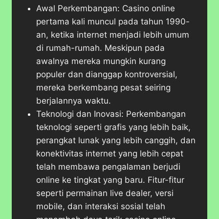
Awal Perkembangan: Casino online
pertama kali muncul pada tahun 1990-
an, ketika internet menjadi lebih umum
di rumah-rumah. Meskipun pada
awalnya mereka mungkin kurang
populer dan dianggap kontroversial,
mereka berkembang pesat seiring
berjalannya waktu.
Teknologi dan Inovasi: Perkembangan
teknologi seperti grafis yang lebih baik,
perangkat lunak yang lebih canggih, dan
konektivitas internet yang lebih cepat
telah membawa pengalaman berjudi
online ke tingkat yang baru. Fitur-fitur
seperti permainan live dealer, versi
mobile, dan interaksi sosial telah