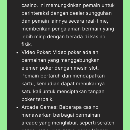
casino. Ini memungkinkan pemain untuk
berinteraksi dengan dealer sungguhan
dan pemain lainnya secara real-time,
memberikan pengalaman bermain yang
lebih mirip dengan berada di kasino
fisik.
Video Poker: Video poker adalah
permainan yang menggabungkan
elemen poker dengan mesin slot.
Pemain bertaruh dan mendapatkan
kartu, kemudian dapat menukarnya
satu kali untuk menciptakan tangan
poker terbaik.
Arcade Games: Beberapa casino
menawarkan berbagai permainan
arcade yang menghibur, seperti scratch