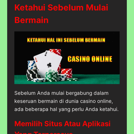
Ketahui Sebelum Mulai
Bermain
Sebelum Anda mulai bergabung dalam
keseruan bermain di dunia casino online,
ada beberapa hal yang perlu Anda ketahui.
Memilih Situs Atau Aplikasi