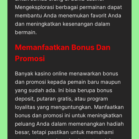
Mengeksplorasi berbagai permainan dapat
membantu Anda menemukan favorit Anda
dan meningkatkan kesenangan dalam
bermain.
Memanfaatkan Bonus Dan
Promosi
Banyak kasino online menawarkan bonus
dan promosi kepada pemain baru maupun
yang sudah ada. Ini bisa berupa bonus
deposit, putaran gratis, atau program
loyalitas yang menguntungkan. Manfaatkan
bonus dan promosi ini untuk meningkatkan
peluang Anda dalam memenangkan hadiah
besar, tetapi pastikan untuk memahami