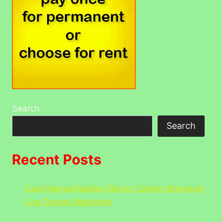
Search
Search
Recent Posts
Cara Memanfaatkan Bonus Casino Monopoly
Live Secara Maksimal