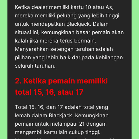
Ketika dealer memiliki kartu 10 atau As,
mereka memiliki peluang yang lebih tinggi
untuk mendapatkan Blackjack. Dalam
situasi ini, kemungkinan besar pemain akan
kalah jika mereka terus bermain.
Menyerahkan setengah taruhan adalah
pilihan yang lebih baik daripada kehilangan
seluruh taruhan.
2. Ketika pemain memiliki
total 15, 16, atau 17
Total 15, 16, dan 17 adalah total yang
lemah dalam Blackjack. Kemungkinan
pemain untuk melampaui 21 dengan
mengambil kartu lain cukup tinggi.