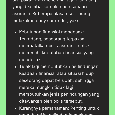
yang dikembalikan oleh perusahaan
asuransi. Beberapa alasan seseorang
melakukan early surrender, yakni:
Kebutuhan finansial mendesak:
Terkadang, seseorang terpaksa
membatalkan polis asuransi untuk
memenuhi kebutuhan finansial yang
mendesak.
Tidak lagi membutuhkan perlindungan:
Keadaan finansial atau situasi hidup
seseorang dapat berubah, sehingga
mereka mungkin tidak lagi
membutuhkan jenis perlindungan yang
ditawarkan oleh polis tersebut.
Kurangnya pemahaman: Penting untuk