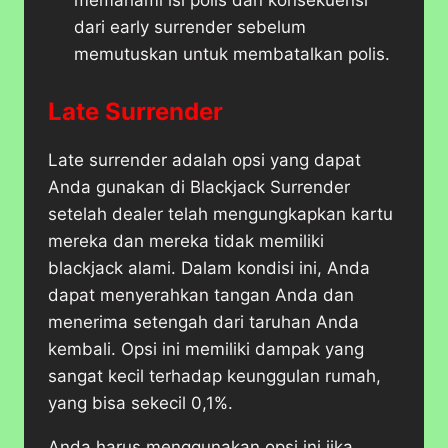
memahami isi polis dan konsekuensi
dari early surrender sebelum
memutuskan untuk membatalkan polis.
Late Surrender
Late surrender adalah opsi yang dapat
Anda gunakan di Blackjack Surrender
setelah dealer telah mengungkapkan kartu
mereka dan mereka tidak memiliki
blackjack alami. Dalam kondisi ini, Anda
dapat menyerahkan tangan Anda dan
menerima setengah dari taruhan Anda
kembali. Opsi ini memiliki dampak yang
sangat kecil terhadap keunggulan rumah,
yang bisa sekecil 0,1%.
Anda harus menggunakan opsi ini jika