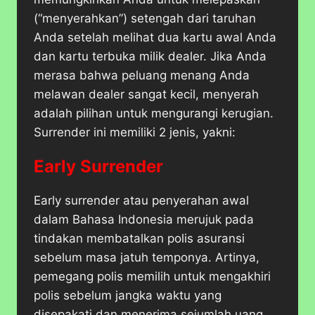
(“menyerahkan”) setengah dari taruhan
Anda setelah melihat dua kartu awal Anda
dan kartu terbuka milik dealer. Jika Anda
merasa bahwa peluang menang Anda
melawan dealer sangat kecil, menyerah
adalah pilihan untuk mengurangi kerugian.
Surrender ini memiliki 2 jenis, yakni:
Early Surrender
Early surrender atau penyerahan awal
dalam Bahasa Indonesia merujuk pada
tindakan membatalkan polis asuransi
sebelum masa jatuh temponya. Artinya,
pemegang polis memilih untuk mengakhiri
polis sebelum jangka waktu yang
disepakati dan menerima sejumlah uang