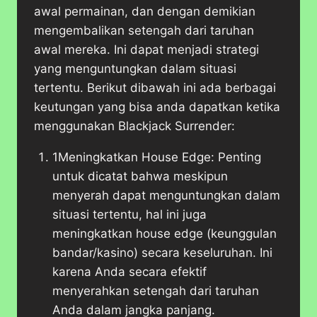
awal permainan, dan dengan demikian
mengembalikan setengah dari taruhan
awal mereka. Ini dapat menjadi strategi
yang menguntungkan dalam situasi
tertentu. Berikut dibawah ini ada berbagai
keutungan yang bisa anda dapatkan ketika
menggunakan Blackjack Surrender:
1Meningkatkan House Edge: Penting
untuk dicatat bahwa meskipun
menyerah dapat menguntungkan dalam
situasi tertentu, hal ini juga
meningkatkan house edge (keunggulan
bandar/kasino) secara keseluruhan. Ini
karena Anda secara efektif
menyerahkan setengah dari taruhan
Anda dalam jangka panjang.