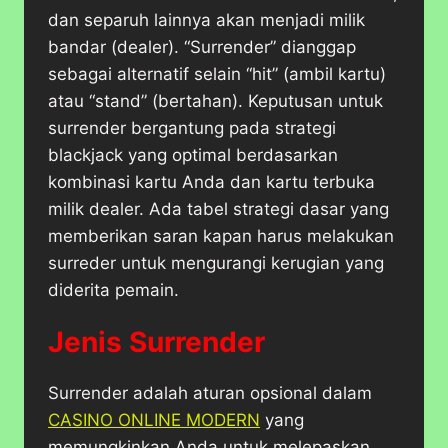
dan separuh lainnya akan menjadi milik
bandar (dealer). “Surrender” dianggap
sebagai alternatif selain “hit” (ambil kartu)
atau “stand” (bertahan). Keputusan untuk
surrender bergantung pada strategi
blackjack yang optimal berdasarkan
kombinasi kartu Anda dan kartu terbuka
milik dealer. Ada tabel strategi dasar yang
memberikan saran kapan harus melakukan
surreder untuk mengurangi kerugian yang
diderita pemain.
Jenis Surrender
Surrender adalah aturan opsional dalam
CASINO ONLINE MODERN
yang
memungkinkan Anda untuk melepaskan