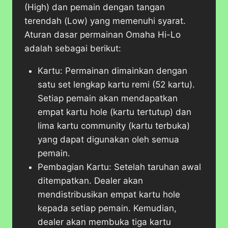
(High) dan pemain dengan tangan
terendah (Low) yang memenuhi syarat.
Aturan dasar permainan Omaha Hi-Lo
adalah sebagai berikut:
Kartu: Permainan dimainkan dengan
satu set lengkap kartu remi (52 kartu).
Setiap pemain akan mendapatkan
empat kartu hole (kartu tertutup) dan
lima kartu community (kartu terbuka)
yang dapat digunakan oleh semua
pemain.
Pembagian Kartu: Setelah taruhan awal
ditempatkan. Dealer akan
mendistribusikan empat kartu hole
kepada setiap pemain. Kemudian,
dealer akan membuka tiga kartu