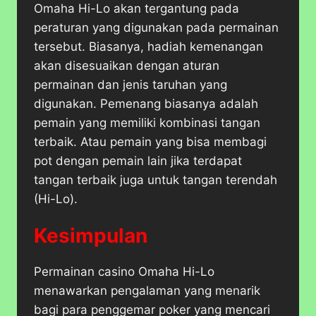
Omaha Hi-Lo akan tergantung pada
peraturan yang digunakan pada permainan
tersebut. Biasanya, hadiah kemenangan
akan disesuaikan dengan aturan
permainan dan jenis taruhan yang
digunakan. Pemenang biasanya adalah
pemain yang memiliki kombinasi tangan
terbaik. Atau pemain yang bisa membagi
pot dengan pemain lain jika terdapat
tangan terbaik juga untuk tangan terendah
(Hi-Lo).
Kesimpulan
Permainan casino Omaha Hi-Lo
menawarkan pengalaman yang menarik
bagi para penggemar poker yang mencari