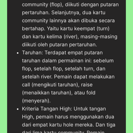
community (flop), diikuti dengan putaran
pertaruhan. Selanjutnya, dua kartu
community lainnya akan dibuka secara
bertahap. Yaitu kartu keempat (turn)
dan kartu kelima (river), masing-masing
diikuti oleh putaran pertaruhan.
Taruhan: Terdapat empat putaran
taruhan dalam permainan ini: sebelum
flop, setelah flop, setelah turn, dan
setelah river. Pemain dapat melakukan
call (mengikuti taruhan), raise
(menaikkan taruhan), atau fold
(menyerah).
Kriteria Tangan High: Untuk tangan
High, pemain harus menggunakan dua
dari empat kartu hole mereka. Dan tiga
dari lima kartu community. Pemain