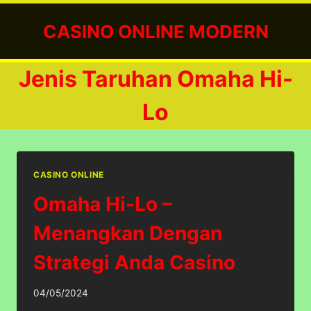
Skip
to
CASINO ONLINE MODERN
content
Jenis Taruhan Omaha Hi-
Lo
CASINO ONLINE
Omaha Hi-Lo –
Menangkan Dengan
Strategi Anda Casino
04/05/2024