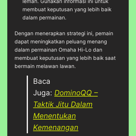
lemah. Gunakan informasi ini untuk
membuat keputusan yang lebih baik
dalam permainan.
Dengan menerapkan strategi ini, pemain
dapat meningkatkan peluang menang
dalam permainan Omaha Hi-Lo dan
membuat keputusan yang lebih baik saat
bermain melawan lawan.
Baca
Juga:
DominoQQ –
Taktik Jitu Dalam
Menentukan
Kemenangan