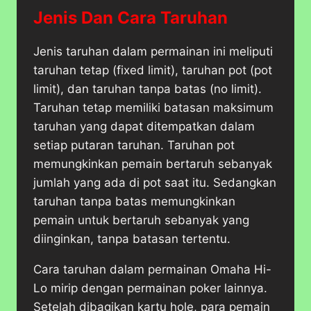
Jenis Dan Cara Taruhan
Jenis taruhan dalam permainan ini meliputi
taruhan tetap (fixed limit), taruhan pot (pot
limit), dan taruhan tanpa batas (no limit).
Taruhan tetap memiliki batasan maksimum
taruhan yang dapat ditempatkan dalam
setiap putaran taruhan. Taruhan pot
memungkinkan pemain bertaruh sebanyak
jumlah yang ada di pot saat itu. Sedangkan
taruhan tanpa batas memungkinkan
pemain untuk bertaruh sebanyak yang
diinginkan, tanpa batasan tertentu.
Cara taruhan dalam permainan Omaha Hi-
Lo mirip dengan permainan poker lainnya.
Setelah dibagikan kartu hole, para pemain