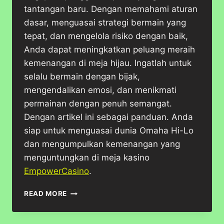
tantangan baru. Dengan memahami aturan
dasar, menguasai strategi bermain yang
tepat, dan mengelola risiko dengan baik,
Anda dapat meningkatkan peluang meraih
kemenangan di meja hijau. Ingatlah untuk
selalu bermain dengan bijak,
mengendalikan emosi, dan menikmati
permainan dengan penuh semangat.
Dengan artikel ini sebagai panduan. Anda
siap untuk menguasai dunia Omaha Hi-Lo
dan mengumpulkan kemenangan yang
menguntungkan di meja kasino
EmpowerCasino
.
OMAHA
READ MORE
HI-
LO
–