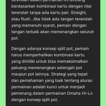
berdasarkan kombinasi kartu dengan nilai
terendah tanpa ada kartu pair. Straight,
atau flush. Jika tidak ada tangan terendah
yang memenuhi syarat, pemain dengan
tangan terbaik akan memenangkan seluruh
pot.
Dengan adanya konsep split pot, pemain
harus memperhatikan kombinasi kartu
yang dimiliki untuk bisa memaksimalkan
peluang memenangkan setengah pot
maupun pot lainnya. Strategi yang tepat
dan pemahaman yang baik tentang aturan
permainan adalah kunci untuk menjadi
pemenang dalam permainan Omaha Hi-Lo
dengan konsep split pot.