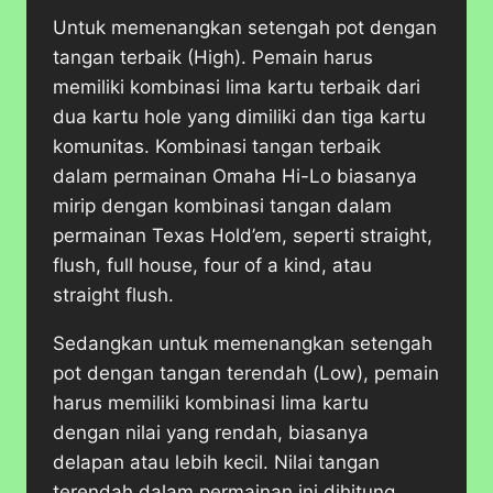
Untuk memenangkan setengah pot dengan
tangan terbaik (High). Pemain harus
memiliki kombinasi lima kartu terbaik dari
dua kartu hole yang dimiliki dan tiga kartu
komunitas. Kombinasi tangan terbaik
dalam permainan Omaha Hi-Lo biasanya
mirip dengan kombinasi tangan dalam
permainan Texas Hold’em, seperti straight,
flush, full house, four of a kind, atau
straight flush.
Sedangkan untuk memenangkan setengah
pot dengan tangan terendah (Low), pemain
harus memiliki kombinasi lima kartu
dengan nilai yang rendah, biasanya
delapan atau lebih kecil. Nilai tangan
terendah dalam permainan ini dihitung