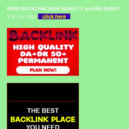
MENANGKAN
NEED BACKLINK HIGH QUALITY and RELEVANT
DENGAN
?
let us help.
click here
STRATEGI
ANDA
CASINO