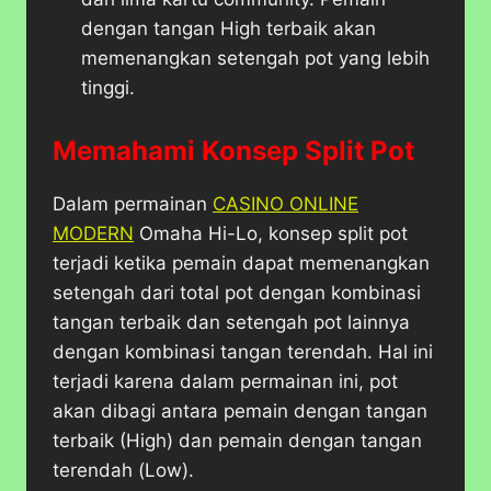
dengan tangan High terbaik akan
memenangkan setengah pot yang lebih
tinggi.
Memahami Konsep Split Pot
Dalam permainan
CASINO ONLINE
MODERN
Omaha Hi-Lo, konsep split pot
terjadi ketika pemain dapat memenangkan
setengah dari total pot dengan kombinasi
tangan terbaik dan setengah pot lainnya
dengan kombinasi tangan terendah. Hal ini
terjadi karena dalam permainan ini, pot
akan dibagi antara pemain dengan tangan
terbaik (High) dan pemain dengan tangan
terendah (Low).