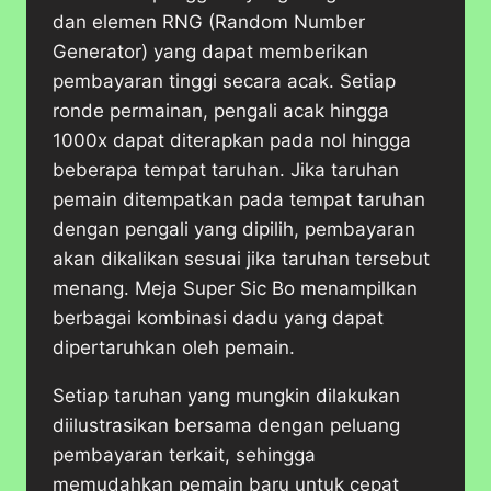
dan elemen RNG (Random Number
Generator) yang dapat memberikan
pembayaran tinggi secara acak. Setiap
ronde permainan, pengali acak hingga
1000x dapat diterapkan pada nol hingga
beberapa tempat taruhan. Jika taruhan
pemain ditempatkan pada tempat taruhan
dengan pengali yang dipilih, pembayaran
akan dikalikan sesuai jika taruhan tersebut
menang. Meja Super Sic Bo menampilkan
berbagai kombinasi dadu yang dapat
dipertaruhkan oleh pemain.
Setiap taruhan yang mungkin dilakukan
diilustrasikan bersama dengan peluang
pembayaran terkait, sehingga
memudahkan pemain baru untuk cepat