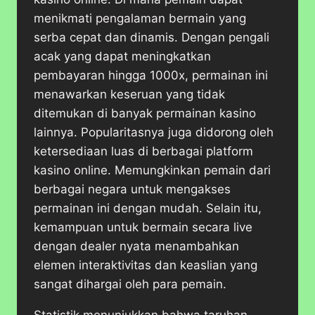
menikmati pengalaman bermain yang
serba cepat dan dinamis. Dengan pengali
acak yang dapat meningkatkan
pembayaran hingga 1000x, permainan ini
menawarkan keseruan yang tidak
ditemukan di banyak permainan kasino
lainnya. Popularitasnya juga didorong oleh
ketersediaan luas di berbagai platform
kasino online. Memungkinkan pemain dari
berbagai negara untuk mengakses
permainan ini dengan mudah. Selain itu,
kemampuan untuk bermain secara live
dengan dealer nyata menambahkan
elemen interaktivitas dan keaslian yang
sangat dihargai oleh para pemain.
Statistik menunjukkan bahwa taruhan