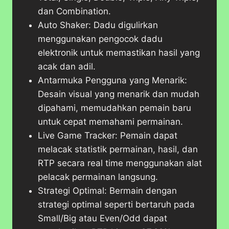
dan Combination.
Auto Shaker: Dadu digulirkan
menggunakan pengocok dadu
elektronik untuk memastikan hasil yang
acak dan adil.
Antarmuka Pengguna yang Menarik:
Desain visual yang menarik dan mudah
dipahami, memudahkan pemain baru
untuk cepat memahami permainan.
Live Game Tracker: Pemain dapat
melacak statistik permainan, hasil, dan
RTP secara real time menggunakan alat
pelacak permainan langsung.
Strategi Optimal: Bermain dengan
strategi optimal seperti bertaruh pada
Small/Big atau Even/Odd dapat