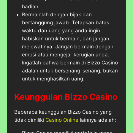
hadiah.
Bermainlah dengan bijak dan
bertanggung jawab. Tetapkan batas
waktu dan uang yang anda ingin
habiskan untuk bermain, dan jangan
melewatinya. Jangan bermain dengan
emosi atau mengejar kerugian anda.
Ingatlah bahwa bermain di Bizzo Casino
adalah untuk bersenang-senang, bukan
untuk menghasilkan uang.
Keunggulan Bizzo Casino
Beberapa keunggulan Bizzo Casino yang
tidak dimiliki
Casino Online
lainnya adalah:
Bizzo Casino memiliki portofolio game