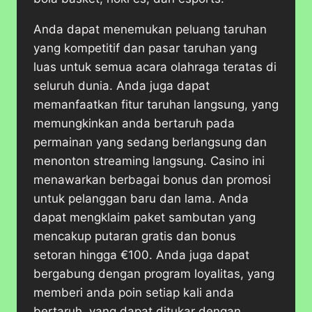
Anda dapat menemukan peluang taruhan
yang kompetitif dan pasar taruhan yang
luas untuk semua acara olahraga teratas di
seluruh dunia. Anda juga dapat
memanfaatkan fitur taruhan langsung, yang
memungkinkan anda bertaruh pada
permainan yang sedang berlangsung dan
menonton streaming langsung. Casino ini
menawarkan berbagai bonus dan promosi
untuk pelanggan baru dan lama. Anda
dapat mengklaim paket sambutan yang
mencakup putaran gratis dan bonus
setoran hingga €100. Anda juga dapat
bergabung dengan program loyalitas, yang
memberi anda poin setiap kali anda
bertaruh, yang dapat ditukar dengan