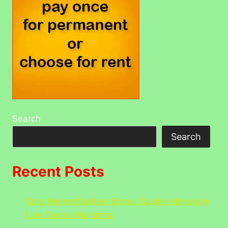
Search
Search
Recent Posts
Cara Memanfaatkan Bonus Casino Monopoly
Live Secara Maksimal