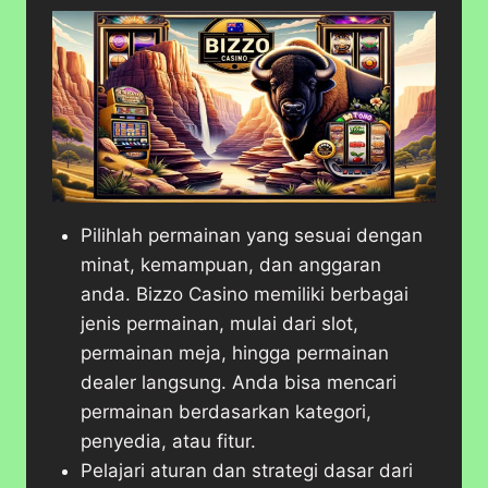
Pilihlah permainan yang sesuai dengan
minat, kemampuan, dan anggaran
anda. Bizzo Casino memiliki berbagai
jenis permainan, mulai dari slot,
permainan meja, hingga permainan
dealer langsung. Anda bisa mencari
permainan berdasarkan kategori,
penyedia, atau fitur.
Pelajari aturan dan strategi dasar dari