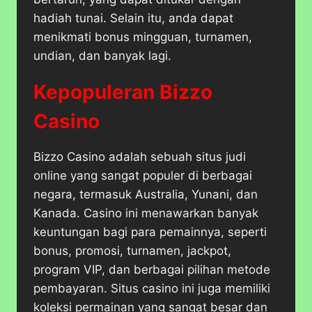
hadiah tunai. Selain itu, anda dapat
menikmati bonus mingguan, turnamen,
undian, dan banyak lagi.
Kepopuleran Bizzo
Casino
Bizzo Casino adalah sebuah situs judi
online yang sangat populer di berbagai
negara, termasuk Australia, Yunani, dan
Kanada. Casino ini menawarkan banyak
keuntungan bagi para pemainnya, seperti
bonus, promosi, turnamen, jackpot,
program VIP, dan berbagai pilihan metode
pembayaran. Situs casino ini juga memiliki
koleksi permainan yang sangat besar dan