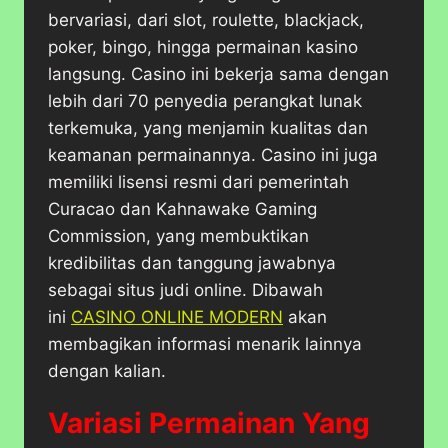
bervariasi, dari slot, roulette, blackjack,
poker, bingo, hingga permainan kasino
langsung. Casino ini bekerja sama dengan
lebih dari 70 penyedia perangkat lunak
terkemuka, yang menjamin kualitas dan
keamanan permainannya. Casino ini juga
memiliki lisensi resmi dari pemerintah
Curacao dan Kahnawake Gaming
Commission, yang membuktikan
kredibilitas dan tanggung jawabnya
sebagai situs judi online. Dibawah
ini
CASINO ONLINE MODERN
akan
membagikan informasi menarik lainnya
dengan kalian.
Variasi Permainan Yang