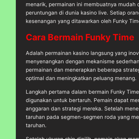
menarik, permainan ini membuatnya mudah d
peruntungan di dunia kasino live. Setiap or
kesenangan yang ditawarkan oleh Funky Tim
Cara Bermain Funky Time
Adalah permainan kasino langsung yang ino
menyenangkan dengan mekanisme sederhana.
permainan dan menerapkan beberapa strategi
optimal dan meningkatkan peluang menang.
Langkah pertama dalam bermain Funky Time 
digunakan untuk bertaruh. Pemain dapat mem
anggaran dan strategi mereka. Setelah men
taruhan pada segmen-segmen roda yang mere
taruhan.
Setelah ukuran chip dipilih, pemain akan m