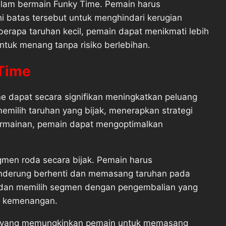
alam bermain Funky Time. Pemain harus
batas tersebut untuk menghindari kerugian
erapa taruhan kecil, pemain dapat menikmati lebih
tuk menang tanpa risiko berlebihan.
 Time
me dapat secara signifikan meningkatkan peluang
milih taruhan yang bijak, menerapkan strategi
permainan, pemain dapat mengoptimalkan
gmen roda secara bijak. Pemain harus
nderung berhenti dan memasang taruhan pada
dan memilih segmen dengan pengembalian yang
n kemenangan.
at yang memungkinkan pemain untuk memasang