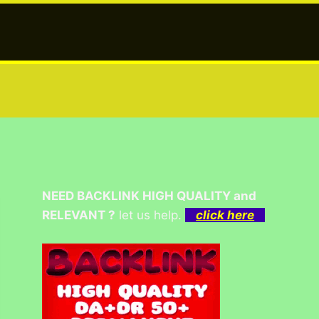
NEED BACKLINK HIGH QUALITY and
RELEVANT ?
let us help.
click here