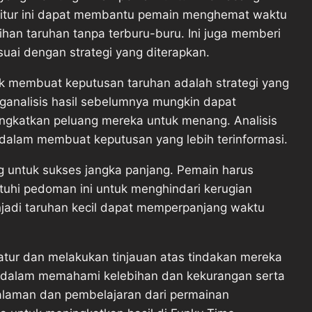
 fitur ini dapat membantu pemain menghemat waktu
han taruhan tanpa terburu-buru. Ini juga memberi
ai dengan strategi yang diterapkan.
uk membuat keputusan taruhan adalah strategi yang
ganalisis hasil sebelumnya mungkin dapat
ngkatkan peluang mereka untuk menang. Analisis
dalam membuat keputusan yang lebih terinformasi.
g untuk sukses jangka panjang. Pemain harus
uhi pedoman ini untuk menghindari kerugian
njadi taruhan kecil dapat memperpanjang waktu
atur dan melakukan tinjauan atas tindakan mereka
tu dalam memahami kelebihan dan kekurangan serta
alaman dan pembelajaran dari permainan