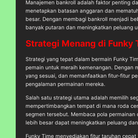
Manajemen bankroll adalah faktor penting d
menetapkan batasan anggaran dan mematuhi 
besar. Dengan membagi bankroll menjadi beb
banyak putaran dan meningkatkan peluang un
Strategi Menang di Funky
​Strategi yang tepat dalam bermain Funky Ti
pemain untuk meraih kemenangan.​ Dengan me
yang sesuai, dan memanfaatkan fitur-fitur 
pengalaman permainan mereka.
Salah satu strategi utama adalah memilih se
mempertimbangkan tempat di mana roda ce
segmen tersebut. Membaca pola permainan 
lebih besar dapat meningkatkan peluang da
Funky Time menyediakan fitur taruhan cep