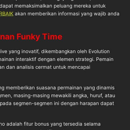
 dapat memaksimalkan peluang mereka untuk
RBAIK
akan memberikan informasi yang wajib anda
nan Funky Time
ive yang inovatif, dikembangkan oleh Evolution
an interaktif dengan elemen strategi.​ Pemain
n dan analisis cermat untuk mencapai
yang memberikan suasana permainan yang dinamis
gmen, masing-masing mewakili angka, huruf, atau
 pada segmen-segmen ini dengan harapan dapat
no adalah fitur bonus yang tersedia selama