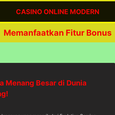
CASINO ONLINE MODERN
Memanfaatkan Fitur Bonus
ia Menang Besar di Dunia
ng!