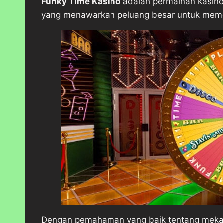
​Funky Time Kasino
adalah permainan kasino
yang menawarkan peluang besar untuk memen
Dengan pemahaman yang baik tentang mekani