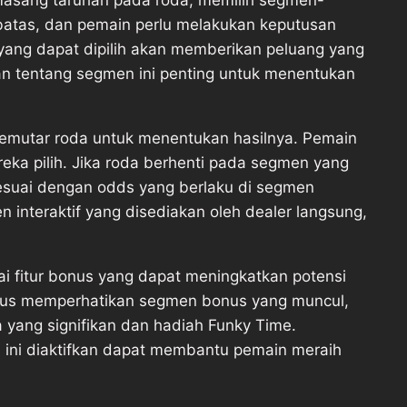
batas, dan pemain perlu melakukan keputusan
yang dapat dipilih akan memberikan peluang yang
 tentang segmen ini penting untuk menentukan
 memutar roda untuk menentukan hasilnya. Pemain
ka pilih. Jika roda berhenti pada segmen yang
esuai dengan odds yang berlaku di segmen
n interaktif yang disediakan oleh dealer langsung,
 fitur bonus yang dapat meningkatkan potensi
rus memperhatikan segmen bonus yang muncul,
 yang signifikan dan hadiah Funky Time.
ini diaktifkan dapat membantu pemain meraih