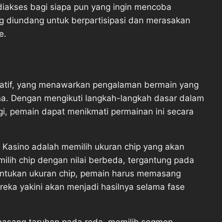
iakses bagi siapa pun yang ingin mencoba
ang diundang untuk berpartisipasi dan merasakan
e.
vatif, yang menawarkan pengalaman bermain yang
​ Dengan mengikuti langkah-langkah dasar dalam
, pemain dapat menikmati permainan ini secara
Kasino adalah memilih ukuran chip yang akan
ilih chip dengan nilai berbeda, tergantung pada
entukan ukuran chip, pemain harus memasang
ka yakini akan menjadi hasilnya selama fase
emasang taruhan pada roda, memilih segmen-