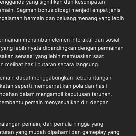
 pengganda yang signifikan dan kesempatan
ain. Segmen bonus dibagi menjadi empat jenis
ngalaman bermain dan peluang menang yang lebih
ermainan menambah elemen interaktif dan sosial,
 yang lebih nyata dibandingkan dengan permainan
rasakan sensasi yang lebih memuaskan saat
an melihat hasil putaran secara langsung.
pemain dapat menggabungkan keberuntungan
atan seperti memperhatikan pola dan hasil
bahan dalam mengambil keputusan taruhan.
membantu pemain menyesuaikan diri dengan
kalangan pemain, dari pemula hingga yang
aturan yang mudah dipahami dan gameplay yang