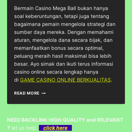
Bermain Casino Mega Ball bukan hanya
soal keberuntungan, tetapi juga tentang
bagaimana pemain mengelola strategi dan
sumber daya mereka. Dengan memahami
aturan, mengelola dana secara bijak, dan
memanfaatkan bonus secara optimal,
peluang meraih hasil maksimal bisa lebih
besar. Ayo simak dan ikuti terus informasi
casino online secara lengkap hanya
di
GAME CASINO ONLINE BERKUALITAS
.
PANDUAN
READ MORE
SUKSES
MAIN
CASINO
MEGA
NEED BACKLINK HIGH QUALITY and RELEVANT
BALL
?
let us help.
click here
DENGAN