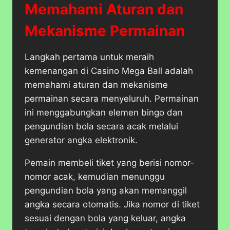
Memahami Aturan dan
Mekanisme Permainan
Langkah pertama untuk meraih
kemenangan di Casino Mega Ball adalah
memahami aturan dan mekanisme
permainan secara menyeluruh. Permainan
ini menggabungkan elemen bingo dan
pengundian bola secara acak melalui
generator angka elektronik.
Pemain membeli tiket yang berisi nomor-
nomor acak, kemudian menunggu
pengundian bola yang akan memanggil
angka secara otomatis. Jika nomor di tiket
sesuai dengan bola yang keluar, angka