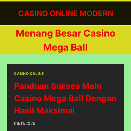
Skip
to
CASINO ONLINE MODERN
content
Menang Besar Casino
Mega Ball
CASINO ONLINE
Panduan Sukses Main
Casino Mega Ball Dengan
Hasil Maksimal
06/11/2025