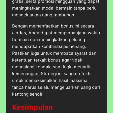
gratis, serta promosi mingguan yang dapat
meningkatkan modal bermain tanpa perlu
mengeluarkan uang tambahan.
Dengan memanfaatkan bonus ini secara
cerdas, Anda dapat memperpanjang waktu
bermain dan meningkatkan peluang
mendapatkan kombinasi pemenang.
Pastikan juga untuk membaca syarat dan
ketentuan terkait bonus agar tidak
mengalami kendala saat ingin menarik
kemenangan. Strategi ini sangat efektif
untuk memaksimalkan hasil maksimal
tanpa harus selalu mengeluarkan uang dari
kantong sendiri.
Kesimpulan