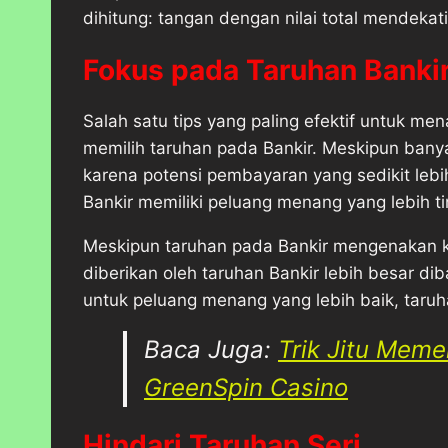
dihitung: tangan dengan nilai total mendeka
Fokus pada Taruhan Banki
Salah satu tips yang paling efektif untuk me
memilih taruhan pada Bankir. Meskipun bany
karena potensi pembayaran yang sedikit lebi
Bankir memiliki peluang menang yang lebih ti
Meskipun taruhan pada Bankir mengenakan k
diberikan oleh taruhan Bankir lebih besar di
untuk peluang menang yang lebih baik, taruha
Baca Juga:
Trik Jitu Mem
GreenSpin Casino
Hindari Taruhan Seri