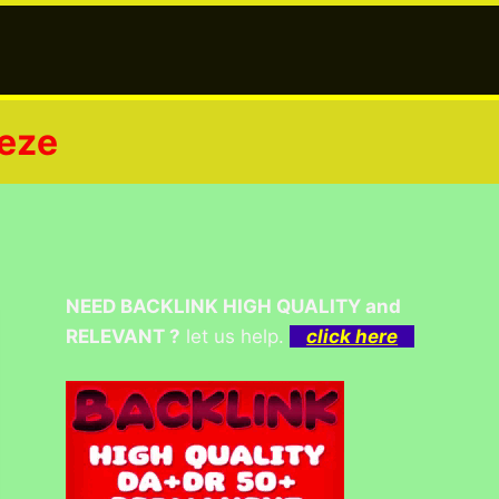
eze
NEED BACKLINK HIGH QUALITY and
RELEVANT ?
let us help.
click here