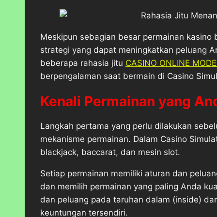
Meskipun sebagian besar permainan kasino
strategi yang dapat meningkatkan peluang An
beberapa rahasia jitu
CASINO ONLINE MOD
berpengalaman saat bermain di Casino Simul
Kenali Permainan yang An
Langkah pertama yang perlu dilakukan sebe
mekanisme permainan. Dalam Casino Simulator
blackjack, baccarat, dan mesin slot.
Setiap permainan memiliki aturan dan peluan
dan memilih permainan yang paling Anda kuas
dan peluang pada taruhan dalam (inside) da
keuntungan tersendiri.