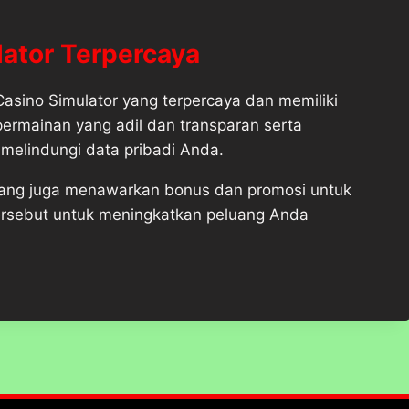
lator Terpercaya
Casino Simulator yang terpercaya dan memiliki
 permainan yang adil dan transparan serta
melindungi data pribadi Anda.
ang juga menawarkan bonus dan promosi untuk
ersebut untuk meningkatkan peluang Anda