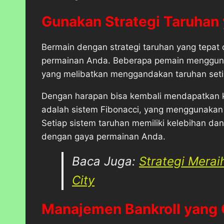
Gunakan Strategi Taruhan
Bermain dengan strategi taruhan yang tepa
permainan Anda. Beberapa pemain menggunak
yang melibatkan menggandakan taruhan setia
Dengan harapan bisa kembali mendapatkan ke
adalah sistem Fibonacci, yang menggunakan
Setiap sistem taruhan memiliki kelebihan dan
dengan gaya permainan Anda.
Baca Juga:
Strategi Mera
City
Manajemen Bankroll yang