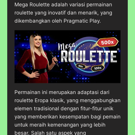
Mega Roulette adalah variasi permainan
roulette yang inovatif dan menarik, yang
dikembangkan oleh Pragmatic Play.
Permainan ini merupakan adaptasi dari
roulette Eropa klasik, yang menggabungkan
elemen tradisional dengan fitur-fitur unik
yang memberikan kesempatan bagi pemain
untuk meraih kemenangan yang lebih
besar. Salah satu aspek yang