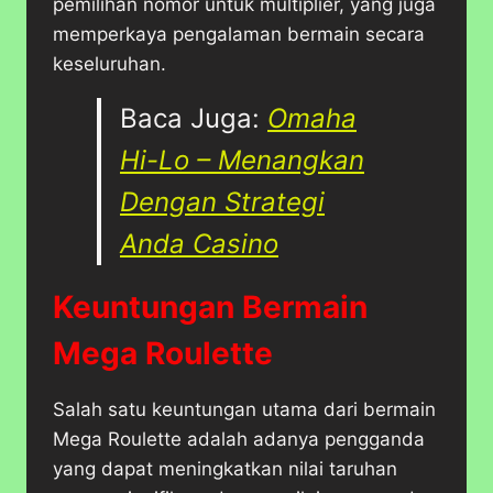
pemilihan nomor untuk multiplier, yang juga
memperkaya pengalaman bermain secara
keseluruhan.
Baca Juga:
Omaha
Hi-Lo – Menangkan
Dengan Strategi
Anda Casino
Keuntungan Bermain
Mega Roulette
Salah satu keuntungan utama dari bermain
Mega Roulette adalah adanya pengganda
yang dapat meningkatkan nilai taruhan