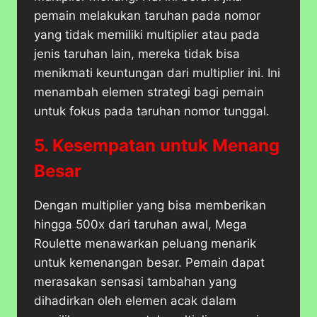
pemain melakukan taruhan pada nomor
yang tidak memiliki multiplier atau pada
jenis taruhan lain, mereka tidak bisa
menikmati keuntungan dari multiplier ini. Ini
menambah elemen strategi bagi pemain
untuk fokus pada taruhan nomor tunggal.
5. Kesempatan untuk Menang
Besar
​Dengan multiplier yang bisa memberikan
hingga 500x dari taruhan awal, Mega
Roulette menawarkan peluang menarik
untuk kemenangan besar.​ Pemain dapat
merasakan sensasi tambahan yang
dihadirkan oleh elemen acak dalam