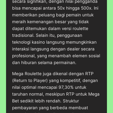
secara signifikan, dengan nilai pengganda
bisa mencapai antara 50x hingga 500x. Ini
memberikan peluang bagi pemain untuk
meraih kemenangan besar yang tidak
dapat ditemukan dalam versi roulette
tradisional. Selain itu, penggunaan
teknologi kasino langsung memungkinkan
interaksi langsung dengan dealer secara
profesional, yang menambah elemen sosial
dan hiburan selama permainan.
Mega Roulette juga dikenal dengan RTP
(Return to Player) yang kompetitif, dengan
nilai optimal mencapai 97,30% untuk
taruhan normal, meskipun RTP untuk Mega
Bet sedikit lebih rendah. Struktur
pembayaran yang berbeda membuat