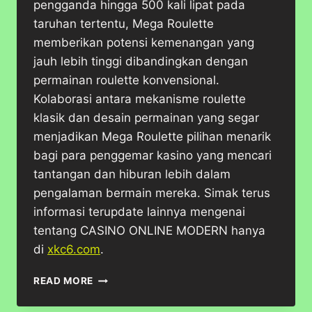
pengganda hingga 500 kali lipat pada
taruhan tertentu, Mega Roulette
memberikan potensi kemenangan yang
jauh lebih tinggi dibandingkan dengan
permainan roulette konvensional.​
Kolaborasi antara mekanisme roulette
klasik dan desain permainan yang segar
menjadikan Mega Roulette pilihan menarik
bagi para penggemar kasino yang mencari
tantangan dan hiburan lebih dalam
pengalaman bermain mereka. Simak terus
informasi terupdate lainnya mengenai
tentang CASINO ONLINE MODERN hanya
di
xkc6.com
.
MEGA
READ MORE
ROULETTE
–