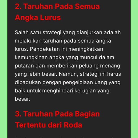
2. Taruhan Pada Semua
Angka Lurus
Salah satu strategi yang dianjurkan adalah
melakukan taruhan pada semua angka
lurus. Pendekatan ini meningkatkan
kemungkinan angka yang muncul dalam
putaran dan memberikan peluang menang
yang lebih besar. Namun, strategi ini harus
dipadukan dengan pengelolaan uang yang
baik untuk menghindari kerugian yang
besar.
3. Taruhan Pada Bagian
Tertentu dari Roda