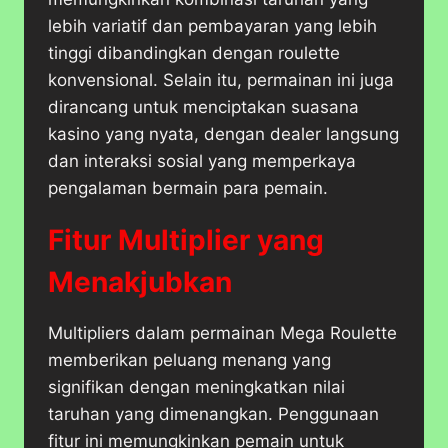
lebih variatif dan pembayaran yang lebih
tinggi dibandingkan dengan roulette
konvensional. Selain itu, permainan ini juga
dirancang untuk menciptakan suasana
kasino yang nyata, dengan dealer langsung
dan interaksi sosial yang memperkaya
pengalaman bermain para pemain.
Fitur Multiplier yang
Menakjubkan
​Multipliers dalam permainan Mega Roulette
memberikan peluang menang yang
signifikan dengan meningkatkan nilai
taruhan yang dimenangkan.​ Penggunaan
fitur ini memungkinkan pemain untuk