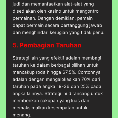
judi dan memanfaatkan alat-alat yang
disediakan oleh kasino untuk mengontrol
permainan. Dengan demikian, pemain
dapat bermain secara bertanggung jawab
dan menghindari kerugian yang tidak perlu.
5. Pembagian Taruhan
Strategi lain yang efektif adalah membagi
taruhan ke dalam berbagai pilihan untuk
mencakup roda hingga 67.5%. Contohnya
adalah dengan mengalokasikan 70% dari
taruhan pada angka 19-36 dan 25% pada
angka lainnya. Strategi ini dirancang untuk
memberikan cakupan yang luas dan
memaksimalkan kesempatan untuk
menang.