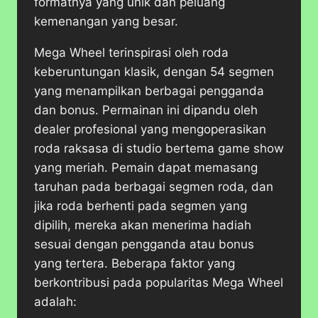
formatnya yang unik dan peluang
kemenangan yang besar.
Mega Wheel terinspirasi oleh roda
keberuntungan klasik, dengan 54 segmen
yang menampilkan berbagai pengganda
dan bonus. Permainan ini dipandu oleh
dealer profesional yang mengoperasikan
roda raksasa di studio bertema game show
yang meriah. Pemain dapat memasang
taruhan pada berbagai segmen roda, dan
jika roda berhenti pada segmen yang
dipilih, mereka akan menerima hadiah
sesuai dengan pengganda atau bonus
yang tertera. Beberapa faktor yang
berkontribusi pada popularitas Mega Wheel
adalah: