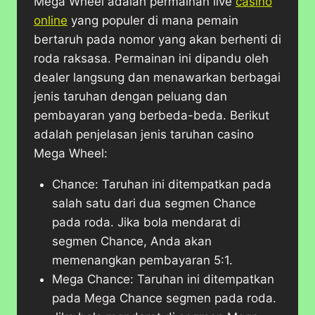
Mega Wheel adalah permainan live
casino
online
yang populer di mana pemain
bertaruh pada nomor yang akan berhenti di
roda raksasa. Permainan ini dipandu oleh
dealer langsung dan menawarkan berbagai
jenis taruhan dengan peluang dan
pembayaran yang berbeda-beda. Berikut
adalah penjelasan jenis taruhan casino
Mega Wheel:
Chance: Taruhan ini ditempatkan pada
salah satu dari dua segmen Chance
pada roda. Jika bola mendarat di
segmen Chance, Anda akan
memenangkan pembayaran 5:1.
Mega Chance: Taruhan ini ditempatkan
pada Mega Chance segmen pada roda.