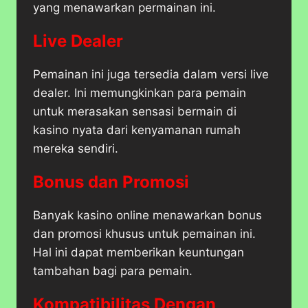
yang menawarkan permainan ini.
Live Dealer
Pemainan ini juga tersedia dalam versi live
dealer. Ini memungkinkan para pemain
untuk merasakan sensasi bermain di
kasino nyata dari kenyamanan rumah
mereka sendiri.
Bonus dan Promosi
Banyak kasino online menawarkan bonus
dan promosi khusus untuk pemainan ini.
Hal ini dapat memberikan keuntungan
tambahan bagi para pemain.
Kompatibilitas Dengan