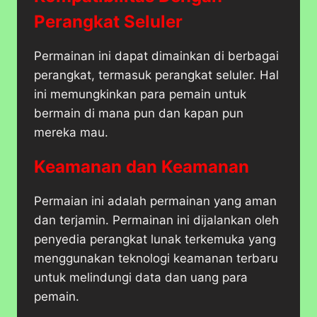
Perangkat Seluler
Permainan ini dapat dimainkan di berbagai
perangkat, termasuk perangkat seluler. Hal
ini memungkinkan para pemain untuk
bermain di mana pun dan kapan pun
mereka mau.
Keamanan dan Keamanan
Permaian ini adalah permainan yang aman
dan terjamin. Permainan ini dijalankan oleh
penyedia perangkat lunak terkemuka yang
menggunakan teknologi keamanan terbaru
untuk melindungi data dan uang para
pemain.