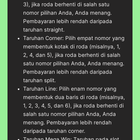
3), jika roda berhenti di salah satu
nomor pilihan Anda, Anda menang.
Pembayaran lebih rendah daripada
taruhan straight.
Taruhan Corner: Pilih empat nomor yang
membentuk kotak di roda (misalnya, 1,
2, 4, dan 5), jika roda berhenti di salah
satu nomor pilihan Anda, Anda menang.
Pembayaran lebih rendah daripada
taruhan split.
Taruhan Line: Pilih enam nomor yang
membentuk dua baris di roda (misalnya,
1, 2, 3, 4, 5, dan 6), jika roda berhenti di
salah satu nomor pilihan Anda, Anda
menang. Pembayaran lebih rendah
daripada taruhan corner.
Taruhan Mega Win: Taruhan pada slot