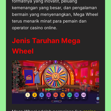
formatnya yang inovatif, peluang
kemenangan yang besar, dan pengalaman
bermain yang menyenangkan, Mega Wheel
terus menarik minat para pemain dan
operator casino online.
Jenis Taruhan Mega
Wheel