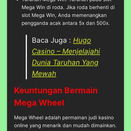
Mega Win di roda. Jika roda berhenti di
slot Mega Win, Anda memenangkan
pengganda acak antara 5x dan 500x.
Baca Juga :
Hugo
Casino – Menjelajahi
Dunia Taruhan Yang
Mewah
Keuntungan Bermain
Mega Wheel
Mega Wheel adalah permainan judi kasino
online yang menarik dan mudah dimainkan.