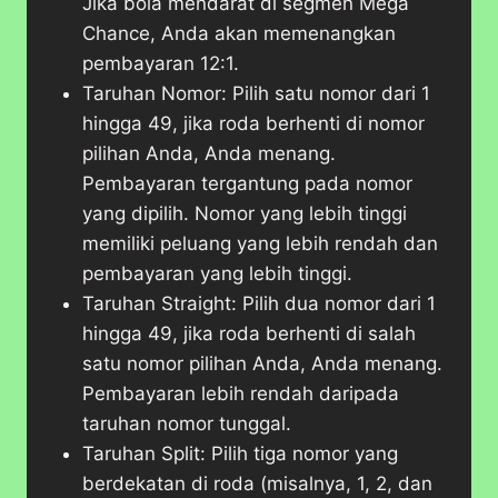
Jika bola mendarat di segmen Mega
Chance, Anda akan memenangkan
pembayaran 12:1.
Taruhan Nomor: Pilih satu nomor dari 1
hingga 49, jika roda berhenti di nomor
pilihan Anda, Anda menang.
Pembayaran tergantung pada nomor
yang dipilih. Nomor yang lebih tinggi
memiliki peluang yang lebih rendah dan
pembayaran yang lebih tinggi.
Taruhan Straight: Pilih dua nomor dari 1
hingga 49, jika roda berhenti di salah
satu nomor pilihan Anda, Anda menang.
Pembayaran lebih rendah daripada
taruhan nomor tunggal.
Taruhan Split: Pilih tiga nomor yang
berdekatan di roda (misalnya, 1, 2, dan