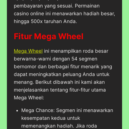
pembayaran yang sesuai. Permainan
casino online ini menawarkan hadiah besar,
hingga 500x taruhan Anda.
Fitur Mega Wheel
Mega Wheel
ini menampilkan roda besar
berwarna-warni dengan 54 segmen
bernomor dan berbagai fitur menarik yang
dapat meningkatkan peluang Anda untuk
menang. Berikut dibawah ini kami akan
menjelasankan tentang fitur-fitur utama
Mega Wheel:
Mega Chance: Segmen ini menawarkan
kesempatan kedua untuk
memenangkan hadiah. Jika roda