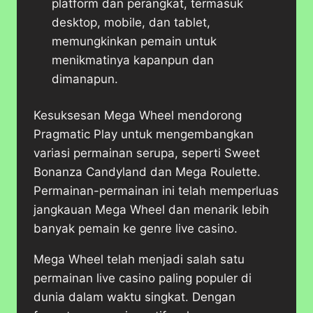
platform dan perangkat, termasuk
desktop, mobile, dan tablet,
memungkinkan pemain untuk
menikmatinya kapanpun dan
dimanapun.
Kesuksesan Mega Wheel mendorong
Pragmatic Play untuk mengembangkan
variasi permainan serupa, seperti Sweet
Bonanza Candyland dan Mega Roulette.
Permainan-permainan ini telah memperluas
jangkauan Mega Wheel dan menarik lebih
banyak pemain ke genre live casino.
Mega Wheel telah menjadi salah satu
permainan live casino paling populer di
dunia dalam waktu singkat. Dengan