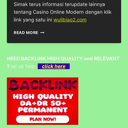
Simak terus informasi terupdate lainnya
tentang Casino Online Modern dengan klik
link yang satu ini
wulibiao2.com
MEGA
READ MORE
WHEEL
–
CASINO
SENTUHAN
NEED BACKLINK HIGH QUALITY and RELEVANT
MODERN
?
let us help.
click here
HADIAH
KEMENANGAN
BESAR