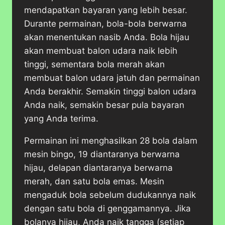
mendapatkan bayaran yang lebih besar.
Durante permainan, bola-bola berwarna
akan menentukan nasib Anda. Bola hijau
akan membuat balon udara naik lebih
tinggi, sementara bola merah akan
membuat balon udara jatuh dan permainan
Anda berakhir. Semakin tinggi balon udara
Anda naik, semakin besar pula bayaran
yang Anda terima.
Permainan ini menghasilkan 28 bola dalam
mesin bingo, 19 diantaranya berwarna
hijau, delapan diantaranya berwarna
merah, dan satu bola emas. Mesin
mengaduk bola sebelum dudukannya naik
dengan satu bola di genggamannya. Jika
bolanya hijau, Anda naik tangga (setiap