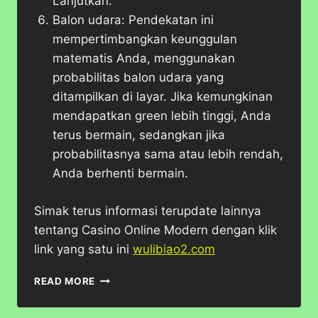
Lanjutkan.
Balon udara: Pendekatan ini
mempertimbangkan keunggulan
matematis Anda, menggunakan
probabilitas balon udara yang
ditampilkan di layar. Jika kemungkinan
mendapatkan green lebih tinggi, Anda
terus bermain, sedangkan jika
probabilitasnya sama atau lebih rendah,
Anda berhenti bermain.
Simak terus informasi terupdate lainnya
tentang Casino Online Modern dengan klik
link yang satu ini
wulibiao2.com
CASH
READ MORE
OR
CRASH,