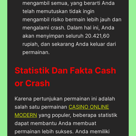
mengambil semua, yang berarti Anda
telah memutuskan tidak ingin
mengambil risiko bermain lebih jauh dan
mengalami crash. Dalam hal ini, Anda
akan menyimpan seluruh 20.421,60
rupiah, dan sekarang Anda keluar dari
permainan.
Statistik Dan Fakta Cash
or Crash
Karena pertunjukan permainan ini adalah
salah satu permainan
CASINO ONLINE
MODERN
yang populer, beberapa statistik
dapat membantu Anda membuat
permainan lebih sukses. Anda memiliki