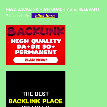
PERMAINAN
CASINO
NEED BACKLINK HIGH QUALITY and RELEVANT
UNIK
?
let us help.
click here
KEMENANGAN
TINGGI