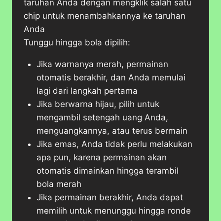
taruhan Anda dengan mengklik salah satu
chip untuk menambahkannya ke taruhan
Anda
Tunggu hingga bola dipilih:
Jika warnanya merah, permainan
otomatis berakhir, dan Anda memulai
lagi dari langkah pertama
Jika berwarna hijau, pilih untuk
mengambil setengah uang Anda,
menguangkannya, atau terus bermain
Jika emas, Anda tidak perlu melakukan
apa pun, karena permainan akan
otomatis dimainkan hingga terambil
bola merah
Jika permainan berakhir, Anda dapat
memilih untuk menunggu hingga ronde