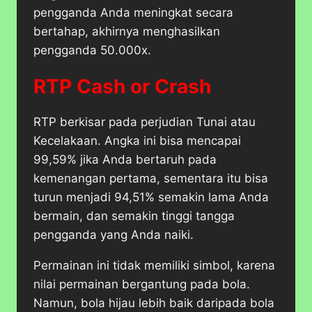
pengganda Anda meningkat secara
bertahap, akhirnya menghasilkan
pengganda 50.000x.
RTP Cash or Crash
RTP berkisar pada perjudian Tunai atau
Kecelakaan. Angka ini bisa mencapai
99,59% jika Anda bertaruh pada
kemenangan pertama, sementara itu bisa
turun menjadi 94,51% semakin lama Anda
bermain, dan semakin tinggi tangga
pengganda yang Anda naiki.
Permainan ini tidak memiliki simbol, karena
nilai permainan bergantung pada bola.
Namun, bola hijau lebih baik daripada bola