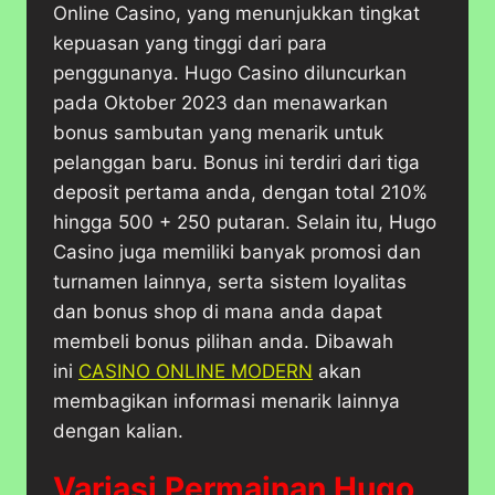
Online Casino, yang menunjukkan tingkat
kepuasan yang tinggi dari para
penggunanya. Hugo Casino diluncurkan
pada Oktober 2023 dan menawarkan
bonus sambutan yang menarik untuk
pelanggan baru. Bonus ini terdiri dari tiga
deposit pertama anda, dengan total 210%
hingga 500 + 250 putaran. Selain itu, Hugo
Casino juga memiliki banyak promosi dan
turnamen lainnya, serta sistem loyalitas
dan bonus shop di mana anda dapat
membeli bonus pilihan anda. Dibawah
ini
CASINO ONLINE MODERN
akan
membagikan informasi menarik lainnya
dengan kalian.
Variasi Permainan Hugo