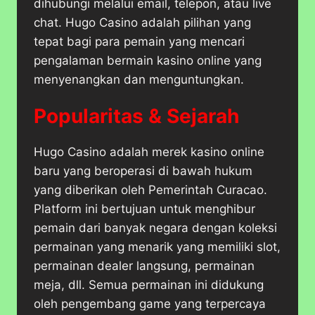
dihubungi melalui email, telepon, atau live
chat. Hugo Casino adalah pilihan yang
tepat bagi para pemain yang mencari
pengalaman bermain kasino online yang
menyenangkan dan menguntungkan.
Popularitas & Sejarah
Hugo Casino adalah merek kasino online
baru yang beroperasi di bawah hukum
yang diberikan oleh Pemerintah Curacao.
Platform ini bertujuan untuk menghibur
pemain dari banyak negara dengan koleksi
permainan yang menarik yang memiliki slot,
permainan dealer langsung, permainan
meja, dll. Semua permainan ini didukung
oleh pengembang game yang terpercaya