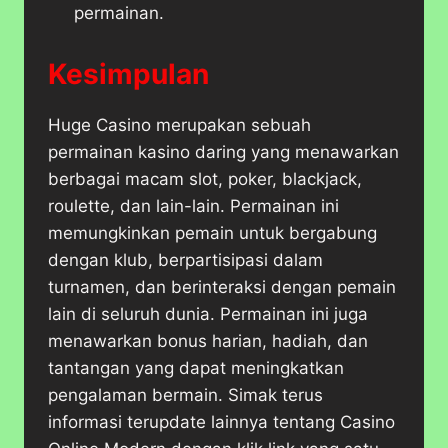
permainan.
Kesimpulan
Huge Casino merupakan sebuah
permainan kasino daring yang menawarkan
berbagai macam slot, poker, blackjack,
roulette, dan lain-lain. Permainan ini
memungkinkan pemain untuk bergabung
dengan klub, berpartisipasi dalam
turnamen, dan berinteraksi dengan pemain
lain di seluruh dunia. Permainan ini juga
menawarkan bonus harian, hadiah, dan
tantangan yang dapat meningkatkan
pengalaman bermain. Simak terus
informasi terupdate lainnya tentang Casino