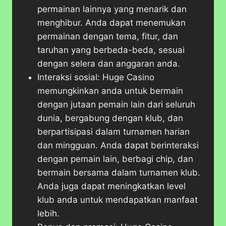
permainan lainnya yang menarik dan
menghibur. Anda dapat menemukan
permainan dengan tema, fitur, dan
taruhan yang berbeda-beda, sesuai
dengan selera dan anggaran anda.
Interaksi sosial: Huge Casino
memungkinkan anda untuk bermain
dengan jutaan pemain lain dari seluruh
dunia, bergabung dengan klub, dan
berpartisipasi dalam turnamen harian
dan mingguan. Anda dapat berinteraksi
dengan pemain lain, berbagi chip, dan
bermain bersama dalam turnamen klub.
Anda juga dapat meningkatkan level
klub anda untuk mendapatkan manfaat
lebih.