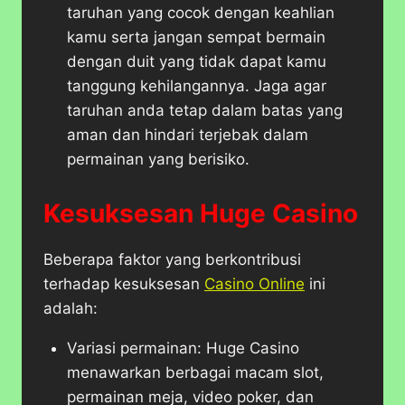
taruhan yang cocok dengan keahlian
kamu serta jangan sempat bermain
dengan duit yang tidak dapat kamu
tanggung kehilangannya. Jaga agar
taruhan anda tetap dalam batas yang
aman dan hindari terjebak dalam
permainan yang berisiko.
Kesuksesan Huge Casino
Beberapa faktor yang berkontribusi
terhadap kesuksesan
Casino Online
ini
adalah:
Variasi permainan: Huge Casino
menawarkan berbagai macam slot,
permainan meja, video poker, dan