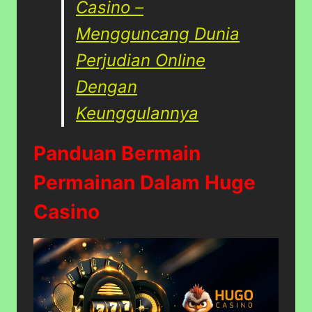
Casino –
Mengguncang Dunia
Perjudian Online
Dengan
Keunggulannya
Panduan Bermain
Permainan Dalam Huge
Casino