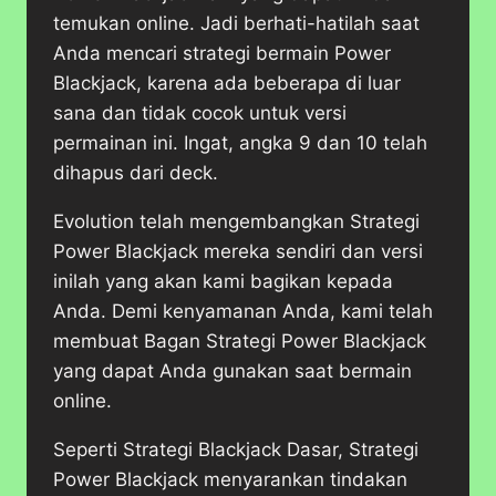
temukan online. Jadi berhati-hatilah saat
Anda mencari strategi bermain Power
Blackjack, karena ada beberapa di luar
sana dan tidak cocok untuk versi
permainan ini. Ingat, angka 9 dan 10 telah
dihapus dari deck.
Evolution telah mengembangkan Strategi
Power Blackjack mereka sendiri dan versi
inilah yang akan kami bagikan kepada
Anda. Demi kenyamanan Anda, kami telah
membuat Bagan Strategi Power Blackjack
yang dapat Anda gunakan saat bermain
online.
Seperti Strategi Blackjack Dasar, Strategi
Power Blackjack menyarankan tindakan