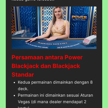
Persamaan antara Power
Blackjack dan Blackjack
Standar
Kedua permainan dimainkan dengan 8
deck.
Permainan ini dimainkan sesuai Aturan
Vegas (di mana dealer mendapat 2