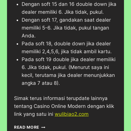
Dengan soft 15 dan 16 double down jika
dealer memiliki 6. Jika tidak, pukul.
Dengan soft 17, gandakan saat dealer
memiliki 5-6. Jika tidak, pukul tangan
Anda.
Pada soft 18, double down jika dealer
memiliki 2,4,5,6, jika tidak ambil kartu.
Pada soft 19 double jika dealer memiliki
6. Jika tidak, pukul. (Menurut saya ini
kecil, terutama jika dealer menunjukkan
angka 7 atau 8).
Simak terus informasi terupdate lainnya
tentang Casino Online Modern dengan klik
link yang satu ini
wulibiao2.com
POWER
READ MORE