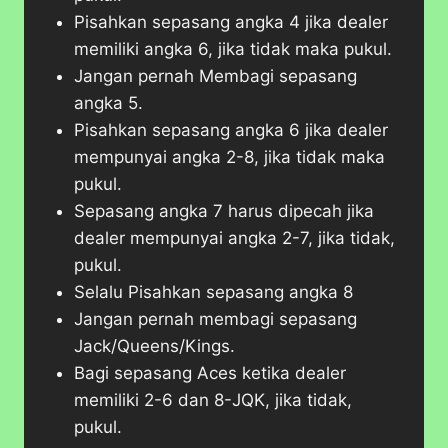
Pisahkan sepasang angka 4 jika dealer
memiliki angka 6, jika tidak maka pukul.
Jangan pernah Membagi sepasang
angka 5.
Pisahkan sepasang angka 6 jika dealer
mempunyai angka 2-8, jika tidak maka
pukul.
Sepasang angka 7 harus dipecah jika
dealer mempunyai angka 2-7, jika tidak,
pukul.
Selalu Pisahkan sepasang angka 8
Jangan pernah membagi sepasang
Jack/Queens/Kings.
Bagi sepasang Aces ketika dealer
memiliki 2-6 dan 8-JQK, jika tidak,
pukul.