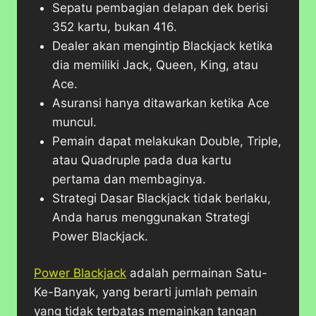
Sepatu pembagian delapan dek berisi
352 kartu, bukan 416.
Dealer akan mengintip Blackjack ketika
dia memiliki Jack, Queen, King, atau
Ace.
Asuransi hanya ditawarkan ketika Ace
muncul.
Pemain dapat melakukan Double, Triple,
atau Quadruple pada dua kartu
pertama dan membaginya.
Strategi Dasar Blackjack tidak berlaku,
Anda harus menggunakan Strategi
Power Blackjack.
Power Blackjack
adalah permainan Satu-
Ke-Banyak, yang berarti jumlah pemain
yang tidak terbatas memainkan tangan