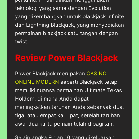
teknologi yang sama dengan Evolution
yang dikembangkan untuk blackjack Infinite
dan Lightning Blackjack, yang menyediakan
permainan blackjack satu tangan dengan
twist.
Review Power Blackjack
Power Blackjack merupakan
CASINO
ONLINE MODERN
seperti Blackjack tetapi
memiliki nuansa permainan Ultimate Texas
Holdem, di mana Anda dapat
meningkatkan taruhan Anda sebanyak dua,
tiga, atau empat kali lipat, setelah taruhan
awal dua kartu pemain telah dibagikan.
Selain angka 9 dan 10 yang dikeluarkan