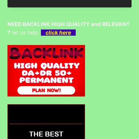
BLACKJACK
–
CASINO
BERNUASA
NEED BACKLINK HIGH QUALITY and RELEVANT
PELUANG
?
let us help.
click here
KEMENANGAN
TINGGI