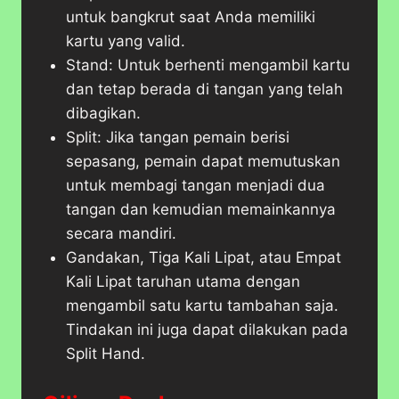
untuk bangkrut saat Anda memiliki
kartu yang valid.
Stand: Untuk berhenti mengambil kartu
dan tetap berada di tangan yang telah
dibagikan.
Split: Jika tangan pemain berisi
sepasang, pemain dapat memutuskan
untuk membagi tangan menjadi dua
tangan dan kemudian memainkannya
secara mandiri.
Gandakan, Tiga Kali Lipat, atau Empat
Kali Lipat taruhan utama dengan
mengambil satu kartu tambahan saja.
Tindakan ini juga dapat dilakukan pada
Split Hand.