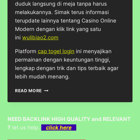
duduk langsung di meja tanpa harus
melakukannya. Simak terus informasi
terupdate lainnya tentang Casino Online
Modern dengan klik link yang satu
ini
wulibiao2.com
Platform
cap togel login
ini menyajikan
permainan dengan keuntungan tinggi,
lengkap dengan trik dan tips terbaik agar
lebih mudah menang.
CRAPS
READ MORE
CASINO
TERBAIK
DAN
TERPOPULER
NEED BACKLINK HIGH QUALITY and RELEVANT
DI
?
let us help.
click here
ASIA
GAMPANG