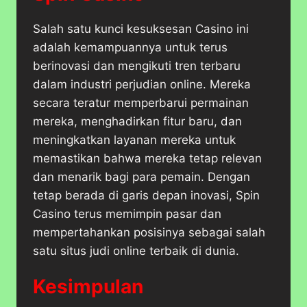
Salah satu kunci kesuksesan Casino ini
adalah kemampuannya untuk terus
berinovasi dan mengikuti tren terbaru
dalam industri perjudian online. Mereka
secara teratur memperbarui permainan
mereka, menghadirkan fitur baru, dan
meningkatkan layanan mereka untuk
memastikan bahwa mereka tetap relevan
dan menarik bagi para pemain. Dengan
tetap berada di garis depan inovasi, Spin
Casino terus memimpin pasar dan
mempertahankan posisinya sebagai salah
satu situs judi online terbaik di dunia.
Kesimpulan