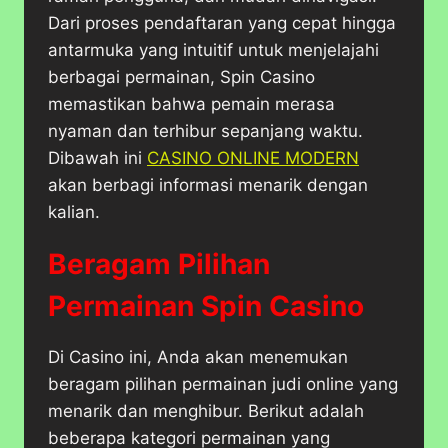
Dari proses pendaftaran yang cepat hingga
antarmuka yang intuitif untuk menjelajahi
berbagai permainan, Spin Casino
memastikan bahwa pemain merasa
nyaman dan terhibur sepanjang waktu.
Dibawah ini
CASINO ONLINE MODERN
akan berbagi informasi menarik dengan
kalian.
Beragam Pilihan
Permainan Spin Casino
Di Casino ini, Anda akan menemukan
beragam pilihan permainan judi online yang
menarik dan menghibur. Berikut adalah
beberapa kategori permainan yang