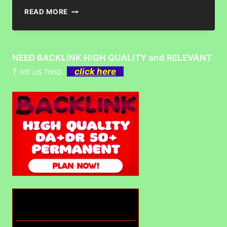
SPIN
READ MORE
CASINO
–
MENGGUNCANG
DUNIA
NEED BACKLINK HIGH QUALITY and RELEVANT
PERJUDIAN
?
let us help.
click here
ONLINE
DENGAN
KEUNGGULANNYA