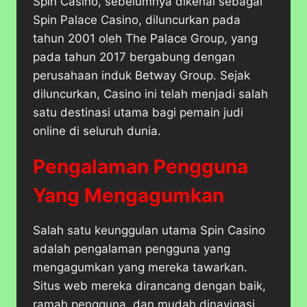
Spin Casino, sebelumnya dikenal sebagai
Spin Palace Casino, diluncurkan pada
tahun 2001 oleh The Palace Group, yang
pada tahun 2017 bergabung dengan
perusahaan induk Betway Group. Sejak
diluncurkan, Casino ini telah menjadi salah
satu destinasi utama bagi pemain judi
online di seluruh dunia.
Pengalaman Pengguna
Yang Mengagumkan
Salah satu keunggulan utama Spin Casino
adalah pengalaman pengguna yang
mengagumkan yang mereka tawarkan.
Situs web mereka dirancang dengan baik,
ramah pengguna, dan mudah dinavigasi.