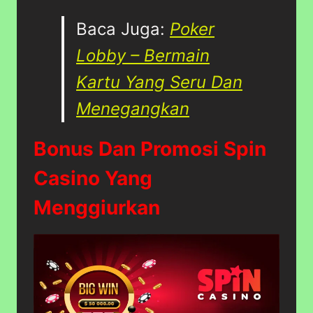
Baca Juga:
Poker
Lobby – Bermain
Kartu Yang Seru Dan
Menegangkan
Bonus Dan Promosi Spin
Casino Yang
Menggiurkan