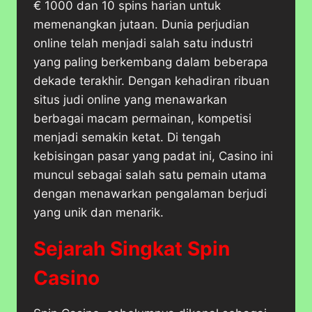
€ 1000 dan 10 spins harian untuk
memenangkan jutaan. Dunia perjudian
online telah menjadi salah satu industri
yang paling berkembang dalam beberapa
dekade terakhir. Dengan kehadiran ribuan
situs judi online yang menawarkan
berbagai macam permainan, kompetisi
menjadi semakin ketat. Di tengah
kebisingan pasar yang padat ini, Casino ini
muncul sebagai salah satu pemain utama
dengan menawarkan pengalaman berjudi
yang unik dan menarik.
Sejarah Singkat Spin
Casino