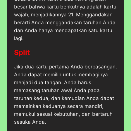
besar bahwa kartu berikutnya adalah kartu
wajah, menjadikannya 21. Menggandakan
berarti Anda menggandakan taruhan Anda
dan Anda hanya mendapatkan satu kartu
lagi.
Split
Jika dua kartu pertama Anda berpasangan,
Anda dapat memilih untuk membaginya
menjadi dua tangan. Anda harus
memasang taruhan awal Anda pada
taruhan kedua, dan kemudian Anda dapat
memainkan keduanya secara mandiri,
memukul sesuai kebutuhan, dan bertaruh
sesuka Anda.