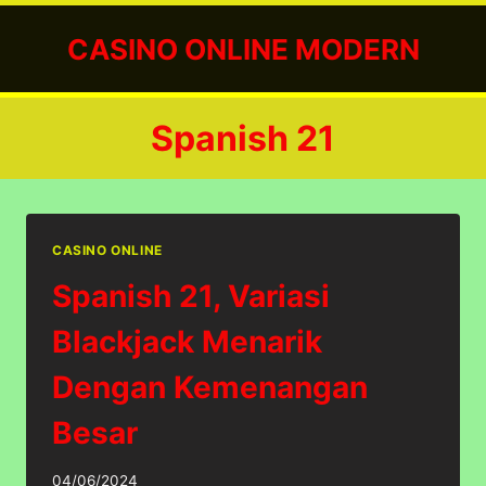
Skip
to
CASINO ONLINE MODERN
content
Spanish 21
CASINO ONLINE
Spanish 21, Variasi
Blackjack Menarik
Dengan Kemenangan
Besar
04/06/2024