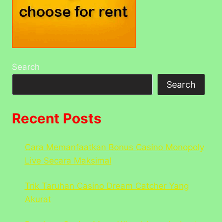
Search
Search
Recent Posts
Cara Memanfaatkan Bonus Casino Monopoly
Live Secara Maksimal
Trik Taruhan Casino Dream Catcher Yang
Akurat