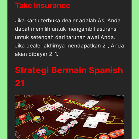
Take Insurance
Jika kartu terbuka dealer adalah As, Anda
dapat memilih untuk mengambil asuransi
untuk setengah dari taruhan awal Anda.
Jika dealer akhirnya mendapatkan 21, Anda
akan dibayar 2-1.
Strategi Bermain Spanish
21