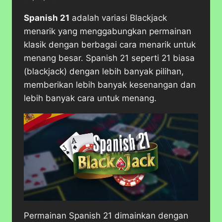
Spanish 21
adalah variasi Blackjack
menarik yang menggabungkan permainan
klasik dengan berbagai cara menarik untuk
menang besar. Spanish 21 seperti 21 biasa
(blackjack) dengan lebih banyak pilihan,
memberikan lebih banyak kesenangan dan
lebih banyak cara untuk menang.
Permainan Spanish 21 dimainkan dengan