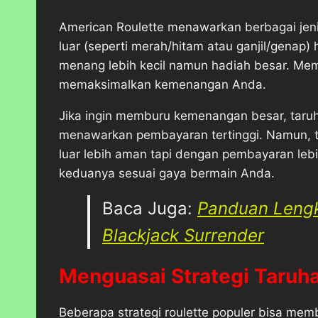
American Roulette menawarkan berbagai jenis 
luar (seperti merah/hitam atau ganjil/genap
menang lebih kecil namun hadiah besar. Mema
memaksimalkan kemenangan Anda.
Jika ingin memburu kemenangan besar, taruh
menawarkan pembayaran tertinggi. Namun, tar
luar lebih aman tapi dengan pembayaran lebi
keduanya sesuai gaya bermain Anda.
Baca Juga:
Panduan Lengk
Blackjack Surrender
Menguasai Strategi Taruh
Beberapa strategi roulette populer bisa me