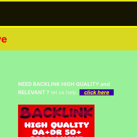
ve
NEED BACKLINK HIGH QUALITY and
RELEVANT ?
let us help.
click here