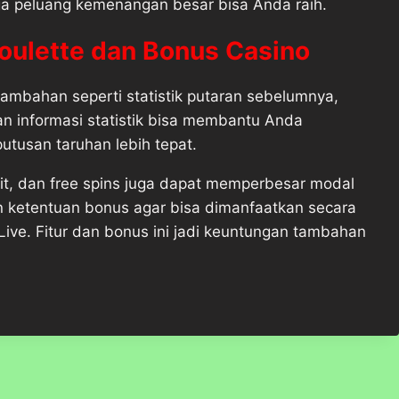
ga peluang kemenangan besar bisa Anda raih.
oulette dan Bonus Casino
 tambahan seperti statistik putaran sebelumnya,
n informasi statistik bisa membantu Anda
tusan taruhan lebih tepat.
it, dan free spins juga dapat memperbesar modal
 ketentuan bonus agar bisa dimanfaatkan secara
ive. Fitur dan bonus ini jadi keuntungan tambahan