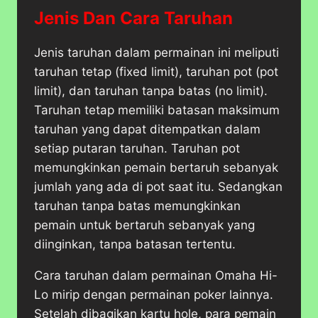
Jenis Dan Cara Taruhan
Jenis taruhan dalam permainan ini meliputi
taruhan tetap (fixed limit), taruhan pot (pot
limit), dan taruhan tanpa batas (no limit).
Taruhan tetap memiliki batasan maksimum
taruhan yang dapat ditempatkan dalam
setiap putaran taruhan. Taruhan pot
memungkinkan pemain bertaruh sebanyak
jumlah yang ada di pot saat itu. Sedangkan
taruhan tanpa batas memungkinkan
pemain untuk bertaruh sebanyak yang
diinginkan, tanpa batasan tertentu.
Cara taruhan dalam permainan Omaha Hi-
Lo mirip dengan permainan poker lainnya.
Setelah dibagikan kartu hole, para pemain