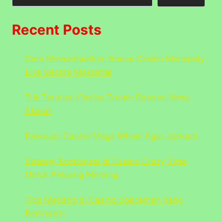
Recent Posts
Cara Memanfaatkan Bonus Casino Monopoly
Live Secara Maksimal
Trik Taruhan Casino Dream Catcher Yang
Akurat
Panduan Casino Mega Wheel Agar Jackpot
Strategi Kombinasi di Casino Crazy Time
Untuk Peluang Menang
Tips Menang di Casino Spaceman Yang
Berlimpah