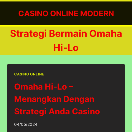
Skip
to
CASINO ONLINE MODERN
content
Strategi Bermain Omaha
Hi-Lo
CASINO ONLINE
Omaha Hi-Lo –
Menangkan Dengan
Strategi Anda Casino
04/05/2024