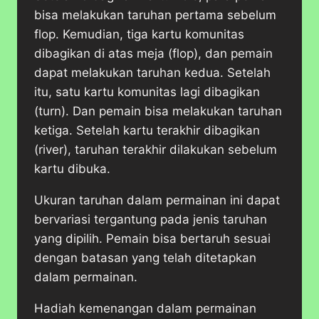
bisa melakukan taruhan pertama sebelum
flop. Kemudian, tiga kartu komunitas
dibagikan di atas meja (flop), dan pemain
dapat melakukan taruhan kedua. Setelah
itu, satu kartu komunitas lagi dibagikan
(turn). Dan pemain bisa melakukan taruhan
ketiga. Setelah kartu terakhir dibagikan
(river), taruhan terakhir dilakukan sebelum
kartu dibuka.
Ukuran taruhan dalam permainan ini dapat
bervariasi tergantung pada jenis taruhan
yang dipilih. Pemain bisa bertaruh sesuai
dengan batasan yang telah ditetapkan
dalam permainan.
Hadiah kemenangan dalam permainan