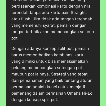
berdasarkan kombinasi kartu dengan nilai
terendah tanpa ada kartu pair. Straight,
atau flush. Jika tidak ada tangan terendah
yang memenuhi syarat, pemain dengan
tangan terbaik akan memenangkan seluruh
pot.
Dengan adanya konsep split pot, pemain
harus memperhatikan kombinasi kartu
yang dimiliki untuk bisa memaksimalkan
peluang memenangkan setengah pot
maupun pot lainnya. Strategi yang tepat
dan pemahaman yang baik tentang aturan
permainan adalah kunci untuk menjadi
pemenang dalam permainan Omaha Hi-Lo
dengan konsep split pot.