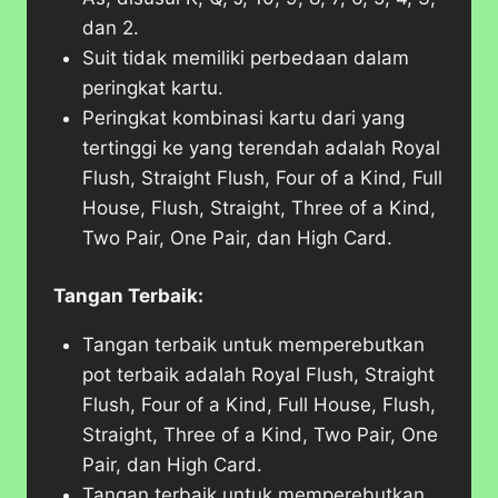
dan 2.
Suit tidak memiliki perbedaan dalam
peringkat kartu.
Peringkat kombinasi kartu dari yang
tertinggi ke yang terendah adalah Royal
Flush, Straight Flush, Four of a Kind, Full
House, Flush, Straight, Three of a Kind,
Two Pair, One Pair, dan High Card.
Tangan Terbaik:
Tangan terbaik untuk memperebutkan
pot terbaik adalah Royal Flush, Straight
Flush, Four of a Kind, Full House, Flush,
Straight, Three of a Kind, Two Pair, One
Pair, dan High Card.
Tangan terbaik untuk memperebutkan