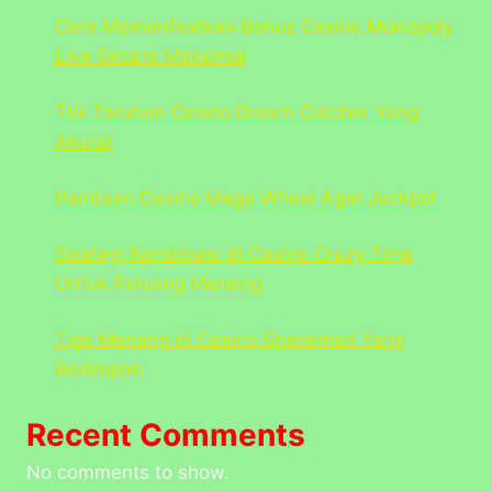
Cara Memanfaatkan Bonus Casino Monopoly
Live Secara Maksimal
Trik Taruhan Casino Dream Catcher Yang
Akurat
Panduan Casino Mega Wheel Agar Jackpot
Strategi Kombinasi di Casino Crazy Time
Untuk Peluang Menang
Tips Menang di Casino Spaceman Yang
Berlimpah
Recent Comments
No comments to show.