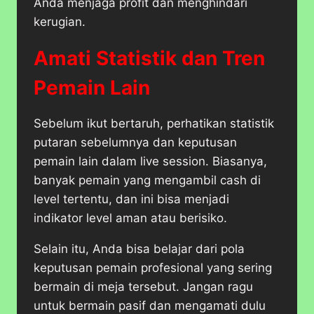
Anda menjaga profit dan menghindari
kerugian.
Amati Statistik dan Tren
Pemain Lain
Sebelum ikut bertaruh, perhatikan statistik
putaran sebelumnya dan keputusan
pemain lain dalam live session. Biasanya,
banyak pemain yang mengambil cash di
level tertentu, dan ini bisa menjadi
indikator level aman atau berisiko.
Selain itu, Anda bisa belajar dari pola
keputusan pemain profesional yang sering
bermain di meja tersebut. Jangan ragu
untuk bermain pasif dan mengamati dulu