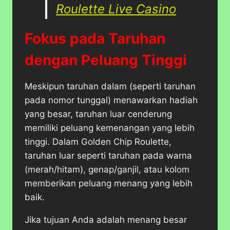
Roulette Live Casino
Fokus pada Taruhan
dengan Peluang Tinggi
Meskipun taruhan dalam (seperti taruhan
pada nomor tunggal) menawarkan hadiah
yang besar, taruhan luar cenderung
memiliki peluang kemenangan yang lebih
tinggi. Dalam Golden Chip Roulette,
taruhan luar seperti taruhan pada warna
(merah/hitam), genap/ganjil, atau kolom
memberikan peluang menang yang lebih
baik.
Jika tujuan Anda adalah menang besar