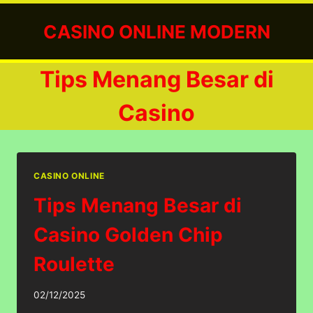
Skip
to
CASINO ONLINE MODERN
content
Tips Menang Besar di
Casino
CASINO ONLINE
Tips Menang Besar di
Casino Golden Chip
Roulette
02/12/2025