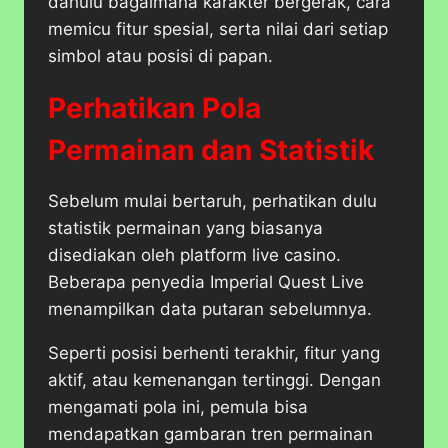
dahulu bagaimana karakter bergerak, cara
memicu fitur spesial, serta nilai dari setiap
simbol atau posisi di papan.
Perhatikan Pola
Permainan dan Statistik
Sebelum mulai bertaruh, perhatikan dulu
statistik permainan yang biasanya
disediakan oleh platform live casino.
Beberapa penyedia Imperial Quest Live
menampilkan data putaran sebelumnya.
Seperti posisi berhenti terakhir, fitur yang
aktif, atau kemenangan tertinggi. Dengan
mengamati pola ini, pemula bisa
mendapatkan gambaran tren permainan