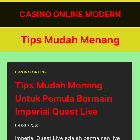
Skip
to
CASINO ONLINE MODERN
content
Tips Mudah Menang
CASINO ONLINE
Tips Mudah Menang
Untuk Pemula Bermain
Imperial Quest Live
04/30/2025
Imperial Quest Live adalah permainan live