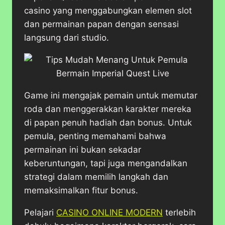
casino yang menggabungkan elemen slot
dan permainan papan dengan sensasi
langsung dari studio.
Game ini mengajak pemain untuk memutar
roda dan menggerakkan karakter mereka
di papan penuh hadiah dan bonus. Untuk
pemula, penting memahami bahwa
permainan ini bukan sekadar
keberuntungan, tapi juga mengandalkan
strategi dalam memilih langkah dan
memaksimalkan fitur bonus.
Pelajari
CASINO ONLINE MODERN
terlebih