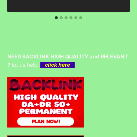
NEED BACKLINK HIGH QUALITY and RELEVANT
?
let us help.
click here