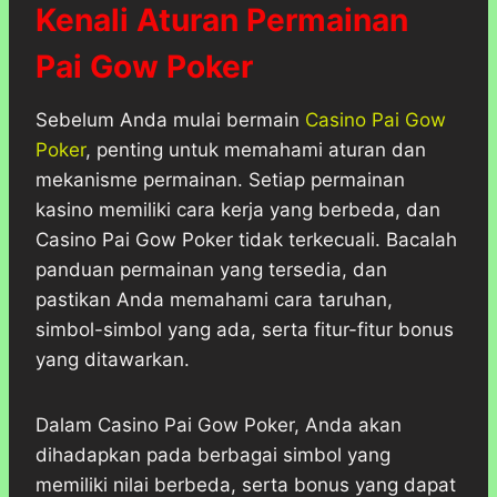
Kenali Aturan Permainan
Pai Gow Poker
Sebelum Anda mulai bermain
Casino Pai Gow
Poker
, penting untuk memahami aturan dan
mekanisme permainan. Setiap permainan
kasino memiliki cara kerja yang berbeda, dan
Casino Pai Gow Poker tidak terkecuali. Bacalah
panduan permainan yang tersedia, dan
pastikan Anda memahami cara taruhan,
simbol-simbol yang ada, serta fitur-fitur bonus
yang ditawarkan.
Dalam Casino Pai Gow Poker, Anda akan
dihadapkan pada berbagai simbol yang
memiliki nilai berbeda, serta bonus yang dapat