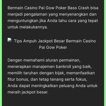
h
a
e
e
k
i
a
c
s
l
y
n
Bermain Casino Pai Gow Poker Bass Crash bisa
t
e
s
e
p
e
menjadi pengalaman yang menyenangkan dan
s
b
e
g
e
menguntungkan jika Anda tahu cara yang tepat
A
o
n
r
untuk melakukannya.
p
o
g
a
p
k
e
m
r
Dengan memahami aturan permainan,
menerapkan manajemen bankroll yang baik,
memilih taruhan dengan bijak, memanfaatkan
fitur bonus, dan tetap tenang serta fokus,
Anda dapat meningkatkan peluang Anda untuk
meraih jackpot besar.