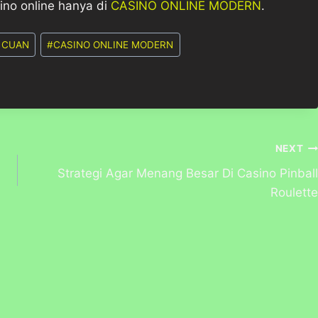
ino online hanya di
CASINO ONLINE MODERN
.
 CUAN
#
CASINO ONLINE MODERN
NEXT
Strategi Agar Menang Besar Di Casino Pinball
Roulette