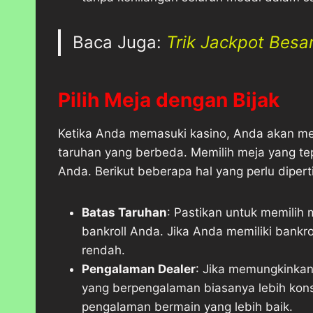
Baca Juga:
Trik Jackpot Besa
Pilih Meja dengan Bijak
Ketika Anda memasuki kasino, Anda akan m
taruhan yang berbeda. Memilih meja yang t
Anda. Berikut beberapa hal yang perlu diper
Batas Taruhan
: Pastikan untuk memilih
bankroll Anda. Jika Anda memiliki bankro
rendah.
Pengalaman Dealer
: Jika memungkinkan
yang berpengalaman biasanya lebih kon
pengalaman bermain yang lebih baik.