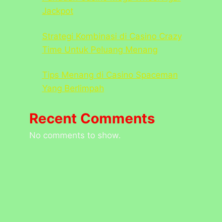
Jackpot
Strategi Kombinasi di Casino Crazy
Time Untuk Peluang Menang
Tips Menang di Casino Spaceman
Yang Berlimpah
Recent Comments
No comments to show.