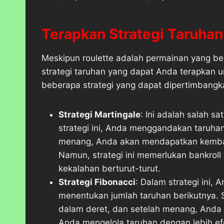
Terapkan Strategi Taruhan
Meskipun roulette adalah permainan yang b
strategi taruhan yang dapat Anda terapkan 
beberapa strategi yang dapat dipertimbangk
Strategi Martingale
: Ini adalah salah sa
strategi ini, Anda menggandakan taruhan
menang, Anda akan mendapatkan kembali
Namun, strategi ini memerlukan bankroll
kekalahan berturut-turut.
Strategi Fibonacci
: Dalam strategi ini,
menentukan jumlah taruhan berikutnya. 
dalam deret, dan setelah menang, Anda
Anda mengelola taruhan dengan lebih efe