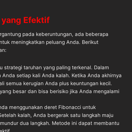
 yang Efektif
ergantung pada keberuntungan, ada beberapa
untuk meningkatkan peluang Anda. Berikut
an:
tu strategi taruhan yang paling terkenal. Dalam
 Anda setiap kali Anda kalah. Ketika Anda akhirnya
 semua kerugian Anda plus keuntungan kecil.
 yang besar dan bisa berisiko jika Anda mengalami
 Anda menggunakan deret Fibonacci untuk
Setelah kalah, Anda bergerak satu langkah maju
 mundur dua langkah. Metode ini dapat membantu
ktif.