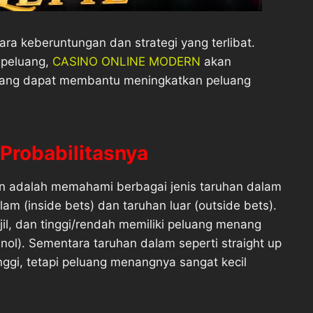
ra keberuntungan dan strategi yang terlibat.
 peluang,
CASINO ONLINE MODERN
akan
yang dapat membantu meningkatkan peluang
Probabilitasnya
n adalah memahami berbagai jenis taruhan dalam
am (inside bets) dan taruhan luar (outside bets).
jil, dan tinggi/rendah memiliki peluang menang
nol). Sementara taruhan dalam seperti straight up
ggi, tetapi peluang menangnya sangat kecil