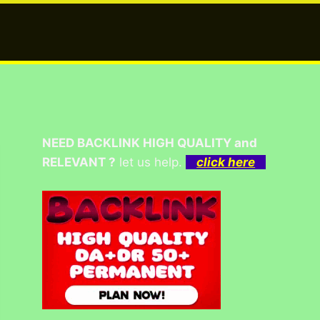
NEED BACKLINK HIGH QUALITY and
RELEVANT ?
let us help.
click here