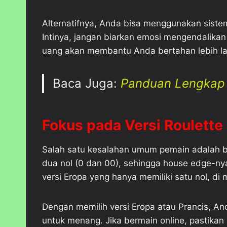
Alternatifnya, Anda bisa menggunakan sistem 
Intinya, jangan biarkan emosi mengendalikan
uang akan membantu Anda bertahan lebih la
Baca Juga:
Panduan Lengkap B
Fokus pada Versi Roulette
Salah satu kesalahan umum pemain adalah be
dua nol (0 dan 00), sehingga house edge-nya
versi Eropa yang hanya memiliki satu nol, di
Dengan memilih versi Eropa atau Prancis, 
untuk menang. Jika bermain online, pastikan 