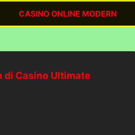
CASINO ONLINE MODERN
 di Casino Ultimate