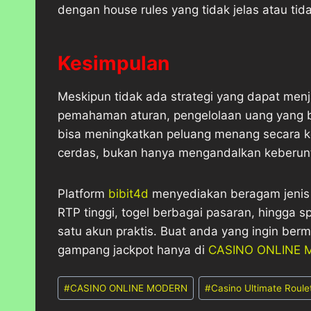
dengan house rules yang tidak jelas atau t
Kesimpulan
Meskipun tidak ada strategi yang dapat men
pemahaman aturan, pengelolaan uang yang bi
bisa meningkatkan peluang menang secara ko
cerdas, bukan hanya mengandalkan keberun
Platform
bibit4d
menyediakan beragam jenis p
RTP tinggi, togel berbagai pasaran, hingga 
satu akun praktis. Buat anda yang ingin ber
gampang jackpot hanya di
CASINO ONLINE
Post
#
CASINO ONLINE MODERN
#
Casino Ultimate Roule
Tags: