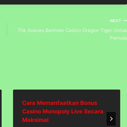
NEXT
Trik Sukses Bermain Casino Dragon Tiger Untuk
Pemula
Cara Memanfaatkan Bonus
Casino Monopoly Live Secara
Maksimal