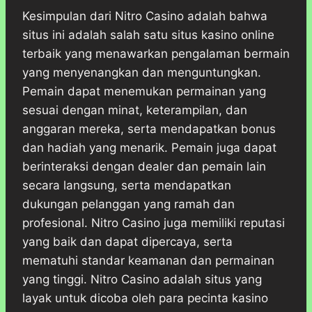
Kesimpulan dari Nitro Casino adalah bahwa
situs ini adalah salah satu situs kasino online
terbaik yang menawarkan pengalaman bermain
yang menyenangkan dan menguntungkan.
Pemain dapat menemukan permainan yang
sesuai dengan minat, keterampilan, dan
anggaran mereka, serta mendapatkan bonus
dan hadiah yang menarik. Pemain juga dapat
berinteraksi dengan dealer dan pemain lain
secara langsung, serta mendapatkan
dukungan pelanggan yang ramah dan
profesional. Nitro Casino juga memiliki reputasi
yang baik dan dapat dipercaya, serta
mematuhi standar keamanan dan permainan
yang tinggi. Nitro Casino adalah situs yang
layak untuk dicoba oleh para pecinta kasino