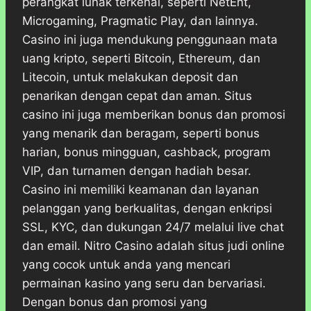
perangkat lunak terkenal, seperti NetEnt,
Microgaming, Pragmatic Play, dan lainnya.
Casino ini juga mendukung penggunaan mata
uang kripto, seperti Bitcoin, Ethereum, dan
Litecoin, untuk melakukan deposit dan
penarikan dengan cepat dan aman. Situs
casino ini juga memberikan bonus dan promosi
yang menarik dan beragam, seperti bonus
harian, bonus mingguan, cashback, program
VIP, dan turnamen dengan hadiah besar.
Casino ini memiliki keamanan dan layanan
pelanggan yang berkualitas, dengan enkripsi
SSL, KYC, dan dukungan 24/7 melalui live chat
dan email. Nitro Casino adalah situs judi online
yang cocok untuk anda yang mencari
permainan kasino yang seru dan bervariasi.
Dengan bonus dan promosi yang