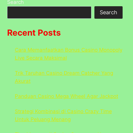
Search
Search
Recent Posts
Cara Memanfaatkan Bonus Casino Monopoly
Live Secara Maksimal
Trik Taruhan Casino Dream Catcher Yang
Akurat
Panduan Casino Mega Wheel Agar Jackpot
Strategi Kombinasi di Casino Crazy Time
Untuk Peluang Menang