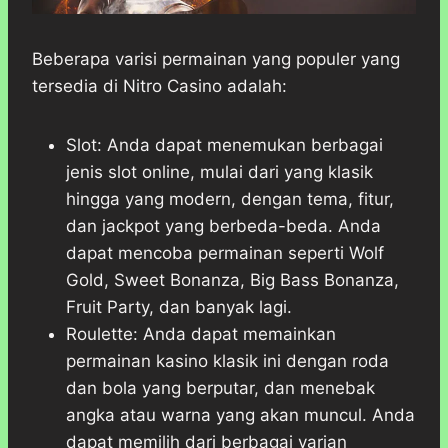
Beberapa varisi permainan yang populer yang
tersedia di Nitro Casino adalah:
Slot: Anda dapat menemukan berbagai
jenis slot online, mulai dari yang klasik
hingga yang modern, dengan tema, fitur,
dan jackpot yang berbeda-beda. Anda
dapat mencoba permainan seperti Wolf
Gold, Sweet Bonanza, Big Bass Bonanza,
Fruit Party, dan banyak lagi.
Roulette: Anda dapat memainkan
permainan kasino klasik ini dengan roda
dan bola yang berputar, dan menebak
angka atau warna yang akan muncul. Anda
dapat memilih dari berbagai varian