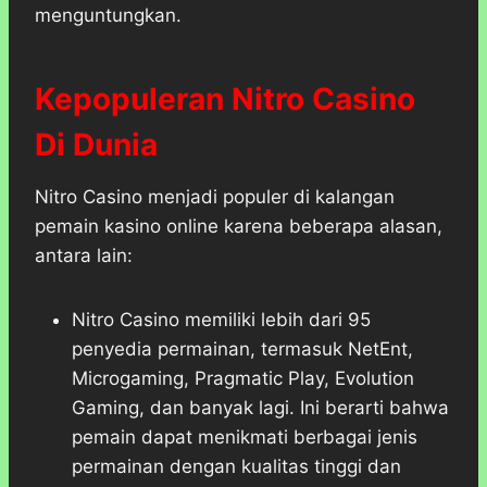
menguntungkan.
Kepopuleran Nitro Casino
Di Dunia
Nitro Casino menjadi populer di kalangan
pemain kasino online karena beberapa alasan,
antara lain:
Nitro Casino memiliki lebih dari 95
penyedia permainan, termasuk NetEnt,
Microgaming, Pragmatic Play, Evolution
Gaming, dan banyak lagi. Ini berarti bahwa
pemain dapat menikmati berbagai jenis
permainan dengan kualitas tinggi dan