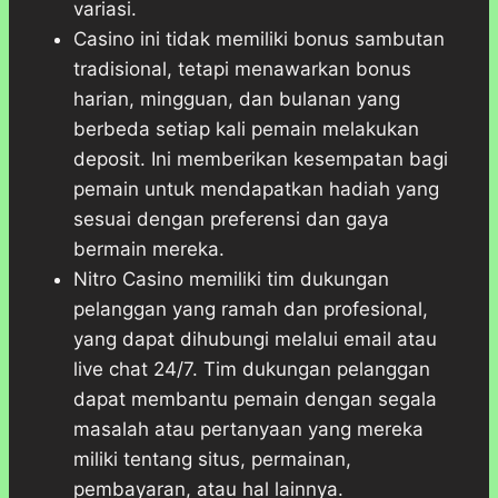
variasi.
Casino ini tidak memiliki bonus sambutan
tradisional, tetapi menawarkan bonus
harian, mingguan, dan bulanan yang
berbeda setiap kali pemain melakukan
deposit. Ini memberikan kesempatan bagi
pemain untuk mendapatkan hadiah yang
sesuai dengan preferensi dan gaya
bermain mereka.
Nitro Casino memiliki tim dukungan
pelanggan yang ramah dan profesional,
yang dapat dihubungi melalui email atau
live chat 24/7. Tim dukungan pelanggan
dapat membantu pemain dengan segala
masalah atau pertanyaan yang mereka
miliki tentang situs, permainan,
pembayaran, atau hal lainnya.