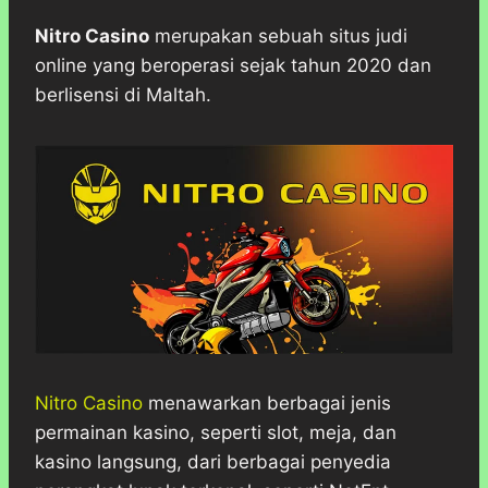
h
a
e
e
k
i
a
c
s
l
y
n
Nitro Casino
merupakan sebuah situs judi
t
e
s
e
p
e
online yang beroperasi sejak tahun 2020 dan
s
b
e
g
e
berlisensi di Maltah.
A
o
n
r
p
o
g
a
p
k
e
m
r
Nitro Casino
menawarkan berbagai jenis
permainan kasino, seperti slot, meja, dan
kasino langsung, dari berbagai penyedia